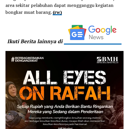
area sekitar pelabuhan dapat mengganggu kegiatan
bongkar muat barang.
(rw)
Ikuti Berita lainnya di