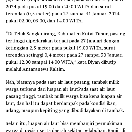
2024 pada pukul 19.00 dan 20.00 WITA dan surut
terendah (0,5 meter) pada 27 sampai 31 Januari 2024
pukul 02.00, 03.00, dan 14.00 WITA.
“Di Teluk Sangkulirang, Kabupaten Kutai Timur, pasang
tertinggi diperkirakan terjadi pada 27 Januari dengan
ketinggian 2,5 meter pada pukul 19.00 WITA, surut
terendah setinggi 0,4 meter pada 27 sampai 30 Januari
pukul 12.00 sampai 14.00 WITA,” kata Diyan dikutip
melalui Antaranews Kaltim.
Nah, biasanya pada saat air laut pasang, tambak milik
warga terkena dari luapan air lautPada saat air laut
pasang tinggi, tambak milik warga bisa kena luapan air
laut, dan hal itu dapat berdampak pada kondisi ikan,
udang, maupun kepiting yang dibudidayakan di tambak.
Selain itu, luapan air laut bisa membanjiri permukiman
warga di pesisir serta daerah sekitar pelabuhan. Banjir di