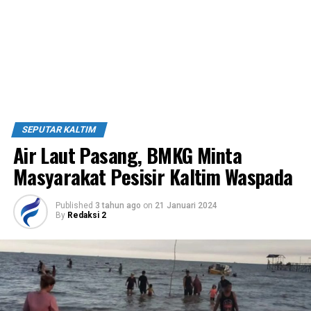
SEPUTAR KALTIM
Air Laut Pasang, BMKG Minta
Masyarakat Pesisir Kaltim Waspada
Published
3 tahun ago
on
21 Januari 2024
By
Redaksi 2