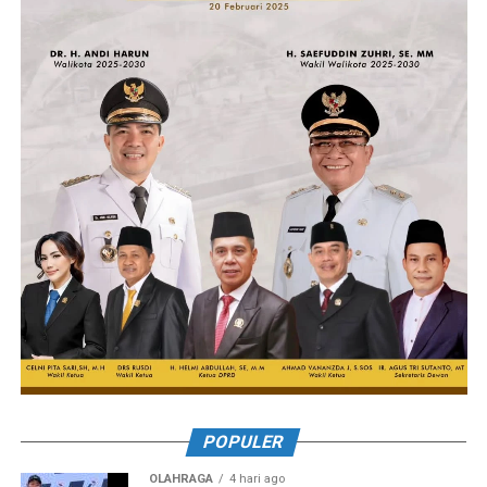
POPULER
OLAHRAGA
4 hari ago