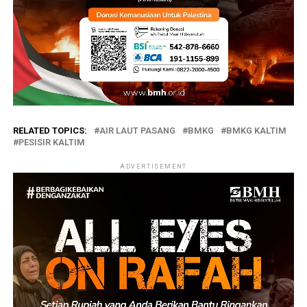
RELATED TOPICS:
AIR LAUT PASANG
BMKG
BMKG KALTIM
PESISIR KALTIM
ADVERTISEMENT