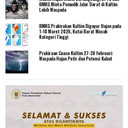
BMKG Minta Pemudik Jalur Darat di Kaltim
Lebih Waspada
BMKG Prakirakan Kaltim Diguyur Hujan pada
1-10 Maret 2026, Kutai Barat Masuk
Kategori Tinggi
Prakiraan Cuaca Kaltim 27-28 Februari:
Waspada Hujan Petir dan Potensi Kabut