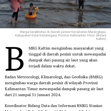
Warga beraktivitas di daerah pesisir Kecamatan Marangkayu,
Kabupaten Kutai Kartanegara, Provinsi Kalimantan Timur. (Antara
B
Kaltim)
MKG Kaltim mengimbau masyarakat yang
tinggal di daerah pesisir untuk mewaspadai
dampak dari pasang air laut yang akan
terjadi dalam waktu dekat.
Badan Meteorologi, Klimatologi, dan Geofisika (BMKG)
mengimbau warga daerah pesisir di wilayah Provinsi
Kalimantan Timur mewaspadai dampak pasang air laut
dari 21 sampai 31 Januari 2024.
Koordinator Bidang Data dan Informasi BMKG Stasiun