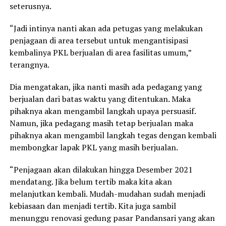
seterusnya.
“Jadi intinya nanti akan ada petugas yang melakukan
penjagaan di area tersebut untuk mengantisipasi
kembalinya PKL berjualan di area fasilitas umum,”
terangnya.
Dia mengatakan, jika nanti masih ada pedagang yang
berjualan dari batas waktu yang ditentukan. Maka
pihaknya akan mengambil langkah upaya persuasif.
Namun, jika pedagang masih tetap berjualan maka
pihaknya akan mengambil langkah tegas dengan kembali
membongkar lapak PKL yang masih berjualan.
“Penjagaan akan dilakukan hingga Desember 2021
mendatang. Jika belum tertib maka kita akan
melanjutkan kembali. Mudah-mudahan sudah menjadi
kebiasaan dan menjadi tertib. Kita juga sambil
menunggu renovasi gedung pasar Pandansari yang akan