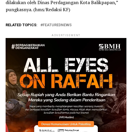
dilakukan oleh Dinas Perdagangan Kota Balikpapan,”
pungkasnya. (hms/Redaksi KF)
RELATED TOPICS:
FEATUREDNEWS
ADVERTISEMENT