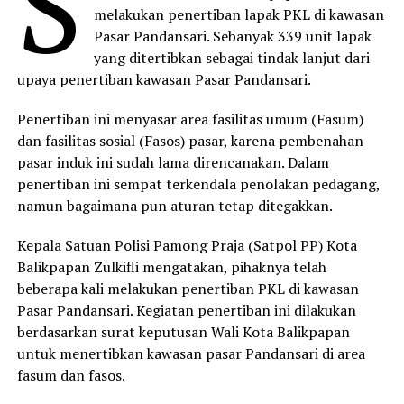
S
melakukan penertiban lapak PKL di kawasan
Pasar Pandansari. Sebanyak 339 unit lapak
yang ditertibkan sebagai tindak lanjut dari
upaya penertiban kawasan Pasar Pandansari.
Penertiban ini menyasar area fasilitas umum (Fasum)
dan fasilitas sosial (Fasos) pasar, karena pembenahan
pasar induk ini sudah lama direncanakan. Dalam
penertiban ini sempat terkendala penolakan pedagang,
namun bagaimana pun aturan tetap ditegakkan.
Kepala Satuan Polisi Pamong Praja (Satpol PP) Kota
Balikpapan Zulkifli mengatakan, pihaknya telah
beberapa kali melakukan penertiban PKL di kawasan
Pasar Pandansari. Kegiatan penertiban ini dilakukan
berdasarkan surat keputusan Wali Kota Balikpapan
untuk menertibkan kawasan pasar Pandansari di area
fasum dan fasos.