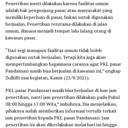
Penertiban mesti dilakukan karena fasilitas umum
adalah hak pengunjung pasar atau masyarakat yang
memiliki keperluan di pasar, bukan untuk digunakan
berjualan. Penertiban terutama dilakukan di jalan
umum, dimana menjadi tempat lalu lalang orang di
kawasan pasar.
“Dari segi manapun fasilitas umum tidak boleh
digunakan untuk berjualan. Tetapi kita juga akan
mempertimbangkan bagaimana caranya agar PKL pasar
Pandansari masih bisa berjualan di kawasan ini,” ungkap
Zulkifli usai kegiatan, Kamis (23/9/2021).
PKL pasar Pandansari masih bisa berjualan di luar jam
penertiban, nanti jam penertiban dilakukan pada Pukul
08:00 hingga 17:00 Wita,” imbuhnya. Dia menjelaskan,
pihaknya sudah memberikan informasi tertulis terkait
jam penertiban kepada PKL pasar Pandansari. Jam
penertiban ini akan diberlakukan mulai hari ini hingga