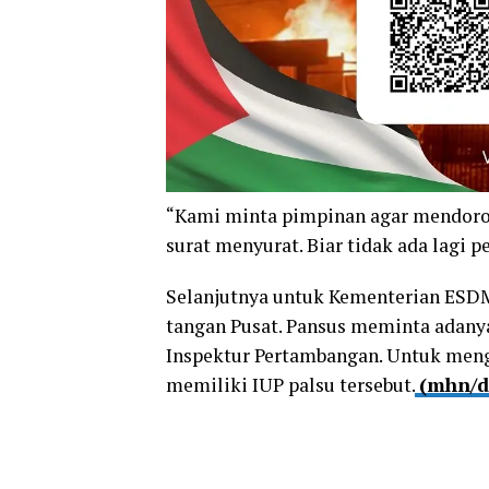
“Kami minta pimpinan agar mendoro
surat menyurat. Biar tidak ada lagi p
Selanjutnya untuk Kementerian ESDM
tangan Pusat. Pansus meminta adany
Inspektur Pertambangan. Untuk meng
memiliki IUP palsu tersebut.
(mhn/d