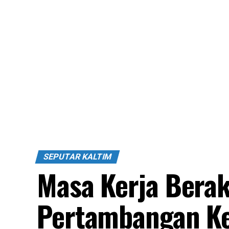
SEPUTAR KALTIM
Masa Kerja Berak
Pertambangan Ke