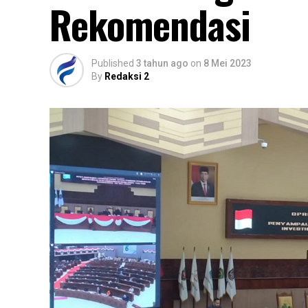
Rekomendasi
Published
3 tahun ago
on
8 Mei 2023
By
Redaksi 2