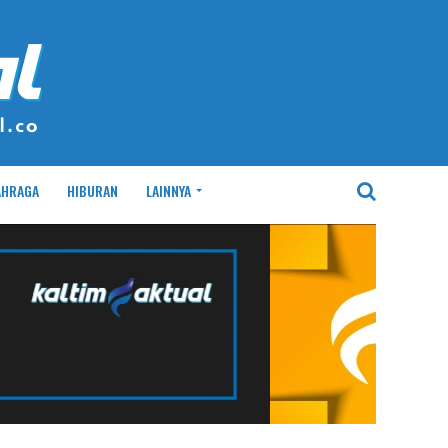
AHRAGA
HIBURAN
LAINNYA