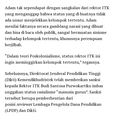
Adam tak sependapat dengan sangkalan dari rektor ITK
yang menganggap bahwa status yang di buatnya tidak
ada unsur menjelekkan kelompok tertentu. Adam
menilai faktanya secara gamblang narasi yang dibuat
dan bisa di baca oleh publik, sangat bermuatan sinisme
terhadap kelompok tertentu, khususnya perempuan
berjilbab.
“Dalam teori Poskolonialisme, status rektor ITK ini
ingin meminggirkan kelompok tertentu,” tegasnya.
Sebelumnya, Direktorat Jenderal Pendidikan Tinggi
(Dikti) Kemendikbudristek telah memberikan sanksi
kepada Rektor ITK Budi Santosa Purwokartiko imbas
unggahan status rasialisme “manusia gurun”. Sanksi
tersebut berupa pemberhentian dari
posisi
reviewer
Lembaga Pengelola Dana Pendidikan
(LPDP) dan Dikti.