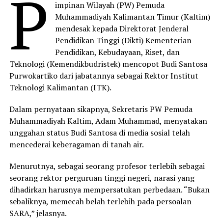
P
impinan Wilayah (PW) Pemuda
Muhammadiyah Kalimantan Timur (Kaltim)
mendesak kepada Direktorat Jenderal
Pendidikan Tinggi (Dikti) Kementerian
Pendidikan, Kebudayaan, Riset, dan
Teknologi (Kemendikbudristek) mencopot Budi Santosa
Purwokartiko dari jabatannya sebagai Rektor Institut
Teknologi Kalimantan (ITK).
Dalam pernyataan sikapnya, Sekretaris PW Pemuda
Muhammadiyah Kaltim, Adam Muhammad, menyatakan
unggahan status Budi Santosa di media sosial telah
mencederai keberagaman di tanah air.
Menurutnya, sebagai seorang profesor terlebih sebagai
seorang rektor perguruan tinggi negeri, narasi yang
dihadirkan harusnya mempersatukan perbedaan. “Bukan
sebaliknya, memecah belah terlebih pada persoalan
SARA,” jelasnya.