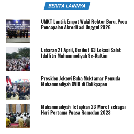
BERITA LAINNYA
UMKT Lantik Empat Wakil Rektor Baru, Pacu
Pencapaian Akreditasi Unggul 2026
Lebaran 21 April, Berikut 63 Lokasi Salat
Idulfitri Muhammadiyah Se-Kaltim
Presiden Jokowi Buka Muktamar Pemuda
Muhammadiyah XVIII di Balikpapan
Muhammadiyah Tetapkan 23 Maret sebagai
Hari Pertama Puasa Ramadan 2023