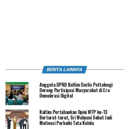
BERITA LAINNYA
Anggota DPRD Kaltim Darlis Pattalongi
Dorong Partisipasi Masyarakat di Era
Demokrasi Digital
Kaltim Pertahankan Opini WTP ke-13
Berturut-turut, Sri Wahyuni Sebut Jadi
Motivasi Perbaiki Tata Kelola