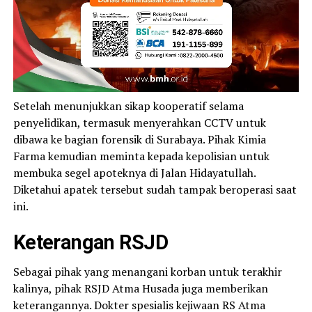
Setelah menunjukkan sikap kooperatif selama
penyelidikan, termasuk menyerahkan CCTV untuk
dibawa ke bagian forensik di Surabaya. Pihak Kimia
Farma kemudian meminta kepada kepolisian untuk
membuka segel apoteknya di Jalan Hidayatullah.
Diketahui apatek tersebut sudah tampak beroperasi saat
ini.
Keterangan RSJD
Sebagai pihak yang menangani korban untuk terakhir
kalinya, pihak RSJD Atma Husada juga memberikan
keterangannya. Dokter spesialis kejiwaan RS Atma