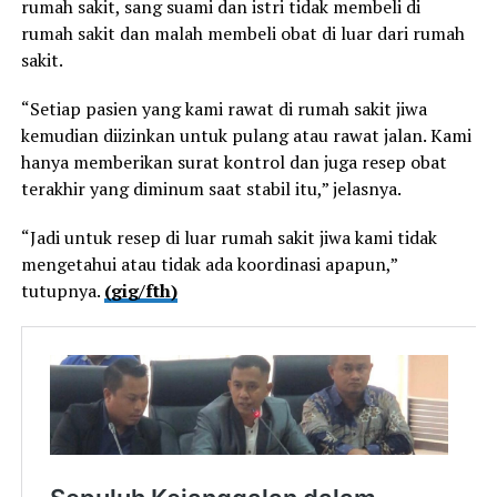
rumah sakit, sang suami dan istri tidak membeli di
rumah sakit dan malah membeli obat di luar dari rumah
sakit.
“Setiap pasien yang kami rawat di rumah sakit jiwa
kemudian diizinkan untuk pulang atau rawat jalan. Kami
hanya memberikan surat kontrol dan juga resep obat
terakhir yang diminum saat stabil itu,” jelasnya.
“Jadi untuk resep di luar rumah sakit jiwa kami tidak
mengetahui atau tidak ada koordinasi apapun,”
tutupnya.
(gig/fth)