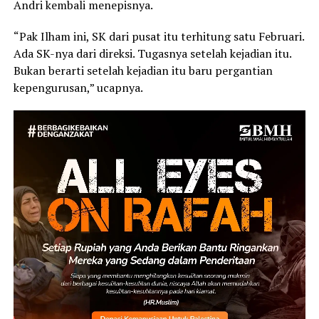
Andri kembali menepisnya.
“Pak Ilham ini, SK dari pusat itu terhitung satu Februari.
Ada SK-nya dari direksi. Tugasnya setelah kejadian itu.
Bukan berarti setelah kejadian itu baru pergantian
kepengurusan,” ucapnya.