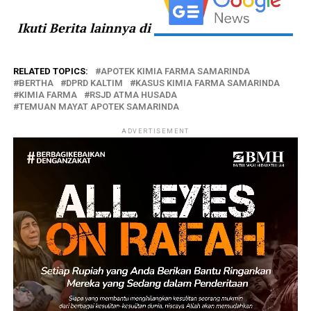
Ikuti Berita lainnya di
RELATED TOPICS:
APOTEK KIMIA FARMA SAMARINDA
BERTHA
DPRD KALTIM
KASUS KIMIA FARMA SAMARINDA
KIMIA FARMA
RSJD ATMA HUSADA
TEMUAN MAYAT APOTEK SAMARINDA
ADVERTISEMENT