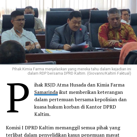
Pihak Kimia Farma menjelaskan yang mereka tahu dalam kejadian ini
P
dalam RDP bersama DPRD Kaltim. (Giovanni/Kaltim Faktual)
ihak RSJD Atma Husada dan Kimia Farma
Samarinda
ikut memberikan keterangan
dalam pertemuan bersama kepolisian dan
kuasa hukum korban di Kantor DPRD
Kaltim.
Komisi I DPRD Kaltim memanggil semua pihak yang
terlibat dalam penyelidikan kasus penemuan mayat