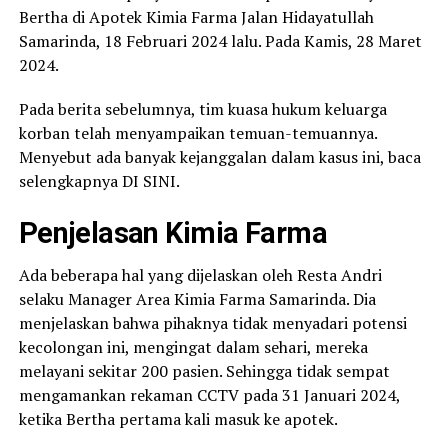
Bertha di Apotek Kimia Farma Jalan Hidayatullah
Samarinda, 18 Februari 2024 lalu. Pada Kamis, 28 Maret
2024.
Pada berita sebelumnya, tim kuasa hukum keluarga
korban telah menyampaikan temuan-temuannya.
Menyebut ada banyak kejanggalan dalam kasus ini, baca
selengkapnya DI SINI.
Penjelasan Kimia Farma
Ada beberapa hal yang dijelaskan oleh Resta Andri
selaku Manager Area Kimia Farma Samarinda. Dia
menjelaskan bahwa pihaknya tidak menyadari potensi
kecolongan ini, mengingat dalam sehari, mereka
melayani sekitar 200 pasien. Sehingga tidak sempat
mengamankan rekaman CCTV pada 31 Januari 2024,
ketika Bertha pertama kali masuk ke apotek.