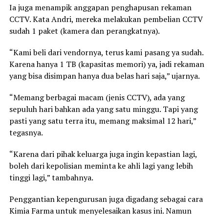
Ia juga menampik anggapan penghapusan rekaman
CCTV. Kata Andri, mereka melakukan pembelian CCTV
sudah 1 paket (kamera dan perangkatnya).
“Kami beli dari vendornya, terus kami pasang ya sudah.
Karena hanya 1 TB (kapasitas memori) ya, jadi rekaman
yang bisa disimpan hanya dua belas hari saja,” ujarnya.
“Memang berbagai macam (jenis CCTV), ada yang
sepuluh hari bahkan ada yang satu minggu. Tapi yang
pasti yang satu terra itu, memang maksimal 12 hari,”
tegasnya.
“Karena dari pihak keluarga juga ingin kepastian lagi,
boleh dari kepolisian meminta ke ahli lagi yang lebih
tinggi lagi,” tambahnya.
Penggantian kepengurusan juga digadang sebagai cara
Kimia Farma untuk menyelesaikan kasus ini. Namun