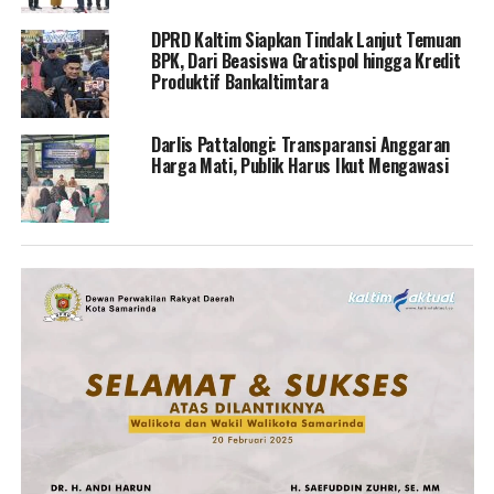
DPRD Kaltim Siapkan Tindak Lanjut Temuan
BPK, Dari Beasiswa Gratispol hingga Kredit
Produktif Bankaltimtara
Darlis Pattalongi: Transparansi Anggaran
Harga Mati, Publik Harus Ikut Mengawasi