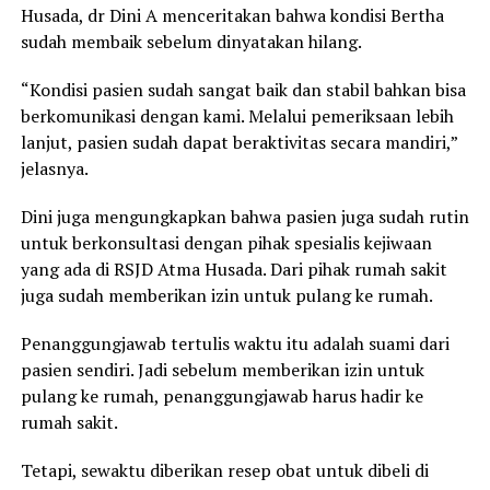
Husada, dr Dini A menceritakan bahwa kondisi Bertha
sudah membaik sebelum dinyatakan hilang.
“Kondisi pasien sudah sangat baik dan stabil bahkan bisa
berkomunikasi dengan kami. Melalui pemeriksaan lebih
lanjut, pasien sudah dapat beraktivitas secara mandiri,”
jelasnya.
Dini juga mengungkapkan bahwa pasien juga sudah rutin
untuk berkonsultasi dengan pihak spesialis kejiwaan
yang ada di RSJD Atma Husada. Dari pihak rumah sakit
juga sudah memberikan izin untuk pulang ke rumah.
Penanggungjawab tertulis waktu itu adalah suami dari
pasien sendiri. Jadi sebelum memberikan izin untuk
pulang ke rumah, penanggungjawab harus hadir ke
rumah sakit.
Tetapi, sewaktu diberikan resep obat untuk dibeli di