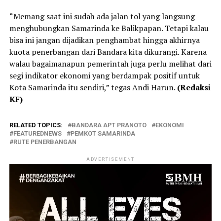
“Memang saat ini sudah ada jalan tol yang langsung
menghubungkan Samarinda ke Balikpapan. Tetapi kalau
bisa ini jangan dijadikan penghambat hingga akhirnya
kuota penerbangan dari Bandara kita dikurangi. Karena
walau bagaimanapun pemerintah juga perlu melihat dari
segi indikator ekonomi yang berdampak positif untuk
Kota Samarinda itu sendiri,” tegas Andi Harun.
(Redaksi
KF)
RELATED TOPICS:
BANDARA APT PRANOTO
EKONOMI
FEATUREDNEWS
PEMKOT SAMARINDA
RUTE PENERBANGAN
ADVERTISEMENT