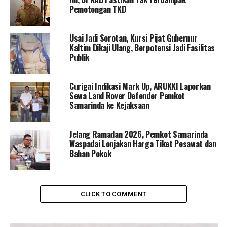
Pemotongan TKD
Usai Jadi Sorotan, Kursi Pijat Gubernur
Kaltim Dikaji Ulang, Berpotensi Jadi Fasilitas
Publik
Curigai Indikasi Mark Up, ARUKKI Laporkan
Sewa Land Rover Defender Pemkot
Samarinda ke Kejaksaan
Jelang Ramadan 2026, Pemkot Samarinda
Waspadai Lonjakan Harga Tiket Pesawat dan
Bahan Pokok
CLICK TO COMMENT