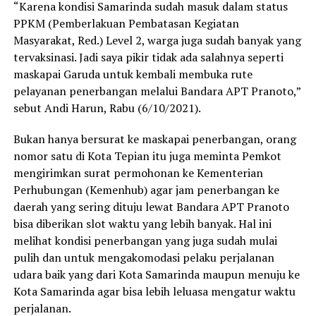
“Karena kondisi Samarinda sudah masuk dalam status
PPKM (Pemberlakuan Pembatasan Kegiatan
Masyarakat, Red.) Level 2, warga juga sudah banyak yang
tervaksinasi. Jadi saya pikir tidak ada salahnya seperti
maskapai Garuda untuk kembali membuka rute
pelayanan penerbangan melalui Bandara APT Pranoto,”
sebut Andi Harun, Rabu (6/10/2021).
Bukan hanya bersurat ke maskapai penerbangan, orang
nomor satu di Kota Tepian itu juga meminta Pemkot
mengirimkan surat permohonan ke Kementerian
Perhubungan (Kemenhub) agar jam penerbangan ke
daerah yang sering dituju lewat Bandara APT Pranoto
bisa diberikan slot waktu yang lebih banyak. Hal ini
melihat kondisi penerbangan yang juga sudah mulai
pulih dan untuk mengakomodasi pelaku perjalanan
udara baik yang dari Kota Samarinda maupun menuju ke
Kota Samarinda agar bisa lebih leluasa mengatur waktu
perjalanan.