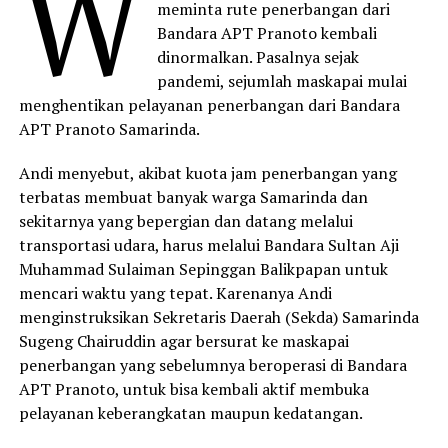
W
meminta rute penerbangan dari
Bandara APT Pranoto kembali
dinormalkan. Pasalnya sejak
pandemi, sejumlah maskapai mulai
menghentikan pelayanan penerbangan dari Bandara
APT Pranoto Samarinda.
Andi menyebut, akibat kuota jam penerbangan yang
terbatas membuat banyak warga Samarinda dan
sekitarnya yang bepergian dan datang melalui
transportasi udara, harus melalui Bandara Sultan Aji
Muhammad Sulaiman Sepinggan Balikpapan untuk
mencari waktu yang tepat. Karenanya Andi
menginstruksikan Sekretaris Daerah (Sekda) Samarinda
Sugeng Chairuddin agar bersurat ke maskapai
penerbangan yang sebelumnya beroperasi di Bandara
APT Pranoto, untuk bisa kembali aktif membuka
pelayanan keberangkatan maupun kedatangan.