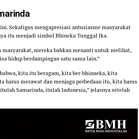
amarinda
ini. Sekaligus mengapresiasi antusiasme masyarakat
nya itu menjadi simbol Bhineka Tunggal Ika.
as masyarakat, mereka bahkan menanti untuk melihat,
bisa hidup berdampingan satu sama lain.”
bahwa, kita itu beragam, kita ber-bhinneka, kita
ta harus merawat dan menjaga perbedaan itu, kita harus
itulah Samarinda, itulah Indonesia,” jelasnya setelah