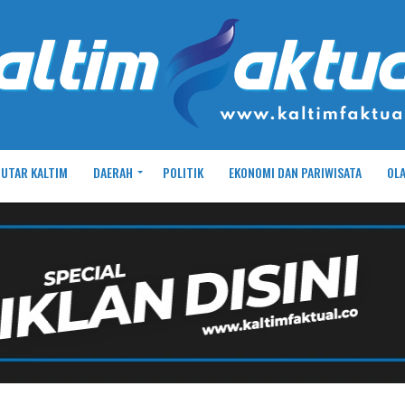
UTAR KALTIM
DAERAH
POLITIK
EKONOMI DAN PARIWISATA
OL