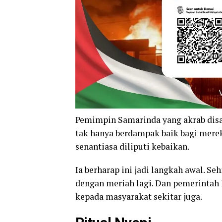
Pemimpin Samarinda yang akrab disa
tak hanya berdampak baik bagi mere
senantiasa diliputi kebaikan.
Ia berharap ini jadi langkah awal. Se
dengan meriah lagi. Dan pemerintah 
kepada masyarakat sekitar juga.