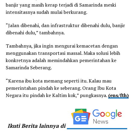
banjir yang masih kerap terjadi di Samarinda meski
intensitasnya sudah mulai berkurang.
“Jalan dibenahi, dan infrastruktur dibenahi dulu, banjir
dibenahi dulu,” tambahnya.
Tambahnya, jika ingin mengurai kemacetan dengan
menggunakan transportasi massal. Maka solusi lebih
konkretnya adalah memindahkan pemerintahan ke
Samarinda Seberang.
“Karena ibu kota memang seperti itu. Kalau mau
pemerintahan pindah ke seberang. Orang Ibu Kota
Negara itu pindah ke Kaltim kok,” pungkasnya.
(ens/fth)
Ikuti Berita lainnya di