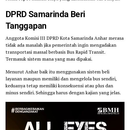
DPRD Samarinda Beri
Tanggapan
Anggota Komisi III DPRD Kota Samarinda Anhar merasa
tidak ada masalah jika pemerintah ingin mengadakan
transportasi massal berbasis Bus Rapid Transit.
Termasuk sistem mana yang mau dipakai.
Menurut Anhar baik itu menggunakan sistem beli
layanan maupun memiliki dan mengelola bus sendiri,
keduanya tetap memiliki konsekuensi atau plus dan
minus sendiri. Sehingga harus dengan kajian yang jelas.