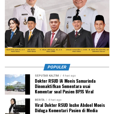
POPULER
SEPUTAR KALTIM
4 hari ago
Dokter RSUD IA Moeis Samarinda
Dinonaktifkan Sementara usai
Komentar soal Pasien BPJS Viral
BERITA
4 hari ago
Viral Dokter RSUD Inche Abdoel Moeis
Diduga Komentari Pasien di Media