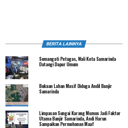
BERITA LAINNYA
Semangati Petugas, Wali Kota Samarinda
Datangi Dapur Umum
Bukaan Lahan Masif Diduga Andil Banjir
Samarinda
Limpasan Sungai Karang Mumus Jadi Faktor
Utama Banjir Samarinda, Andi Harun
Sampaikan Permohonan Maaf