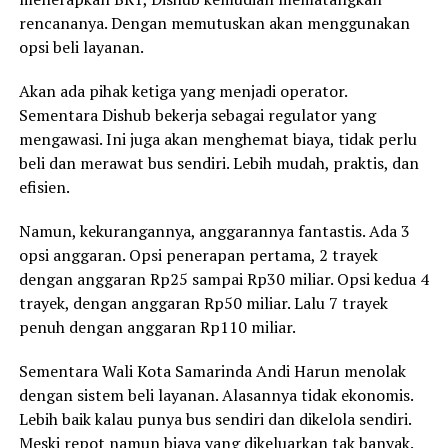
rencananya. Dengan memutuskan akan menggunakan
opsi beli layanan.
Akan ada pihak ketiga yang menjadi operator.
Sementara Dishub bekerja sebagai regulator yang
mengawasi. Ini juga akan menghemat biaya, tidak perlu
beli dan merawat bus sendiri. Lebih mudah, praktis, dan
efisien.
Namun, kekurangannya, anggarannya fantastis. Ada 3
opsi anggaran. Opsi penerapan pertama, 2 trayek
dengan anggaran Rp25 sampai Rp30 miliar. Opsi kedua 4
trayek, dengan anggaran Rp50 miliar. Lalu 7 trayek
penuh dengan anggaran Rp110 miliar.
Sementara Wali Kota Samarinda Andi Harun menolak
dengan sistem beli layanan. Alasannya tidak ekonomis.
Lebih baik kalau punya bus sendiri dan dikelola sendiri.
Meski repot namun biaya yang dikeluarkan tak banyak.