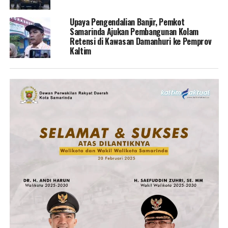
Upaya Pengendalian Banjir, Pemkot
Samarinda Ajukan Pembangunan Kolam
Retensi di Kawasan Damanhuri ke Pemprov
Kaltim