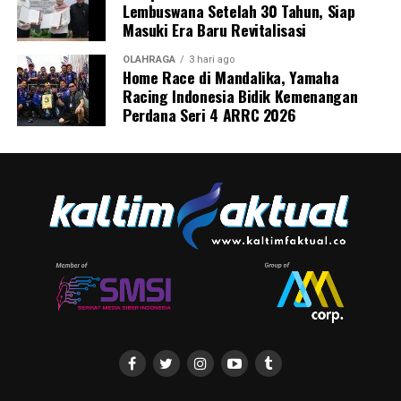
Lembuswana Setelah 30 Tahun, Siap
Masuki Era Baru Revitalisasi
OLAHRAGA
3 hari ago
Home Race di Mandalika, Yamaha
Racing Indonesia Bidik Kemenangan
Perdana Seri 4 ARRC 2026