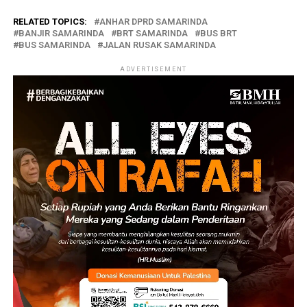
RELATED TOPICS:
ANHAR DPRD SAMARINDA
BANJIR SAMARINDA
BRT SAMARINDA
BUS BRT
BUS SAMARINDA
JALAN RUSAK SAMARINDA
ADVERTISEMENT