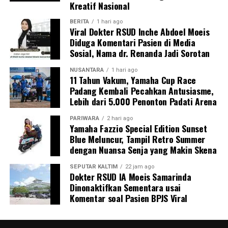
Kreatif Nasional
BERITA
1 hari ago
Viral Dokter RSUD Inche Abdoel Moeis
Diduga Komentari Pasien di Media
Sosial, Nama dr. Renanda Jadi Sorotan
NUSANTARA
1 hari ago
11 Tahun Vakum, Yamaha Cup Race
Padang Kembali Pecahkan Antusiasme,
Lebih dari 5.000 Penonton Padati Arena
PARIWARA
2 hari ago
Yamaha Fazzio Special Edition Sunset
Blue Meluncur, Tampil Retro Summer
dengan Nuansa Senja yang Makin Skena
SEPUTAR KALTIM
22 jam ago
Dokter RSUD IA Moeis Samarinda
Dinonaktifkan Sementara usai
Komentar soal Pasien BPJS Viral