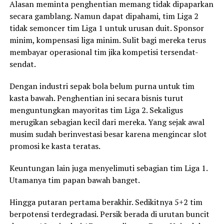
Alasan meminta penghentian memang tidak dipaparkan
secara gamblang. Namun dapat dipahami, tim Liga 2
tidak semoncer tim Liga 1 untuk urusan duit. Sponsor
minim, kompensasi liga minim. Sulit bagi mereka terus
membayar operasional tim jika kompetisi tersendat-
sendat.
Dengan industri sepak bola belum purna untuk tim
kasta bawah. Penghentian ini secara bisnis turut
menguntungkan mayoritas tim Liga 2. Sekaligus
merugikan sebagian kecil dari mereka. Yang sejak awal
musim sudah berinvestasi besar karena mengincar slot
promosi ke kasta teratas.
Keuntungan lain juga menyelimuti sebagian tim Liga 1.
Utamanya tim papan bawah banget.
Hingga putaran pertama berakhir. Sedikitnya 5+2 tim
berpotensi terdegradasi. Persik berada di urutan buncit