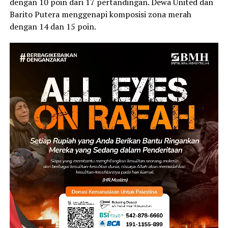
dengan 10 poin dari 17 pertandingan. Dewa United dan
Barito Putera menggenapi komposisi zona merah
dengan 14 dan 15 poin.