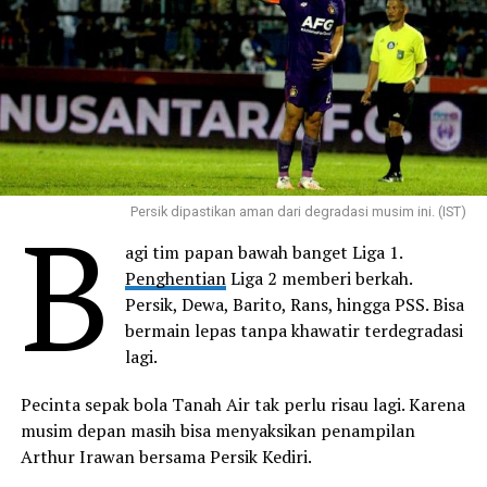
B
Persik dipastikan aman dari degradasi musim ini. (IST)
agi tim papan bawah banget Liga 1.
Penghentian
Liga 2 memberi berkah.
Persik, Dewa, Barito, Rans, hingga PSS. Bisa
bermain lepas tanpa khawatir terdegradasi
lagi.
Pecinta sepak bola Tanah Air tak perlu risau lagi. Karena
musim depan masih bisa menyaksikan penampilan
Arthur Irawan bersama Persik Kediri.