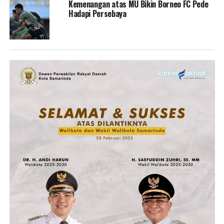
Kemenangan atas MU Bikin Borneo FC Pede
Hadapi Persebaya