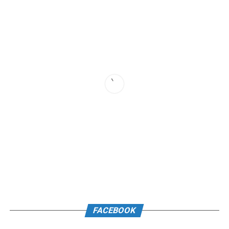
FACEBOOK