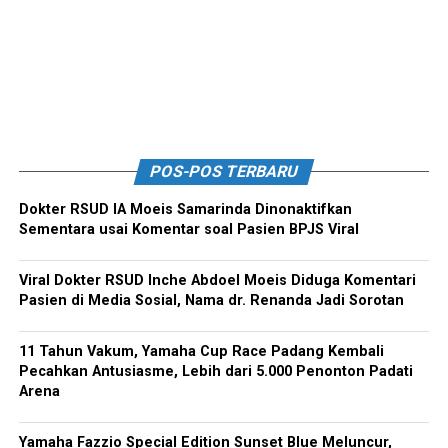
POS-POS TERBARU
Dokter RSUD IA Moeis Samarinda Dinonaktifkan
Sementara usai Komentar soal Pasien BPJS Viral
Viral Dokter RSUD Inche Abdoel Moeis Diduga Komentari
Pasien di Media Sosial, Nama dr. Renanda Jadi Sorotan
11 Tahun Vakum, Yamaha Cup Race Padang Kembali
Pecahkan Antusiasme, Lebih dari 5.000 Penonton Padati
Arena
Yamaha Fazzio Special Edition Sunset Blue Meluncur,