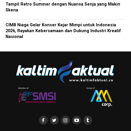
Tampil Retro Summer dengan Nuansa Senja yang Makin
Skena
CIMB Niaga Gelar Konser Kejar Mimpi untuk Indonesia
2026, Rayakan Kebersamaan dan Dukung Industri Kreatif
Nasional