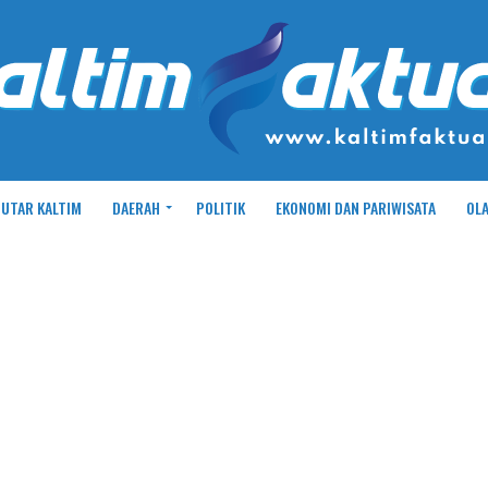
UTAR KALTIM
DAERAH
POLITIK
EKONOMI DAN PARIWISATA
OL