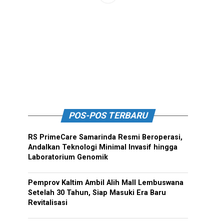
POS-POS TERBARU
RS PrimeCare Samarinda Resmi Beroperasi,
Andalkan Teknologi Minimal Invasif hingga
Laboratorium Genomik
Pemprov Kaltim Ambil Alih Mall Lembuswana
Setelah 30 Tahun, Siap Masuki Era Baru
Revitalisasi