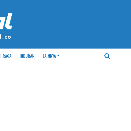
AHRAGA
HIBURAN
LAINNYA