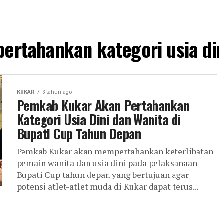
"pertahankan kategori usia d
KUKAR
3 tahun ago
Pemkab Kukar Akan Pertahankan
Kategori Usia Dini dan Wanita di
Bupati Cup Tahun Depan
Pemkab Kukar akan mempertahankan keterlibatan
pemain wanita dan usia dini pada pelaksanaan
Bupati Cup tahun depan yang bertujuan agar
potensi atlet-atlet muda di Kukar dapat terus...