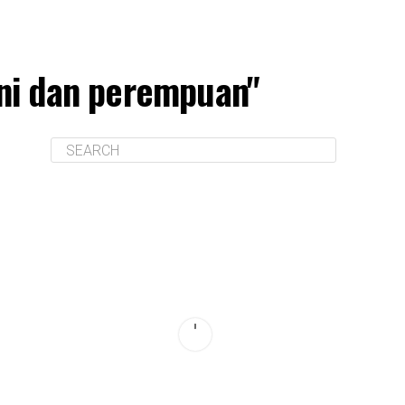
ini dan perempuan"