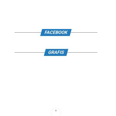
FACEBOOK
GRAFIS