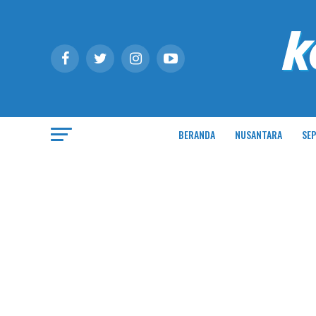
BERANDA
NUSANTARA
SEP