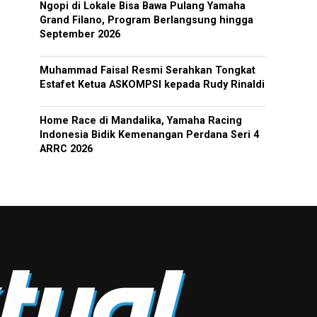
Ngopi di Lokale Bisa Bawa Pulang Yamaha
Grand Filano, Program Berlangsung hingga
September 2026
Muhammad Faisal Resmi Serahkan Tongkat
Estafet Ketua ASKOMPSI kepada Rudy Rinaldi
Home Race di Mandalika, Yamaha Racing
Indonesia Bidik Kemenangan Perdana Seri 4
ARRC 2026