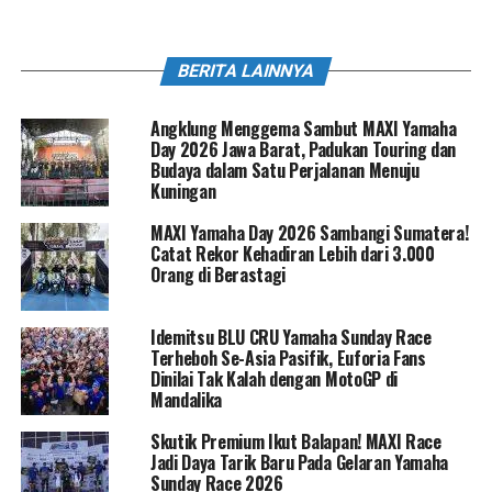
BERITA LAINNYA
Angklung Menggema Sambut MAXI Yamaha
Day 2026 Jawa Barat, Padukan Touring dan
Budaya dalam Satu Perjalanan Menuju
Kuningan
MAXI Yamaha Day 2026 Sambangi Sumatera!
Catat Rekor Kehadiran Lebih dari 3.000
Orang di Berastagi
Idemitsu BLU CRU Yamaha Sunday Race
Terheboh Se-Asia Pasifik, Euforia Fans
Dinilai Tak Kalah dengan MotoGP di
Mandalika
Skutik Premium Ikut Balapan! MAXI Race
Jadi Daya Tarik Baru Pada Gelaran Yamaha
Sunday Race 2026