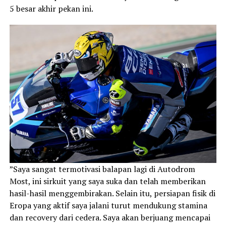
5 besar akhir pekan ini.
”Saya sangat termotivasi balapan lagi di Autodrom
Most, ini sirkuit yang saya suka dan telah memberikan
hasil-hasil menggembirakan. Selain itu, persiapan fisik di
Eropa yang aktif saya jalani turut mendukung stamina
dan recovery dari cedera. Saya akan berjuang mencapai