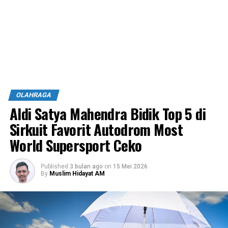
OLAHRAGA
Aldi Satya Mahendra Bidik Top 5 di
Sirkuit Favorit Autodrom Most
World Supersport Ceko
Published
3 bulan ago
on
15 Mei 2026
By
Muslim Hidayat AM