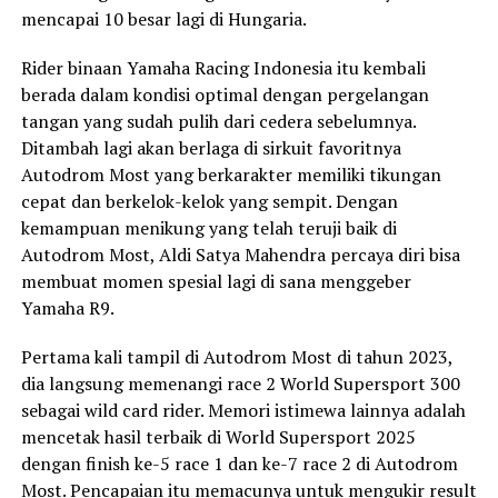
mencapai 10 besar lagi di Hungaria.
Rider binaan Yamaha Racing Indonesia itu kembali
berada dalam kondisi optimal dengan pergelangan
tangan yang sudah pulih dari cedera sebelumnya.
Ditambah lagi akan berlaga di sirkuit favoritnya
Autodrom Most yang berkarakter memiliki tikungan
cepat dan berkelok-kelok yang sempit. Dengan
kemampuan menikung yang telah teruji baik di
Autodrom Most, Aldi Satya Mahendra percaya diri bisa
membuat momen spesial lagi di sana menggeber
Yamaha R9.
Pertama kali tampil di Autodrom Most di tahun 2023,
dia langsung memenangi race 2 World Supersport 300
sebagai wild card rider. Memori istimewa lainnya adalah
mencetak hasil terbaik di World Supersport 2025
dengan finish ke-5 race 1 dan ke-7 race 2 di Autodrom
Most. Pencapaian itu memacunya untuk mengukir result