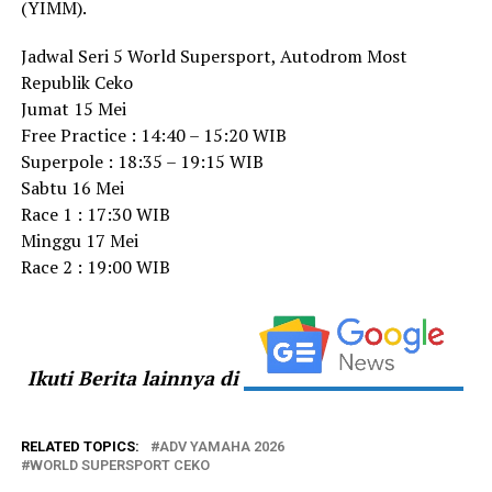
(YIMM).
Jadwal Seri 5 World Supersport, Autodrom Most
Republik Ceko
Jumat 15 Mei
Free Practice : 14:40 – 15:20 WIB
Superpole : 18:35 – 19:15 WIB
Sabtu 16 Mei
Race 1 : 17:30 WIB
Minggu 17 Mei
Race 2 : 19:00 WIB
Ikuti Berita lainnya di
RELATED TOPICS:
ADV YAMAHA 2026
WORLD SUPERSPORT CEKO