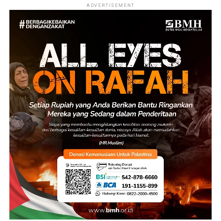
ADVERTISEMENT