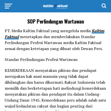
SOP Perlindungan Wartawan
PT. Media Kaltim Faktual yang mengelola media
Kaltim
Faktual
menetapkan dan memberlakukan Standar
Perlindungan Profesi Wartawan media Kaltim Faktual
sesuai dengan ketetapan yang dibuat oleh Dewan Pers.
Standar Perlindungan Profesi Wartawan
KEMERDEKAAN menyatakan pikiran dan pendapat
merupakan hak asasi manusia yang tidak dapat
dihilangkan dan harus dihormati. Rakyat Indonesia telah
memilih dan berketetapan hati melindungi kemerdekaan
menyatakan pikiran dan pendapat itu dalam Undang-
Undang Dasar 1945. Kemerdekaan pers adalah salah satu
wujud kedaulatan rakyat dan bagian penting dari