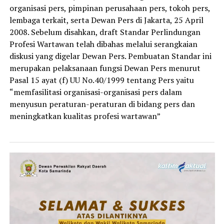
organisasi pers, pimpinan perusahaan pers, tokoh pers,
lembaga terkait, serta Dewan Pers di Jakarta, 25 April
2008. Sebelum disahkan, draft Standar Perlindungan
Profesi Wartawan telah dibahas melalui serangkaian
diskusi yang digelar Dewan Pers. Pembuatan Standar ini
merupakan pelaksanaan fungsi Dewan Pers menurut
Pasal 15 ayat (f) UU No.40/1999 tentang Pers yaitu
“memfasilitasi organisasi-organisasi pers dalam
menyusun peraturan-peraturan di bidang pers dan
meningkatkan kualitas profesi wartawan”