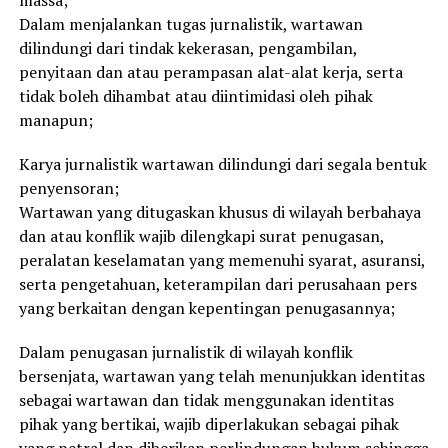
massa;
Dalam menjalankan tugas jurnalistik, wartawan
dilindungi dari tindak kekerasan, pengambilan,
penyitaan dan atau perampasan alat-alat kerja, serta
tidak boleh dihambat atau diintimidasi oleh pihak
manapun;
Karya jurnalistik wartawan dilindungi dari segala bentuk
penyensoran;
Wartawan yang ditugaskan khusus di wilayah berbahaya
dan atau konflik wajib dilengkapi surat penugasan,
peralatan keselamatan yang memenuhi syarat, asuransi,
serta pengetahuan, keterampilan dari perusahaan pers
yang berkaitan dengan kepentingan penugasannya;
Dalam penugasan jurnalistik di wilayah konflik
bersenjata, wartawan yang telah menunjukkan identitas
sebagai wartawan dan tidak menggunakan identitas
pihak yang bertikai, wajib diperlakukan sebagai pihak