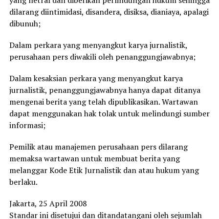
yang netral dan diberikan perlindungan hukum sehingga
dilarang diintimidasi, disandera, disiksa, dianiaya, apalagi
dibunuh;
Dalam perkara yang menyangkut karya jurnalistik,
perusahaan pers diwakili oleh penanggungjawabnya;
Dalam kesaksian perkara yang menyangkut karya
jurnalistik, penanggungjawabnya hanya dapat ditanya
mengenai berita yang telah dipublikasikan. Wartawan
dapat menggunakan hak tolak untuk melindungi sumber
informasi;
Pemilik atau manajemen perusahaan pers dilarang
memaksa wartawan untuk membuat berita yang
melanggar Kode Etik Jurnalistik dan atau hukum yang
berlaku.
Jakarta, 25 April 2008
Standar ini disetujui dan ditandatangani oleh sejumlah