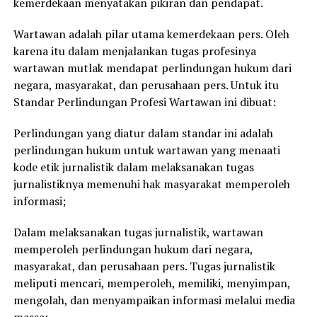
kemerdekaan menyatakan pikiran dan pendapat.
Wartawan adalah pilar utama kemerdekaan pers. Oleh
karena itu dalam menjalankan tugas profesinya
wartawan mutlak mendapat perlindungan hukum dari
negara, masyarakat, dan perusahaan pers. Untuk itu
Standar Perlindungan Profesi Wartawan ini dibuat:
Perlindungan yang diatur dalam standar ini adalah
perlindungan hukum untuk wartawan yang menaati
kode etik jurnalistik dalam melaksanakan tugas
jurnalistiknya memenuhi hak masyarakat memperoleh
informasi;
Dalam melaksanakan tugas jurnalistik, wartawan
memperoleh perlindungan hukum dari negara,
masyarakat, dan perusahaan pers. Tugas jurnalistik
meliputi mencari, memperoleh, memiliki, menyimpan,
mengolah, dan menyampaikan informasi melalui media