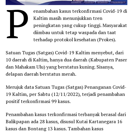
P
enambahan kasus terkonfirmasi Covid-19 di
Kaltim masih menunjukkan tren
peningkatan yang cukup tinggi. Masyarakat
diimbau untuk tetap waspada dan taat
terhadap protokol kesehatan (Prokes).
Satuan Tugas (Satgas) Covid-19 Kaltim menyebut, dari
10 daerah di Kaltim, hanya dua daerah (Kabupaten Paser
dan Mahakam Ulu) yang berstatus kuning. Sisanya,
delapan daerah berstatus merah.
Merujuk data Satuan Tugas (Satgas) Penanganan Covid-
19 Kaltim, per Sabtu (12/11/2022), terjadi penambahan
positif terkonfirmasi 99 kasus.
Penambahan kasus terkonfirmasi terbanyak berasal dari
Balikpapan ada 28 kasus, disusul Kutai Kartanegara 16
kasus dan Bontang 13 kasus. Tambahan kasus