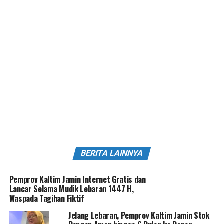
BERITA LAINNYA
Pemprov Kaltim Jamin Internet Gratis dan
Lancar Selama Mudik Lebaran 1447 H,
Waspada Tagihan Fiktif
Jelang Lebaran, Pemprov Kaltim Jamin Stok