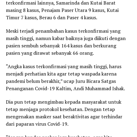
terkonfirmasi lainnya, Samarinda dan Kutai Barat
masing 8 kasus, Penajam Paser Utara 9 kasus, Kutai
Timur 7 kasus, Berau 6 dan Paser 4 kasus.
Meski terjadi penambahan kasus terkonfirmasi yang
masih tinggi, namun kabar baiknya juga diikuti dengan
pasien sembuh sebanyak 164 kasus dan berkurang
pasien yang dirawat sebanyak 66 orang.
“Angka kasus terkonfirmasi yang masih tinggi, harus
menjadi perhatian kita agar tetap waspada karena
pandemi belum berakhir,” ucap Juru Bicara Satgas
Penanganan Covid-19 Kaltim, Andi Muhammad Ishak.
Dia pun tetap mengimbau kepada masyarakat untuk
tetap menjaga protokol kesehatan. Dengan tetap
mengenakan masker saat beraktivitas agar terhindar
dari paparan virus Covid-19.