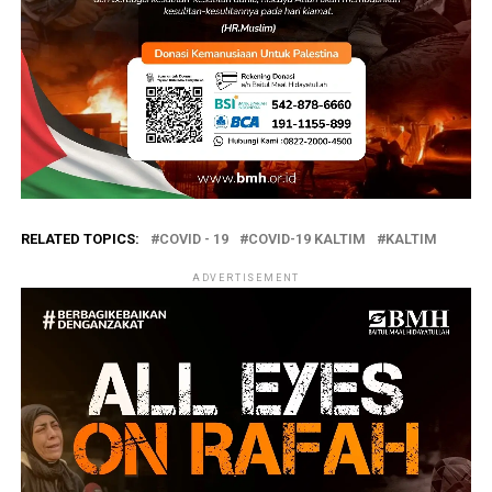
RELATED TOPICS:
COVID - 19
COVID-19 KALTIM
KALTIM
ADVERTISEMENT