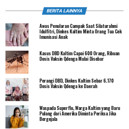
BERITA LAINNYA
Awas Penularan Campak Saat Silaturahmi
Idulfitri, Dinkes Kaltim Minta Orang Tua Cek
Imunisasi Anak
Kasus DBD Kaltim Capai 600 Orang, Ribuan
Dosis Vaksin Qdenga Mulai Disebar
Perangi DBD, Dinkes Kaltim Sebar 6.170
Dosis Vaksin Qdenga ke Daerah
Waspada Superflu, Warga Kaltim yang Baru
Pulang dari Amerika Diminta Periksa Jika
Bergejala