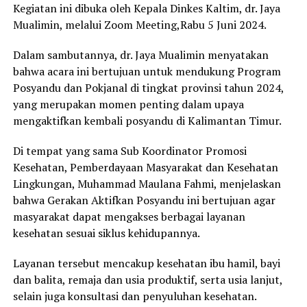
Kegiatan ini dibuka oleh Kepala Dinkes Kaltim, dr. Jaya
Mualimin, melalui Zoom Meeting,Rabu 5 Juni 2024.
Dalam sambutannya, dr. Jaya Mualimin menyatakan
bahwa acara ini bertujuan untuk mendukung Program
Posyandu dan Pokjanal di tingkat provinsi tahun 2024,
yang merupakan momen penting dalam upaya
mengaktifkan kembali posyandu di Kalimantan Timur.
Di tempat yang sama Sub Koordinator Promosi
Kesehatan, Pemberdayaan Masyarakat dan Kesehatan
Lingkungan, Muhammad Maulana Fahmi, menjelaskan
bahwa Gerakan Aktifkan Posyandu ini bertujuan agar
masyarakat dapat mengakses berbagai layanan
kesehatan sesuai siklus kehidupannya.
Layanan tersebut mencakup kesehatan ibu hamil, bayi
dan balita, remaja dan usia produktif, serta usia lanjut,
selain juga konsultasi dan penyuluhan kesehatan.