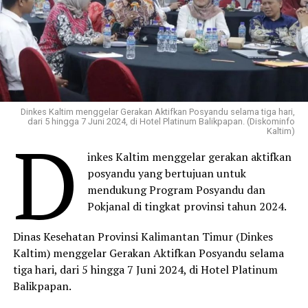
Dinkes Kaltim menggelar Gerakan Aktifkan Posyandu selama tiga hari,
dari 5 hingga 7 Juni 2024, di Hotel Platinum Balikpapan. (Diskominfo
D
Kaltim)
inkes Kaltim menggelar gerakan aktifkan
posyandu yang bertujuan untuk
mendukung Program Posyandu dan
Pokjanal di tingkat provinsi tahun 2024.
Dinas Kesehatan Provinsi Kalimantan Timur (Dinkes
Kaltim) menggelar Gerakan Aktifkan Posyandu selama
tiga hari, dari 5 hingga 7 Juni 2024, di Hotel Platinum
Balikpapan.