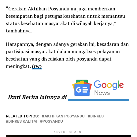
“Gerakan Aktifkan Posyandu ini juga memberikan
kesempatan bagi petugas kesehatan untuk memantau
status kesehatan masyarakat di wilayah kerjanya,”
tambahnya.
Harapannya, dengan adanya gerakan ini, kesadaran dan
partisipasi masyarakat dalam mengakses pelayanan
kesehatan yang disediakan oleh posyandu dapat
meningkat.
(rw)
Ikuti Berita lainnya di
RELATED TOPICS:
AKTIFKAN POSYANDU
DINKES
DINKES KALTIM
POSYANDU
ADVERTISEMENT