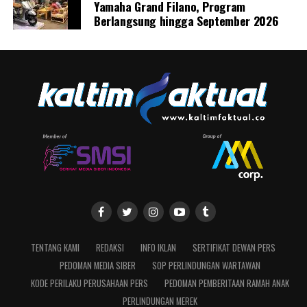
Yamaha Grand Filano, Program
Berlangsung hingga September 2026
TENTANG KAMI
REDAKSI
INFO IKLAN
SERTIFIKAT DEWAN PERS
PEDOMAN MEDIA SIBER
SOP PERLINDUNGAN WARTAWAN
KODE PERILAKU PERUSAHAAN PERS
PEDOMAN PEMBERITAAN RAMAH ANAK
PERLINDUNGAN MEREK