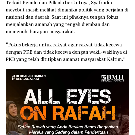
Terkait Pemilu dan Pilkada berikutnya, Syafrudin
meyebut masih melihat dinamika politik yang berjalan di
nasional dan daerah. Saat ini pihaknya tengah fokus
menjalankan amanah yang tengah diemban dan
memenuhi harapan masyarakat.
“Fokus bekerja untuk rakyat agar rakyat tidak kecewa
dengan PKB dan tidak kecewa dengan wakil-wakilnya di
PKB yang telah dititipkan amanat masyarakat Kaltim.”