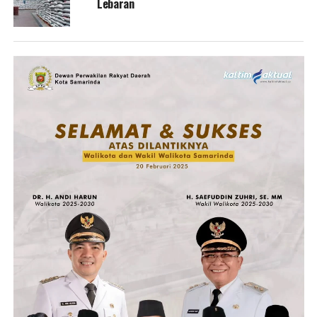
Lebaran