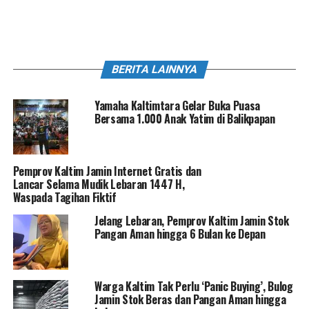
BERITA LAINNYA
Yamaha Kaltimtara Gelar Buka Puasa
Bersama 1.000 Anak Yatim di Balikpapan
Pemprov Kaltim Jamin Internet Gratis dan
Lancar Selama Mudik Lebaran 1447 H,
Waspada Tagihan Fiktif
Jelang Lebaran, Pemprov Kaltim Jamin Stok
Pangan Aman hingga 6 Bulan ke Depan
Warga Kaltim Tak Perlu ‘Panic Buying’, Bulog
Jamin Stok Beras dan Pangan Aman hingga