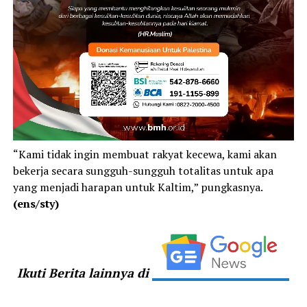
“Kami tidak ingin membuat rakyat kecewa, kami akan
bekerja secara sungguh-sungguh totalitas untuk apa
yang menjadi harapan untuk Kaltim,” pungkasnya.
(ens/sty)
Ikuti Berita lainnya di