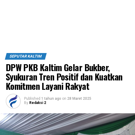
SEPUTAR KALTIM
DPW PKB Kaltim Gelar Bukber,
Syukuran Tren Positif dan Kuatkan
Komitmen Layani Rakyat
Published
1 tahun ago
on
28 Maret 2025
By
Redaksi 2