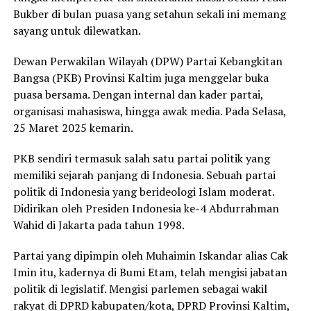
Bukber di bulan puasa yang setahun sekali ini memang
sayang untuk dilewatkan.
Dewan Perwakilan Wilayah (DPW) Partai Kebangkitan
Bangsa (PKB) Provinsi Kaltim juga menggelar buka
puasa bersama. Dengan internal dan kader partai,
organisasi mahasiswa, hingga awak media. Pada Selasa,
25 Maret 2025 kemarin.
PKB sendiri termasuk salah satu partai politik yang
memiliki sejarah panjang di Indonesia. Sebuah partai
politik di Indonesia yang berideologi Islam moderat.
Didirikan oleh Presiden Indonesia ke-4 Abdurrahman
Wahid di Jakarta pada tahun 1998.
Partai yang dipimpin oleh Muhaimin Iskandar alias Cak
Imin itu, kadernya di Bumi Etam, telah mengisi jabatan
politik di legislatif. Mengisi parlemen sebagai wakil
rakyat di DPRD kabupaten/kota, DPRD Provinsi Kaltim,