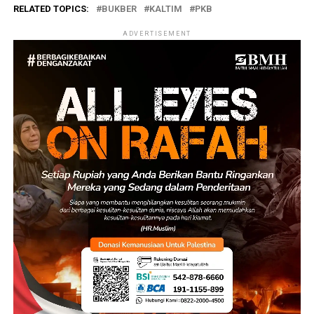
RELATED TOPICS:
BUKBER
KALTIM
PKB
ADVERTISEMENT