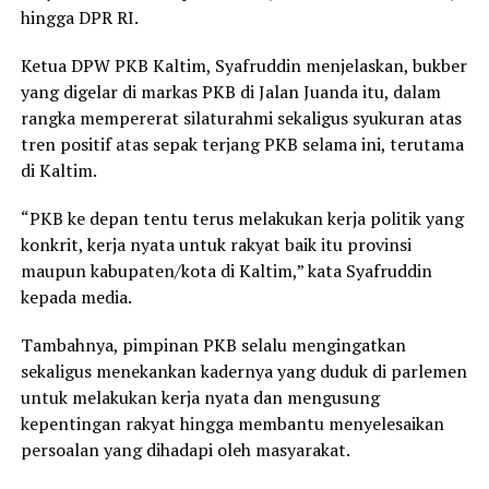
hingga DPR RI.
Ketua DPW PKB Kaltim, Syafruddin menjelaskan, bukber
yang digelar di markas PKB di Jalan Juanda itu, dalam
rangka mempererat silaturahmi sekaligus syukuran atas
tren positif atas sepak terjang PKB selama ini, terutama
di Kaltim.
“PKB ke depan tentu terus melakukan kerja politik yang
konkrit, kerja nyata untuk rakyat baik itu provinsi
maupun kabupaten/kota di Kaltim,” kata Syafruddin
kepada media.
Tambahnya, pimpinan PKB selalu mengingatkan
sekaligus menekankan kadernya yang duduk di parlemen
untuk melakukan kerja nyata dan mengusung
kepentingan rakyat hingga membantu menyelesaikan
persoalan yang dihadapi oleh masyarakat.