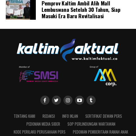
Pemprov Kaltim Ambil Alih Mall
Lembuswana Setelah 30 Tahun, Siap
Masuki Era Baru Revitalisasi
TENTANG KAMI
REDAKSI
INFO IKLAN
SERTIFIKAT DEWAN PERS
PEDOMAN MEDIA SIBER
SOP PERLINDUNGAN WARTAWAN
KODE PERILAKU PERUSAHAAN PERS
PEDOMAN PEMBERITAAN RAMAH ANAK