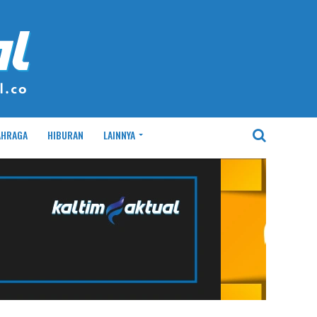
AHRAGA
HIBURAN
LAINNYA