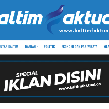
UTAR KALTIM
DAERAH
POLITIK
EKONOMI DAN PARIWISATA
OL