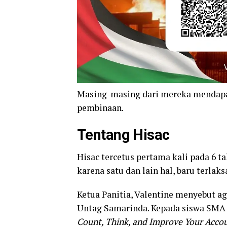
Masing-masing dari mereka mendapatk
pembinaan.
Tentang Hisac
Hisac tercetus pertama kali pada 6 
karena satu dan lain hal, baru terlaks
Ketua Panitia, Valentine menyebut 
Untag Samarinda. Kepada siswa SMA
Count, Think, and Improve Your Accoun