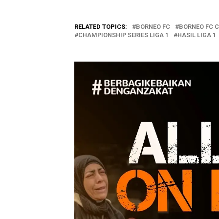
RELATED TOPICS:
BORNEO FC
BORNEO FC C
CHAMPIONSHIP SERIES LIGA 1
HASIL LIGA 1