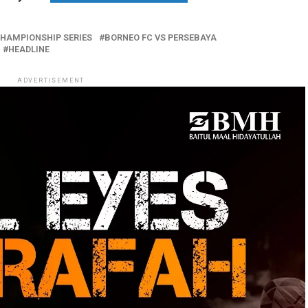
HAMPIONSHIP SERIES
BORNEO FC VS PERSEBAYA
HEADLINE
ADVERTISEMENT