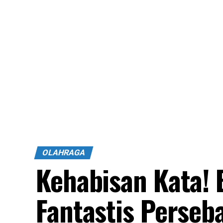
OLAHRAGA
Kehabisan Kata!
Fantastis Perseb