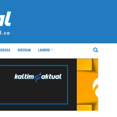
AHRAGA
HIBURAN
LAINNYA