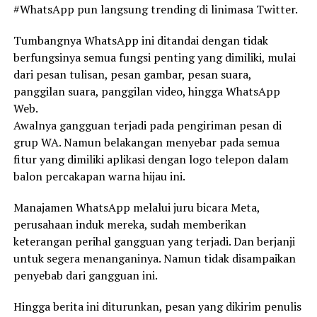
#WhatsApp pun langsung trending di linimasa Twitter.
Tumbangnya WhatsApp ini ditandai dengan tidak
berfungsinya semua fungsi penting yang dimiliki, mulai
dari pesan tulisan, pesan gambar, pesan suara,
panggilan suara, panggilan video, hingga WhatsApp
Web.
Awalnya gangguan terjadi pada pengiriman pesan di
grup WA. Namun belakangan menyebar pada semua
fitur yang dimiliki aplikasi dengan logo telepon dalam
balon percakapan warna hijau ini.
Manajamen WhatsApp melalui juru bicara Meta,
perusahaan induk mereka, sudah memberikan
keterangan perihal gangguan yang terjadi. Dan berjanji
untuk segera menanganinya. Namun tidak disampaikan
penyebab dari gangguan ini.
Hingga berita ini diturunkan, pesan yang dikirim penulis