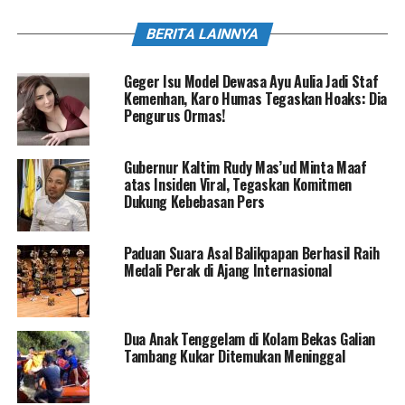
BERITA LAINNYA
Geger Isu Model Dewasa Ayu Aulia Jadi Staf
Kemenhan, Karo Humas Tegaskan Hoaks: Dia
Pengurus Ormas!
Gubernur Kaltim Rudy Mas’ud Minta Maaf
atas Insiden Viral, Tegaskan Komitmen
Dukung Kebebasan Pers
Paduan Suara Asal Balikpapan Berhasil Raih
Medali Perak di Ajang Internasional
Dua Anak Tenggelam di Kolam Bekas Galian
Tambang Kukar Ditemukan Meninggal