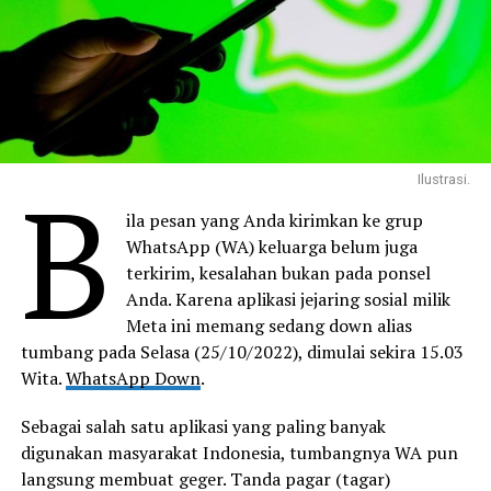
B
Ilustrasi.
ila pesan yang Anda kirimkan ke grup
WhatsApp (WA) keluarga belum juga
terkirim, kesalahan bukan pada ponsel
Anda. Karena aplikasi jejaring sosial milik
Meta ini memang sedang down alias
tumbang pada Selasa (25/10/2022), dimulai sekira 15.03
Wita.
WhatsApp Down
.
Sebagai salah satu aplikasi yang paling banyak
digunakan masyarakat Indonesia, tumbangnya WA pun
langsung membuat geger. Tanda pagar (tagar)