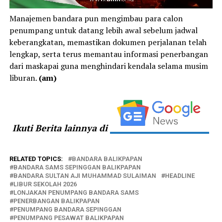
Manajemen bandara pun mengimbau para calon
penumpang untuk datang lebih awal sebelum jadwal
keberangkatan, memastikan dokumen perjalanan telah
lengkap, serta terus memantau informasi penerbangan
dari maskapai guna menghindari kendala selama musim
liburan.
(am)
Ikuti Berita lainnya di
RELATED TOPICS:
BANDARA BALIKPAPAN
BANDARA SAMS SEPINGGAN BALIKPAPAN
BANDARA SULTAN AJI MUHAMMAD SULAIMAN
HEADLINE
LIBUR SEKOLAH 2026
LONJAKAN PENUMPANG BANDARA SAMS
PENERBANGAN BALIKPAPAN
PENUMPANG BANDARA SEPINGGAN
PENUMPANG PESAWAT BALIKPAPAN