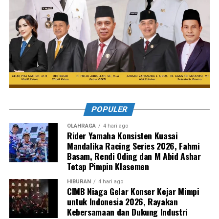
POPULER
OLAHRAGA
4 hari ago
Rider Yamaha Konsisten Kuasai
Mandalika Racing Series 2026, Fahmi
Basam, Rendi Oding dan M Abid Ashar
Tetap Pimpin Klasemen
HIBURAN
4 hari ago
CIMB Niaga Gelar Konser Kejar Mimpi
untuk Indonesia 2026, Rayakan
Kebersamaan dan Dukung Industri