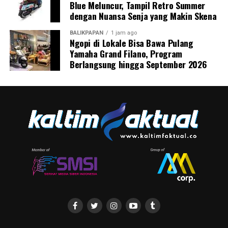
Blue Meluncur, Tampil Retro Summer
dengan Nuansa Senja yang Makin Skena
BALIKPAPAN
1 jam ago
Ngopi di Lokale Bisa Bawa Pulang
Yamaha Grand Filano, Program
Berlangsung hingga September 2026