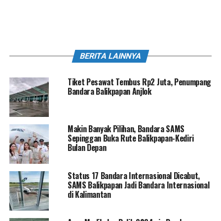
BERITA LAINNYA
Tiket Pesawat Tembus Rp2 Juta, Penumpang
Bandara Balikpapan Anjlok
Makin Banyak Pilihan, Bandara SAMS
Sepinggan Buka Rute Balikpapan-Kediri
Bulan Depan
Status 17 Bandara Internasional Dicabut,
SAMS Balikpapan Jadi Bandara Internasional
di Kalimantan