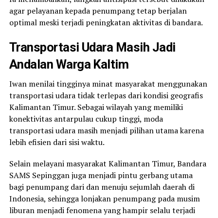
agar pelayanan kepada penumpang tetap berjalan
optimal meski terjadi peningkatan aktivitas di bandara.
Transportasi Udara Masih Jadi
Andalan Warga Kaltim
Iwan menilai tingginya minat masyarakat menggunakan
transportasi udara tidak terlepas dari kondisi geografis
Kalimantan Timur. Sebagai wilayah yang memiliki
konektivitas antarpulau cukup tinggi, moda
transportasi udara masih menjadi pilihan utama karena
lebih efisien dari sisi waktu.
Selain melayani masyarakat Kalimantan Timur, Bandara
SAMS Sepinggan juga menjadi pintu gerbang utama
bagi penumpang dari dan menuju sejumlah daerah di
Indonesia, sehingga lonjakan penumpang pada musim
liburan menjadi fenomena yang hampir selalu terjadi