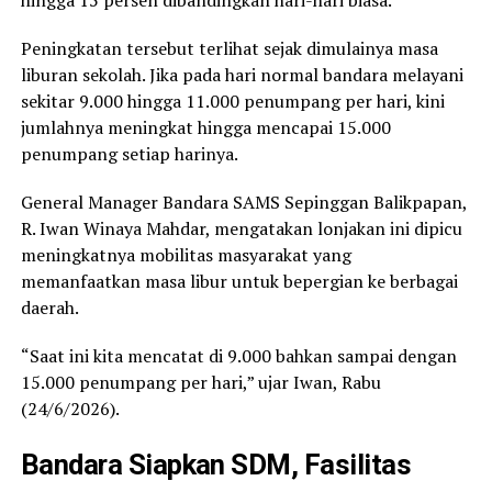
Peningkatan tersebut terlihat sejak dimulainya masa
liburan sekolah. Jika pada hari normal bandara melayani
sekitar 9.000 hingga 11.000 penumpang per hari, kini
jumlahnya meningkat hingga mencapai 15.000
penumpang setiap harinya.
General Manager Bandara SAMS Sepinggan Balikpapan,
R. Iwan Winaya Mahdar, mengatakan lonjakan ini dipicu
meningkatnya mobilitas masyarakat yang
memanfaatkan masa libur untuk bepergian ke berbagai
daerah.
“Saat ini kita mencatat di 9.000 bahkan sampai dengan
15.000 penumpang per hari,” ujar Iwan, Rabu
(24/6/2026).
Bandara Siapkan SDM, Fasilitas