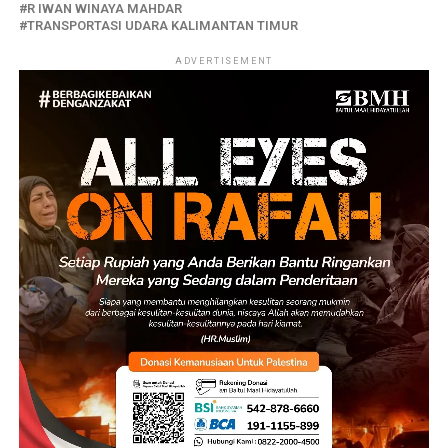
R IWAN WINAYA MAHDAR
TRANSPORTASI UDARA KALIMANTAN TIMUR
ADVERTISEMENT