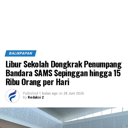
BALIKPAPAN
Libur Sekolah Dongkrak Penumpang
Bandara SAMS Sepinggan hingga 15
Ribu Orang per Hari
Published
1 bulan ago
on
28 Juni 2026
By
Redaksi 2