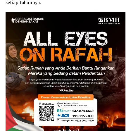
setiap tahunnya.