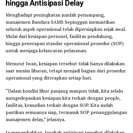
hingga Antisipasi Delay
Menghadapi peningkatan jumlah penumpang,
manajemen Bandara SAMS Sepinggan memastikan
seluruh aspek operasional telah dipersiapkan sejak awal.
Mulai dari kesiapan personel, fasilitas pendukung,
hingga penerapan standar operasional prosedur (SOP)
untuk menjaga kelancaran pelayanan.
Menurut Iwan, kesiapan tersebut tidak hanya dilakukan
saat musim liburan, tetapi menjadi bagian dari prosedur
operasional yang diterapkan setiap hari.
“Dalam kondisi libur panjang maupun tidak, kita selalu
mengedepankan kesiapan kita terkait dengan people,
fasilitas, kemudian terkait dengan SOP. Kita sudah
pastikan semuanya siap, termasuk SOP penanggulangan
manajemen delay,” jelasnya.
Ia menambahkan, langkah antisipasi tersebut dilakukan