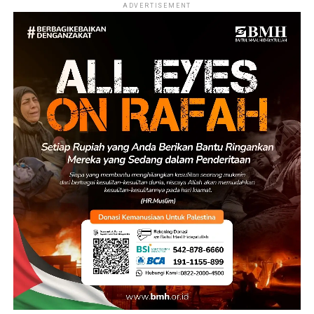
ADVERTISEMENT