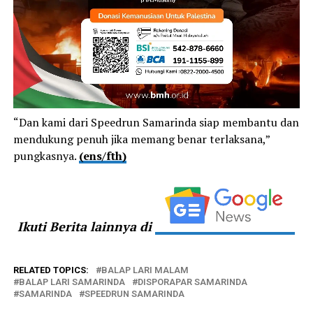
“Dan kami dari Speedrun Samarinda siap membantu dan
mendukung penuh jika memang benar terlaksana,”
pungkasnya.
(ens/fth)
Ikuti Berita lainnya di
RELATED TOPICS:
BALAP LARI MALAM
BALAP LARI SAMARINDA
DISPORAPAR SAMARINDA
SAMARINDA
SPEEDRUN SAMARINDA