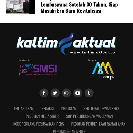
Lembuswana Setelah 30 Tahun, Siap
Masuki Era Baru Revitalisasi
TENTANG KAMI
REDAKSI
INFO IKLAN
SERTIFIKAT DEWAN PERS
PEDOMAN MEDIA SIBER
SOP PERLINDUNGAN WARTAWAN
KODE PERILAKU PERUSAHAAN PERS
PEDOMAN PEMBERITAAN RAMAH ANAK
PERLINDUNGAN MEREK