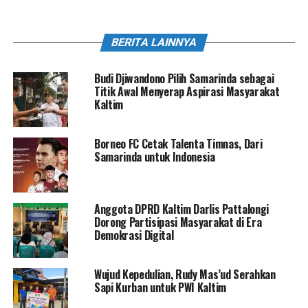
BERITA LAINNYA
Budi Djiwandono Pilih Samarinda sebagai
Titik Awal Menyerap Aspirasi Masyarakat
Kaltim
Borneo FC Cetak Talenta Timnas, Dari
Samarinda untuk Indonesia
Anggota DPRD Kaltim Darlis Pattalongi
Dorong Partisipasi Masyarakat di Era
Demokrasi Digital
Wujud Kepedulian, Rudy Mas’ud Serahkan
Sapi Kurban untuk PWI Kaltim