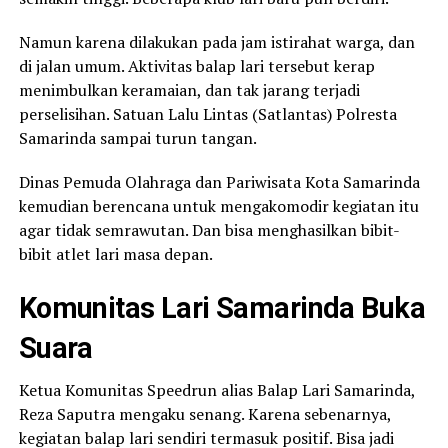
Namun karena dilakukan pada jam istirahat warga, dan
di jalan umum. Aktivitas balap lari tersebut kerap
menimbulkan keramaian, dan tak jarang terjadi
perselisihan. Satuan Lalu Lintas (Satlantas) Polresta
Samarinda sampai turun tangan.
Dinas Pemuda Olahraga dan Pariwisata Kota Samarinda
kemudian berencana untuk mengakomodir kegiatan itu
agar tidak semrawutan. Dan bisa menghasilkan bibit-
bibit atlet lari masa depan.
Komunitas Lari Samarinda Buka
Suara
Ketua Komunitas Speedrun alias Balap Lari Samarinda,
Reza Saputra mengaku senang. Karena sebenarnya,
kegiatan balap lari sendiri termasuk positif. Bisa jadi