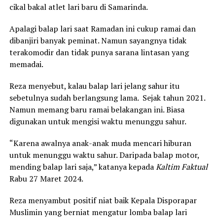
cikal bakal atlet lari baru di Samarinda.
Apalagi balap lari saat Ramadan ini cukup ramai dan
dibanjiri banyak peminat. Namun sayangnya tidak
terakomodir dan tidak punya sarana lintasan yang
memadai.
Reza menyebut, kalau balap lari jelang sahur itu
sebetulnya sudah berlangsung lama. Sejak tahun 2021.
Namun memang baru ramai belakangan ini. Biasa
digunakan untuk mengisi waktu menunggu sahur.
“Karena awalnya anak-anak muda mencari hiburan
untuk menunggu waktu sahur. Daripada balap motor,
mending balap lari saja,” katanya kepada
Kaltim Faktual
Rabu 27 Maret 2024.
Reza menyambut positif niat baik Kepala Disporapar
Muslimin yang berniat mengatur lomba balap lari