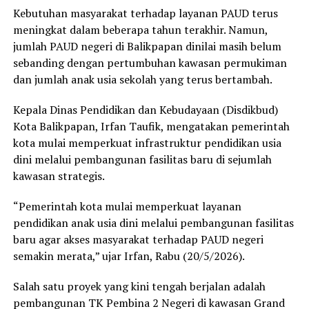
Kebutuhan masyarakat terhadap layanan PAUD terus
meningkat dalam beberapa tahun terakhir. Namun,
jumlah PAUD negeri di Balikpapan dinilai masih belum
sebanding dengan pertumbuhan kawasan permukiman
dan jumlah anak usia sekolah yang terus bertambah.
Kepala Dinas Pendidikan dan Kebudayaan (Disdikbud)
Kota Balikpapan, Irfan Taufik, mengatakan pemerintah
kota mulai memperkuat infrastruktur pendidikan usia
dini melalui pembangunan fasilitas baru di sejumlah
kawasan strategis.
“Pemerintah kota mulai memperkuat layanan
pendidikan anak usia dini melalui pembangunan fasilitas
baru agar akses masyarakat terhadap PAUD negeri
semakin merata,” ujar Irfan, Rabu (20/5/2026).
Salah satu proyek yang kini tengah berjalan adalah
pembangunan TK Pembina 2 Negeri di kawasan Grand