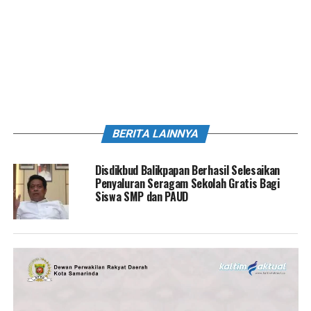
BERITA LAINNYA
Disdikbud Balikpapan Berhasil Selesaikan
Penyaluran Seragam Sekolah Gratis Bagi
Siswa SMP dan PAUD