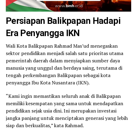
Persiapan Balikpapan Hadapi
Era Penyangga IKN
Wali Kota Balikpapan Rahmad Mas’ud menegaskan
sektor pendidikan menjadi salah satu prioritas utama
pemerintah daerah dalam menyiapkan sumber daya
manusia yang unggul dan berdaya saing, terutama di
tengah perkembangan Balikpapan sebagai kota
penyangga Ibu Kota Nusantara (IKN).
“Kami ingin memastikan seluruh anak di Balikpapan
memiliki kesempatan yang sama untuk mendapatkan
pendidikan sejak usia dini. Ini merupakan investasi
jangka panjang untuk menciptakan generasi yang lebih
siap dan berkualitas,” kata Rahmad.