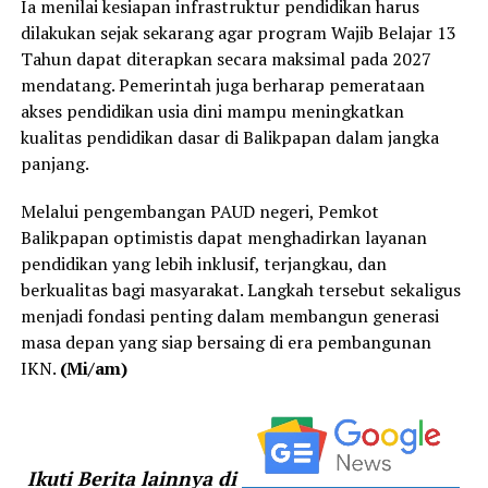
Ia menilai kesiapan infrastruktur pendidikan harus
dilakukan sejak sekarang agar program Wajib Belajar 13
Tahun dapat diterapkan secara maksimal pada 2027
mendatang. Pemerintah juga berharap pemerataan
akses pendidikan usia dini mampu meningkatkan
kualitas pendidikan dasar di Balikpapan dalam jangka
panjang.
Melalui pengembangan PAUD negeri, Pemkot
Balikpapan optimistis dapat menghadirkan layanan
pendidikan yang lebih inklusif, terjangkau, dan
berkualitas bagi masyarakat. Langkah tersebut sekaligus
menjadi fondasi penting dalam membangun generasi
masa depan yang siap bersaing di era pembangunan
IKN.
(Mi/am)
Ikuti Berita lainnya di