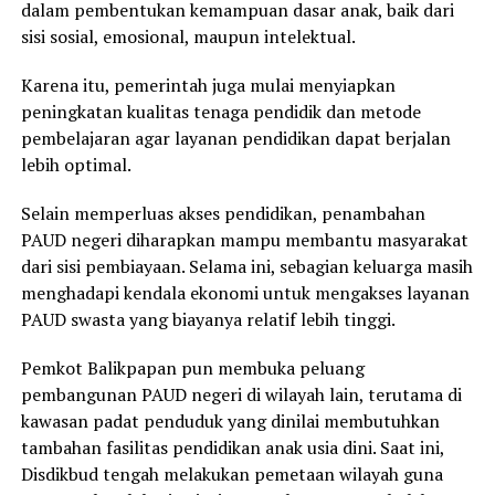
dalam pembentukan kemampuan dasar anak, baik dari
sisi sosial, emosional, maupun intelektual.
Karena itu, pemerintah juga mulai menyiapkan
peningkatan kualitas tenaga pendidik dan metode
pembelajaran agar layanan pendidikan dapat berjalan
lebih optimal.
Selain memperluas akses pendidikan, penambahan
PAUD negeri diharapkan mampu membantu masyarakat
dari sisi pembiayaan. Selama ini, sebagian keluarga masih
menghadapi kendala ekonomi untuk mengakses layanan
PAUD swasta yang biayanya relatif lebih tinggi.
Pemkot Balikpapan pun membuka peluang
pembangunan PAUD negeri di wilayah lain, terutama di
kawasan padat penduduk yang dinilai membutuhkan
tambahan fasilitas pendidikan anak usia dini. Saat ini,
Disdikbud tengah melakukan pemetaan wilayah guna