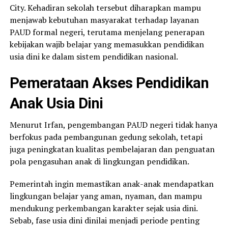
City. Kehadiran sekolah tersebut diharapkan mampu
menjawab kebutuhan masyarakat terhadap layanan
PAUD formal negeri, terutama menjelang penerapan
kebijakan wajib belajar yang memasukkan pendidikan
usia dini ke dalam sistem pendidikan nasional.
Pemerataan Akses Pendidikan
Anak Usia Dini
Menurut Irfan, pengembangan PAUD negeri tidak hanya
berfokus pada pembangunan gedung sekolah, tetapi
juga peningkatan kualitas pembelajaran dan penguatan
pola pengasuhan anak di lingkungan pendidikan.
Pemerintah ingin memastikan anak-anak mendapatkan
lingkungan belajar yang aman, nyaman, dan mampu
mendukung perkembangan karakter sejak usia dini.
Sebab, fase usia dini dinilai menjadi periode penting