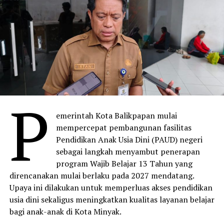
P
emerintah Kota Balikpapan mulai
mempercepat pembangunan fasilitas
Pendidikan Anak Usia Dini (PAUD) negeri
sebagai langkah menyambut penerapan
program Wajib Belajar 13 Tahun yang
direncanakan mulai berlaku pada 2027 mendatang.
Upaya ini dilakukan untuk memperluas akses pendidikan
usia dini sekaligus meningkatkan kualitas layanan belajar
bagi anak-anak di Kota Minyak.