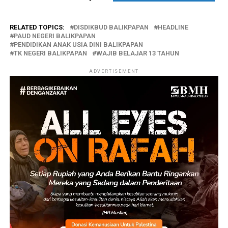
RELATED TOPICS:
DISDIKBUD BALIKPAPAN
HEADLINE
PAUD NEGERI BALIKPAPAN
PENDIDIKAN ANAK USIA DINI BALIKPAPAN
TK NEGERI BALIKPAPAN
WAJIB BELAJAR 13 TAHUN
ADVERTISEMENT