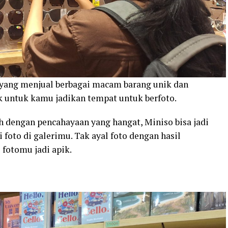
yang menjual berbagai macam barang unik dan
ik untuk kamu jadikan tempat untuk berfoto.
 dengan pencahayaan yang hangat, Miniso bisa jadi
foto di galerimu. Tak ayal foto dengan hasil
 fotomu jadi apik.