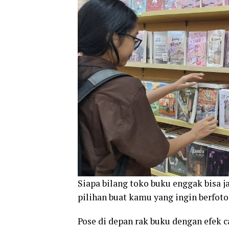
Siapa bilang toko buku enggak bisa j
pilihan buat kamu yang ingin berfoto
Pose di depan rak buku dengan efek c