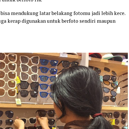
bisa mendukung latar belakang fotomu jadi lebih kece.
juga kerap digunakan untuk berfoto sendiri maupun