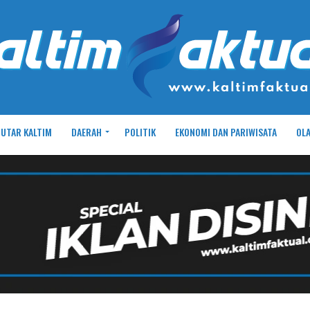
UTAR KALTIM
DAERAH
POLITIK
EKONOMI DAN PARIWISATA
OL