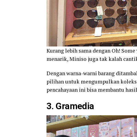
Kurang lebih sama dengan Oh! Some 
menarik, Miniso juga tak kalah cant
Dengan warna-warni barang ditambah
pilihan untuk mengumpulkan koleksi 
pencahayaan ini bisa membantu hasil
3. Gramedia