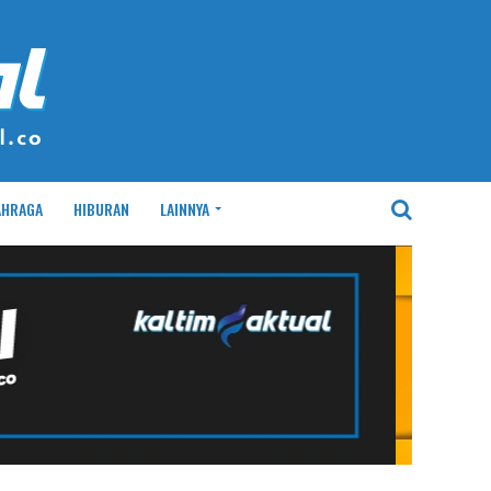
AHRAGA
HIBURAN
LAINNYA