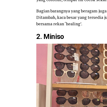
Bagian barangnya yang beragam juga 
Ditambah, kaca besar yang tersedia 
bersama rekan ‘healing’.
2. Miniso