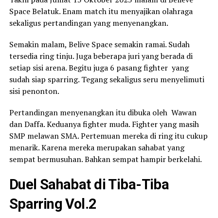
Space Belatuk. Enam match itu menyajikan olahraga
sekaligus pertandingan yang menyenangkan.
Semakin malam, Belive Space semakin ramai. Sudah
tersedia ring tinju. Juga beberapa juri yang berada di
setiap sisi arena. Begitu juga 6 pasang fighter yang
sudah siap sparring. Tegang sekaligus seru menyelimuti
sisi penonton.
Pertandingan menyenangkan itu dibuka oleh Wawan
dan Daffa. Keduanya fighter muda. Fighter yang masih
SMP melawan SMA. Pertemuan mereka di ring itu cukup
menarik. Karena mereka merupakan sahabat yang
sempat bermusuhan. Bahkan sempat hampir berkelahi.
Duel Sahabat di Tiba-Tiba
Sparring Vol.2