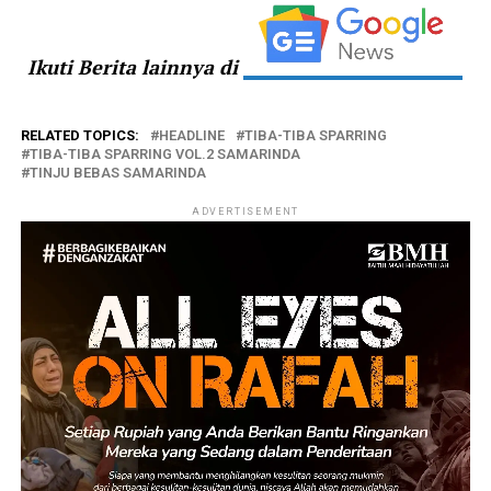
Ikuti Berita lainnya di
RELATED TOPICS:
HEADLINE
TIBA-TIBA SPARRING
TIBA-TIBA SPARRING VOL.2 SAMARINDA
TINJU BEBAS SAMARINDA
ADVERTISEMENT