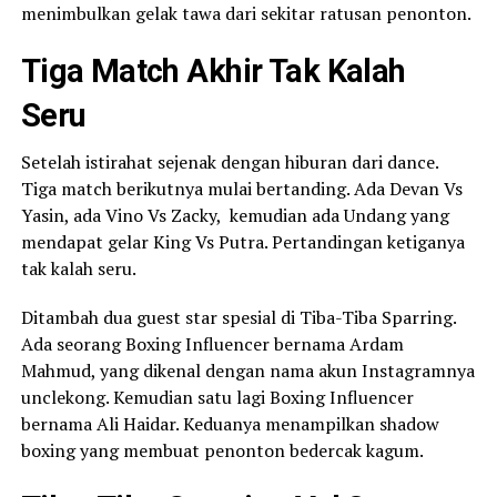
menimbulkan gelak tawa dari sekitar ratusan penonton.
Tiga Match Akhir Tak Kalah
Seru
Setelah istirahat sejenak dengan hiburan dari dance.
Tiga match berikutnya mulai bertanding. Ada Devan Vs
Yasin, ada Vino Vs Zacky, kemudian ada Undang yang
mendapat gelar King Vs Putra. Pertandingan ketiganya
tak kalah seru.
Ditambah dua guest star spesial di Tiba-Tiba Sparring.
Ada seorang Boxing Influencer bernama Ardam
Mahmud, yang dikenal dengan nama akun Instagramnya
unclekong. Kemudian satu lagi Boxing Influencer
bernama Ali Haidar. Keduanya menampilkan shadow
boxing yang membuat penonton bedercak kagum.