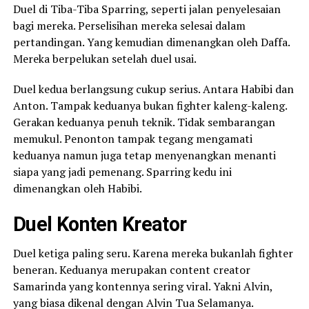
Duel di Tiba-Tiba Sparring, seperti jalan penyelesaian
bagi mereka. Perselisihan mereka selesai dalam
pertandingan. Yang kemudian dimenangkan oleh Daffa.
Mereka berpelukan setelah duel usai.
Duel kedua berlangsung cukup serius. Antara Habibi dan
Anton. Tampak keduanya bukan fighter kaleng-kaleng.
Gerakan keduanya penuh teknik. Tidak sembarangan
memukul. Penonton tampak tegang mengamati
keduanya namun juga tetap menyenangkan menanti
siapa yang jadi pemenang. Sparring kedu ini
dimenangkan oleh Habibi.
Duel Konten Kreator
Duel ketiga paling seru. Karena mereka bukanlah fighter
beneran. Keduanya merupakan content creator
Samarinda yang kontennya sering viral. Yakni Alvin,
yang biasa dikenal dengan Alvin Tua Selamanya.