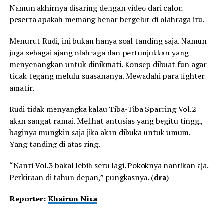
Namun akhirnya disaring dengan video dari calon
peserta apakah memang benar bergelut di olahraga itu.
Menurut Rudi, ini bukan hanya soal tanding saja. Namun
juga sebagai ajang olahraga dan pertunjukkan yang
menyenangkan untuk dinikmati. Konsep dibuat fun agar
tidak tegang melulu suasananya. Mewadahi para fighter
amatir.
Rudi tidak menyangka kalau Tiba-Tiba Sparring Vol.2
akan sangat ramai. Melihat antusias yang begitu tinggi,
baginya mungkin saja jika akan dibuka untuk umum.
Yang tanding di atas ring.
“Nanti Vol.3 bakal lebih seru lagi. Pokoknya nantikan aja.
Perkiraan di tahun depan,” pungkasnya. (
dra
)
Reporter:
Khairun Nisa