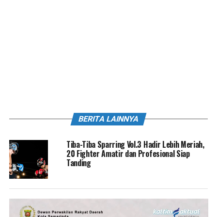
BERITA LAINNYA
Tiba-Tiba Sparring Vol.3 Hadir Lebih Meriah,
20 Fighter Amatir dan Profesional Siap
Tanding