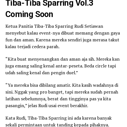
Tiba-Tiba Sparring Vol.3
Coming Soon
Ketua Panitia Tiba-Tiba Sparring Rudi Setiawan
menyebut kalau event-nya dibuat memang dengan gaya
fun dan aman. Karena mereka sendiri juga merasa takut
kalau terjadi cedera parah.
“Kita buat menyenangkan dan aman aja sih. Mereka kan
juga emang saling kenal antar-peseta. Beda circle tapi
udah saling kenal dan pengin duel.”
“Ya mereka bisa dibilang amatir. Kita kasih wadahnya di
sini. Nggak yang pro banget, tapi mereka sudah pernah
latihan sebelumnya, berat dan tingginya pas ya kita
pasangin,” jelas Rudi usai event berakhir.
Kata Rudi, Tiba-Tiba Sparring ini ada karena banyak
sekali permintaan untuk tanding kepada pihaknya.