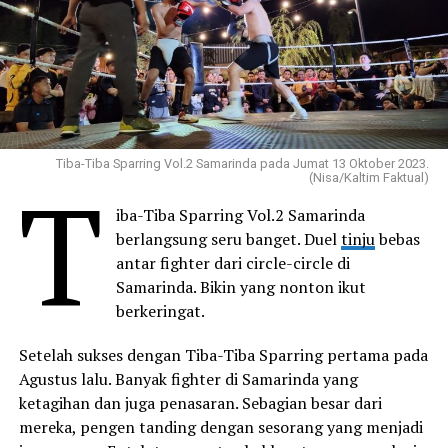
Tiba-Tiba Sparring Vol.2 Samarinda pada Jumat 13 Oktober 2023.
T
(Nisa/Kaltim Faktual)
iba-Tiba Sparring Vol.2 Samarinda
berlangsung seru banget. Duel
tinju
bebas
antar fighter dari circle-circle di
Samarinda. Bikin yang nonton ikut
berkeringat.
Setelah sukses dengan Tiba-Tiba Sparring pertama pada
Agustus lalu. Banyak fighter di Samarinda yang
ketagihan dan juga penasaran. Sebagian besar dari
mereka, pengen tanding dengan sesorang yang menjadi