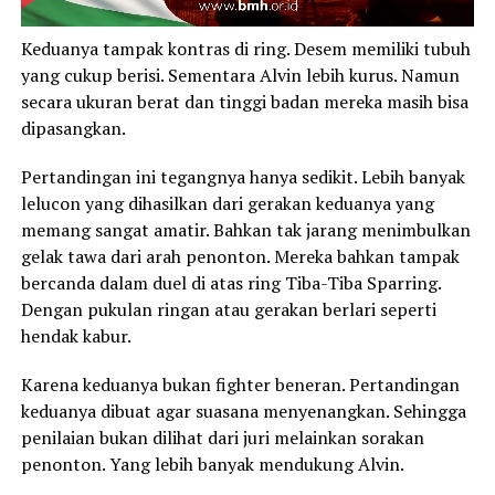
Keduanya tampak kontras di ring. Desem memiliki tubuh
yang cukup berisi. Sementara Alvin lebih kurus. Namun
secara ukuran berat dan tinggi badan mereka masih bisa
dipasangkan.
Pertandingan ini tegangnya hanya sedikit. Lebih banyak
lelucon yang dihasilkan dari gerakan keduanya yang
memang sangat amatir. Bahkan tak jarang menimbulkan
gelak tawa dari arah penonton. Mereka bahkan tampak
bercanda dalam duel di atas ring Tiba-Tiba Sparring.
Dengan pukulan ringan atau gerakan berlari seperti
hendak kabur.
Karena keduanya bukan fighter beneran. Pertandingan
keduanya dibuat agar suasana menyenangkan. Sehingga
penilaian bukan dilihat dari juri melainkan sorakan
penonton. Yang lebih banyak mendukung Alvin.