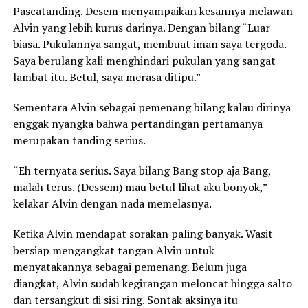
Pascatanding. Desem menyampaikan kesannya melawan
Alvin yang lebih kurus darinya. Dengan bilang “Luar
biasa. Pukulannya sangat, membuat iman saya tergoda.
Saya berulang kali menghindari pukulan yang sangat
lambat itu. Betul, saya merasa ditipu.”
Sementara Alvin sebagai pemenang bilang kalau dirinya
enggak nyangka bahwa pertandingan pertamanya
merupakan tanding serius.
“Eh ternyata serius. Saya bilang Bang stop aja Bang,
malah terus. (Dessem) mau betul lihat aku bonyok,”
kelakar Alvin dengan nada memelasnya.
Ketika Alvin mendapat sorakan paling banyak. Wasit
bersiap mengangkat tangan Alvin untuk
menyatakannya sebagai pemenang. Belum juga
diangkat, Alvin sudah kegirangan meloncat hingga salto
dan tersangkut di sisi ring. Sontak aksinya itu