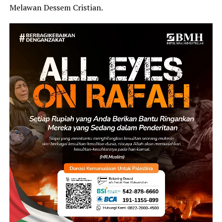
Melawan Dessem Cristian.