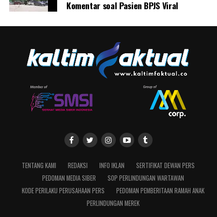
Komentar soal Pasien BPJS Viral
TENTANG KAMI
REDAKSI
INFO IKLAN
SERTIFIKAT DEWAN PERS
PEDOMAN MEDIA SIBER
SOP PERLINDUNGAN WARTAWAN
KODE PERILAKU PERUSAHAAN PERS
PEDOMAN PEMBERITAAN RAMAH ANAK
PERLINDUNGAN MEREK