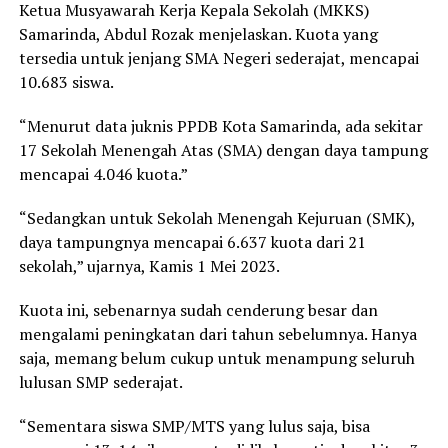
Ketua Musyawarah Kerja Kepala Sekolah (MKKS)
Samarinda, Abdul Rozak menjelaskan. Kuota yang
tersedia untuk jenjang SMA Negeri sederajat, mencapai
10.683 siswa.
“Menurut data juknis PPDB Kota Samarinda, ada sekitar
17 Sekolah Menengah Atas (SMA) dengan daya tampung
mencapai 4.046 kuota.”
“Sedangkan untuk Sekolah Menengah Kejuruan (SMK),
daya tampungnya mencapai 6.637 kuota dari 21
sekolah,” ujarnya, Kamis 1 Mei 2023.
Kuota ini, sebenarnya sudah cenderung besar dan
mengalami peningkatan dari tahun sebelumnya. Hanya
saja, memang belum cukup untuk menampung seluruh
lulusan SMP sederajat.
“Sementara siswa SMP/MTS yang lulus saja, bisa