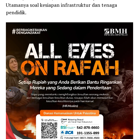
Utamanya soal kesiapan infrastruktur dan tenaga
pendidik.