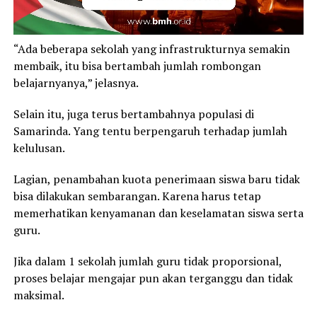
“Ada beberapa sekolah yang infrastrukturnya semakin
membaik, itu bisa bertambah jumlah rombongan
belajarnyanya,” jelasnya.
Selain itu, juga terus bertambahnya populasi di
Samarinda. Yang tentu berpengaruh terhadap jumlah
kelulusan.
Lagian, penambahan kuota penerimaan siswa baru tidak
bisa dilakukan sembarangan. Karena harus tetap
memerhatikan kenyamanan dan keselamatan siswa serta
guru.
Jika dalam 1 sekolah jumlah guru tidak proporsional,
proses belajar mengajar pun akan terganggu dan tidak
maksimal.