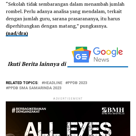
“Sekolah tidak sembarangan dalam menambah jumlah
rombel. Perlu adanya analisa yang mendalam, terkait
dengan jumlah guru, sarana prasarananya, itu harus
diperhitungkan dengan matang,” pungkasnya.
(nad/dra)
Ikuti Berita lainnya di
RELATED TOPICS:
HEADLINE
PPDB 2023
PPDB SMA SAMARINDA 2023
ADVERTISEMENT