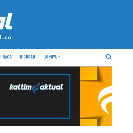
AHRAGA
HIBURAN
LAINNYA