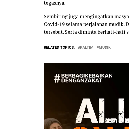
tegasnya.
Sembiring juga mengingatkan masyar
Covid-19 selama perjalanan mudik. 
tersebut. Serta diminta berhati-hati
RELATED TOPICS:
KALTIM
MUDIK