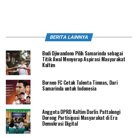
BERITA LAINNYA
Budi Djiwandono Pilih Samarinda sebagai
Titik Awal Menyerap Aspirasi Masyarakat
Kaltim
Borneo FC Cetak Talenta Timnas, Dari
Samarinda untuk Indonesia
Anggota DPRD Kaltim Darlis Pattalongi
Dorong Partisipasi Masyarakat di Era
Demokrasi Digital