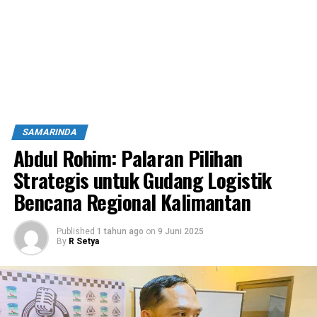
SAMARINDA
Abdul Rohim: Palaran Pilihan
Strategis untuk Gudang Logistik
Bencana Regional Kalimantan
Published
1 tahun ago
on
9 Juni 2025
By
R Setya