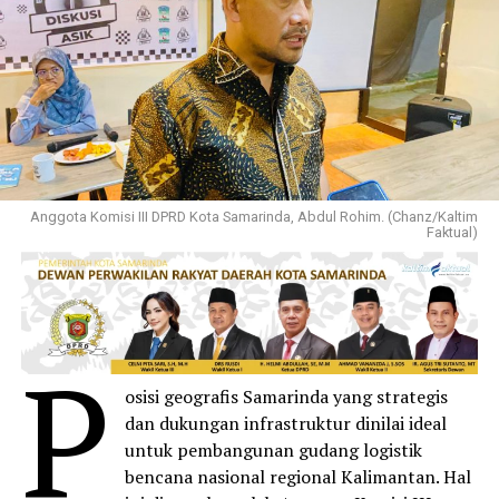
Anggota Komisi III DPRD Kota Samarinda, Abdul Rohim. (Chanz/Kaltim
Faktual)
P
osisi geografis Samarinda yang strategis
dan dukungan infrastruktur dinilai ideal
untuk pembangunan gudang logistik
bencana nasional regional Kalimantan. Hal