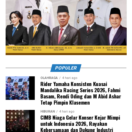
POPULER
OLAHRAGA
4 hari ago
Rider Yamaha Konsisten Kuasai
Mandalika Racing Series 2026, Fahmi
Basam, Rendi Oding dan M Abid Ashar
Tetap Pimpin Klasemen
HIBURAN
4 hari ago
CIMB Niaga Gelar Konser Kejar Mimpi
untuk Indonesia 2026, Rayakan
Kebersamaan dan Dukung Industri