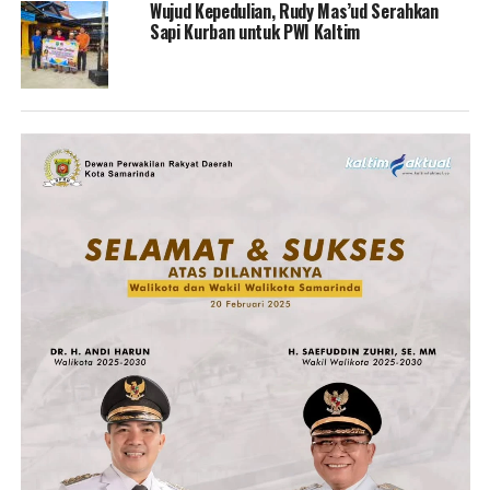
Wujud Kepedulian, Rudy Mas’ud Serahkan
Sapi Kurban untuk PWI Kaltim