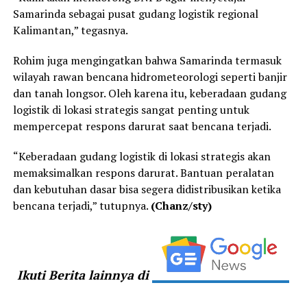
Samarinda sebagai pusat gudang logistik regional
Kalimantan,” tegasnya.
Rohim juga mengingatkan bahwa Samarinda termasuk
wilayah rawan bencana hidrometeorologi seperti banjir
dan tanah longsor. Oleh karena itu, keberadaan gudang
logistik di lokasi strategis sangat penting untuk
mempercepat respons darurat saat bencana terjadi.
“Keberadaan gudang logistik di lokasi strategis akan
memaksimalkan respons darurat. Bantuan peralatan
dan kebutuhan dasar bisa segera didistribusikan ketika
bencana terjadi,” tutupnya.
(Chanz/sty)
Ikuti Berita lainnya di