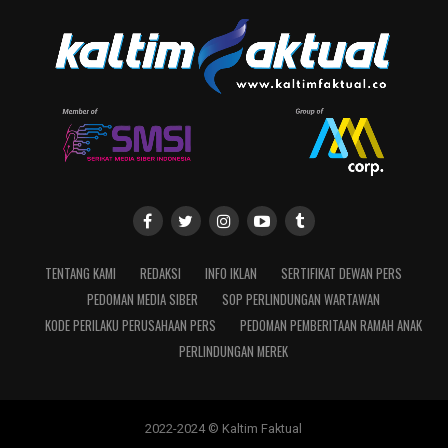
TENTANG KAMI
REDAKSI
INFO IKLAN
SERTIFIKAT DEWAN PERS
PEDOMAN MEDIA SIBER
SOP PERLINDUNGAN WARTAWAN
KODE PERILAKU PERUSAHAAN PERS
PEDOMAN PEMBERITAAN RAMAH ANAK
PERLINDUNGAN MEREK
2022-2024 © Kaltim Faktual