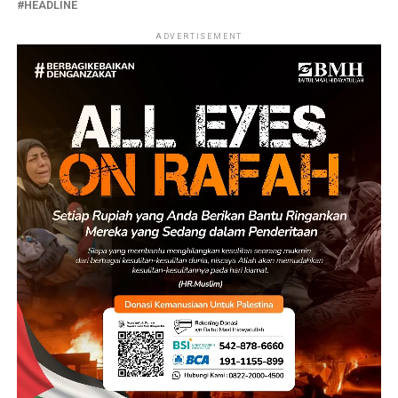
HEADLINE
ADVERTISEMENT