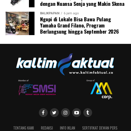
dengan Nuansa Senja yang Makin Skena
BALIKPAPAN
6 jam ago
Ngopi di Lokale Bisa Bawa Pulang
Yamaha Grand Filano, Program
Berlangsung hingga September 2026
TENTANG KAMI
REDAKSI
INFO IKLAN
SERTIFIKAT DEWAN PERS