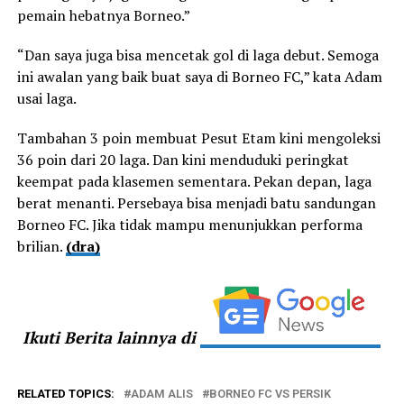
pemain hebatnya Borneo.”
“Dan saya juga bisa mencetak gol di laga debut. Semoga
ini awalan yang baik buat saya di Borneo FC,” kata Adam
usai laga.
Tambahan 3 poin membuat Pesut Etam kini mengoleksi
36 poin dari 20 laga. Dan kini menduduki peringkat
keempat pada klasemen sementara. Pekan depan, laga
berat menanti. Persebaya bisa menjadi batu sandungan
Borneo FC. Jika tidak mampu menunjukkan performa
brilian.
(dra)
Ikuti Berita lainnya di
RELATED TOPICS:
ADAM ALIS
BORNEO FC VS PERSIK