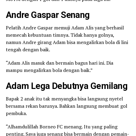
Andre Gaspar Senang
Pelatih Andre Gaspar memuji Adam Alis yang berhasil
memecah kebuntuan timnya. Tidak hanya golnya,
namun Andre girang Adam bisa mengalirkan bola di lini
tengah dengan baik.
“Adam Alis masuk dan bermain bagus hari ini. Dia
mampu mengalirkan bola dengan baik.”
Adam Lega Debutnya Gemilang
Bapak 2 anak itu tak menyangka bisa langsung nyetel
bersama rekan barunya. Bahkan langsung membuat gol
pembuka.
“Alhamdulillah Borneo FC menang. Itu yang paling
penting. Saya juga senang bisa bermain dengan pemain-