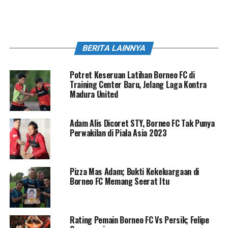
BERITA LAINNYA
Potret Keseruan Latihan Borneo FC di
Training Center Baru, Jelang Laga Kontra
Madura United
Adam Alis Dicoret STY, Borneo FC Tak Punya
Perwakilan di Piala Asia 2023
Pizza Mas Adam; Bukti Kekeluargaan di
Borneo FC Memang Seerat Itu
Rating Pemain Borneo FC Vs Persik; Felipe