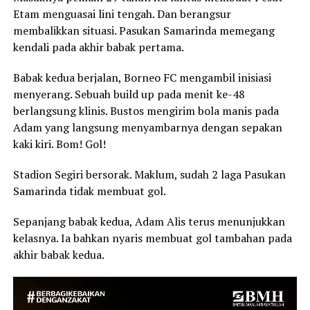
Etam menguasai lini tengah. Dan berangsur
membalikkan situasi. Pasukan Samarinda memegang
kendali pada akhir babak pertama.
Babak kedua berjalan, Borneo FC mengambil inisiasi
menyerang. Sebuah build up pada menit ke-48
berlangsung klinis. Bustos mengirim bola manis pada
Adam yang langsung menyambarnya dengan sepakan
kaki kiri. Bom! Gol!
Stadion Segiri bersorak. Maklum, sudah 2 laga Pasukan
Samarinda tidak membuat gol.
Sepanjang babak kedua, Adam Alis terus menunjukkan
kelasnya. Ia bahkan nyaris membuat gol tambahan pada
akhir babak kedua.