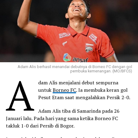
Adam Alis berhasil menandai debutnya di Borneo FC dengan gol
A
pembuka kemenangan. (MO/BFCS)
dam Alis menjalani debut sempurna
untuk
Borneo FC
. Ia membuka keran gol
Pesut Etam saat mengalahkan Persik 2-0.
Adam Alis tiba di Samarinda pada 26
Januari lalu. Pada hari yang sama ketika Borneo FC
takluk 1-0 dari Persib di Bogor.