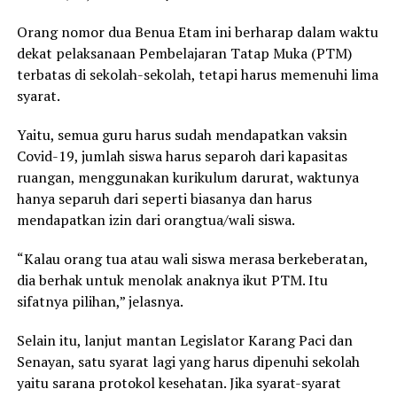
Orang nomor dua Benua Etam ini berharap dalam waktu
dekat pelaksanaan Pembelajaran Tatap Muka (PTM)
terbatas di sekolah-sekolah, tetapi harus memenuhi lima
syarat.
Yaitu, semua guru harus sudah mendapatkan vaksin
Covid-19, jumlah siswa harus separoh dari kapasitas
ruangan, menggunakan kurikulum darurat, waktunya
hanya separuh dari seperti biasanya dan harus
mendapatkan izin dari orangtua/wali siswa.
“Kalau orang tua atau wali siswa merasa berkeberatan,
dia berhak untuk menolak anaknya ikut PTM. Itu
sifatnya pilihan,” jelasnya.
Selain itu, lanjut mantan Legislator Karang Paci dan
Senayan, satu syarat lagi yang harus dipenuhi sekolah
yaitu sarana protokol kesehatan. Jika syarat-syarat