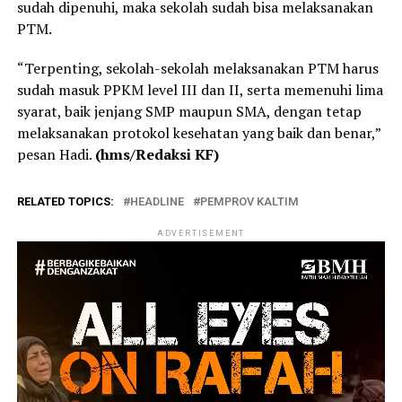
sudah dipenuhi, maka sekolah sudah bisa melaksanakan
PTM.
“Terpenting, sekolah-sekolah melaksanakan PTM harus
sudah masuk PPKM level III dan II, serta memenuhi lima
syarat, baik jenjang SMP maupun SMA, dengan tetap
melaksanakan protokol kesehatan yang baik dan benar,”
pesan Hadi.
(hms/Redaksi KF)
RELATED TOPICS:
HEADLINE
PEMPROV KALTIM
ADVERTISEMENT