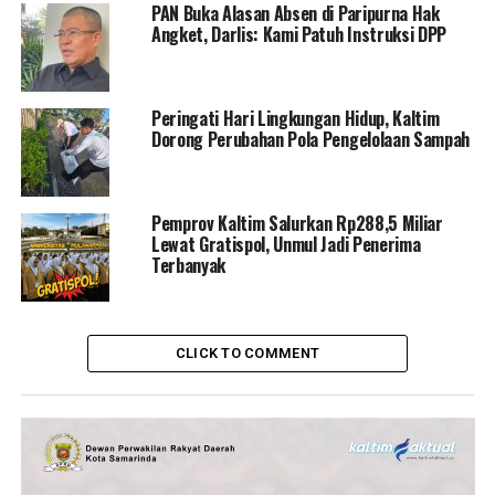
PAN Buka Alasan Absen di Paripurna Hak
Angket, Darlis: Kami Patuh Instruksi DPP
Peringati Hari Lingkungan Hidup, Kaltim
Dorong Perubahan Pola Pengelolaan Sampah
Pemprov Kaltim Salurkan Rp288,5 Miliar
Lewat Gratispol, Unmul Jadi Penerima
Terbanyak
CLICK TO COMMENT