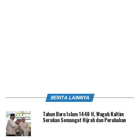
BERITA LAINNYA
Tahun Baru Islam 1448 H, Wagub Kaltim
Serukan Semangat Hijrah dan Perubahan