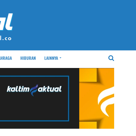
AHRAGA
HIBURAN
LAINNYA