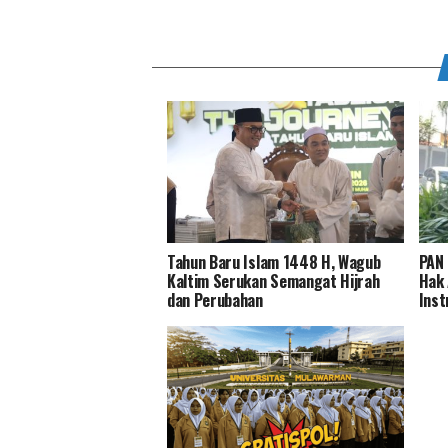
Tahun Baru Islam 1448 H, Wagub
PAN 
Kaltim Serukan Semangat Hijrah
Hak 
dan Perubahan
Inst