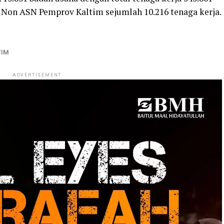
 Non ASN Pemprov Kaltim sejumlah 10.216 tenaga kerja.
TIM
ADVERTISEMENT