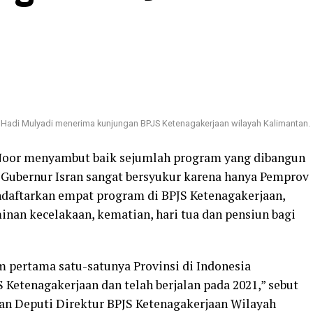
Hadi Mulyadi menerima kunjungan BPJS Ketenagakerjaan wilayah Kalimantan.
 Noor menyambut baik sejumlah program yang dibangun
 Gubernur Isran sangat bersyukur karena hanya Pemprov
daftarkan empat program di BPJS Ketenagakerjaan,
inan kecelakaan, kematian, hari tua dan pensiun bagi
m pertama satu-satunya Provinsi di Indonesia
Ketenagakerjaan dan telah berjalan pada 2021,” sebut
an Deputi Direktur BPJS Ketenagakerjaan Wilayah