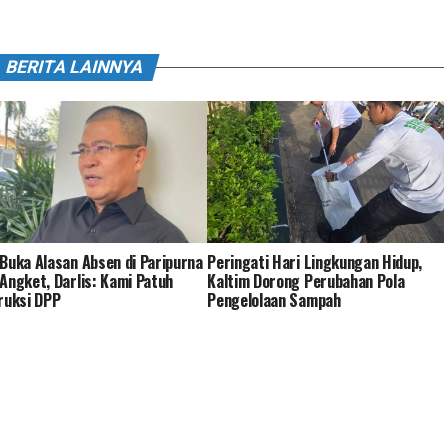
BERITA LAINNYA
Buka Alasan Absen di Paripurna
Peringati Hari Lingkungan Hidup,
Angket, Darlis: Kami Patuh
Kaltim Dorong Perubahan Pola
ruksi DPP
Pengelolaan Sampah