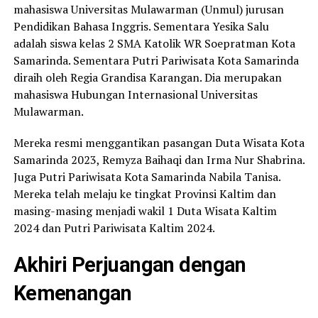
mahasiswa Universitas Mulawarman (Unmul) jurusan
Pendidikan Bahasa Inggris. Sementara Yesika Salu
adalah siswa kelas 2 SMA Katolik WR Soepratman Kota
Samarinda. Sementara Putri Pariwisata Kota Samarinda
diraih oleh Regia Grandisa Karangan. Dia merupakan
mahasiswa Hubungan Internasional Universitas
Mulawarman.
Mereka resmi menggantikan pasangan Duta Wisata Kota
Samarinda 2023, Remyza Baihaqi dan Irma Nur Shabrina.
Juga Putri Pariwisata Kota Samarinda Nabila Tanisa.
Mereka telah melaju ke tingkat Provinsi Kaltim dan
masing-masing menjadi wakil 1 Duta Wisata Kaltim
2024 dan Putri Pariwisata Kaltim 2024.
Akhiri Perjuangan dengan
Kemenangan