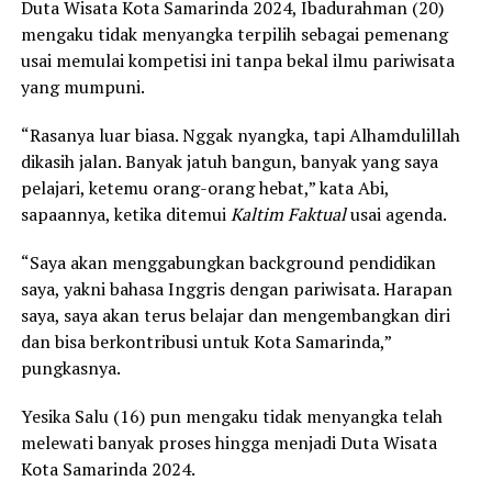
Duta Wisata Kota Samarinda 2024, Ibadurahman (20)
mengaku tidak menyangka terpilih sebagai pemenang
usai memulai kompetisi ini tanpa bekal ilmu pariwisata
yang mumpuni.
“Rasanya luar biasa. Nggak nyangka, tapi Alhamdulillah
dikasih jalan. Banyak jatuh bangun, banyak yang saya
pelajari, ketemu orang-orang hebat,” kata Abi,
sapaannya, ketika ditemui
Kaltim Faktual
usai agenda.
“Saya akan menggabungkan background pendidikan
saya, yakni bahasa Inggris dengan pariwisata. Harapan
saya, saya akan terus belajar dan mengembangkan diri
dan bisa berkontribusi untuk Kota Samarinda,”
pungkasnya.
Yesika Salu (16) pun mengaku tidak menyangka telah
melewati banyak proses hingga menjadi Duta Wisata
Kota Samarinda 2024.