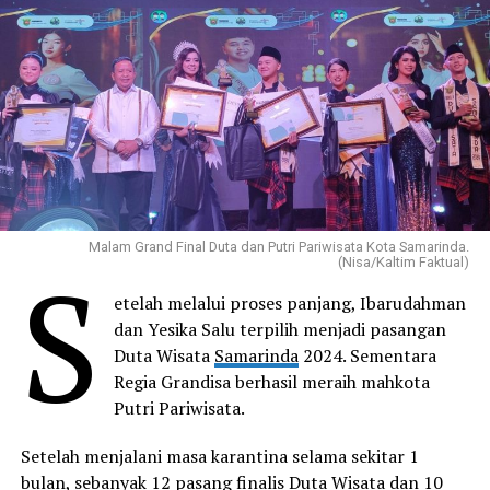
Malam Grand Final Duta dan Putri Pariwisata Kota Samarinda.
S
(Nisa/Kaltim Faktual)
etelah melalui proses panjang, Ibarudahman
dan Yesika Salu terpilih menjadi pasangan
Duta Wisata
Samarinda
2024. Sementara
Regia Grandisa berhasil meraih mahkota
Putri Pariwisata.
Setelah menjalani masa karantina selama sekitar 1
bulan, sebanyak 12 pasang finalis Duta Wisata dan 10