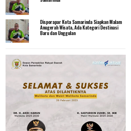
Disporapar Kota Samarinda Siapkan Malam
Anugerah Wisata, Ada Kategori Destinasi
Baru dan Unggulan