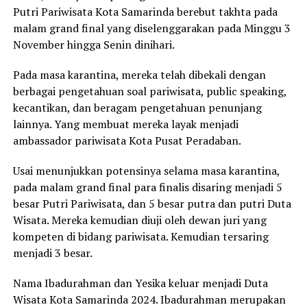
Putri Pariwisata Kota Samarinda berebut takhta pada
malam grand final yang diselenggarakan pada Minggu 3
November hingga Senin dinihari.
Pada masa karantina, mereka telah dibekali dengan
berbagai pengetahuan soal pariwisata, public speaking,
kecantikan, dan beragam pengetahuan penunjang
lainnya. Yang membuat mereka layak menjadi
ambassador pariwisata Kota Pusat Peradaban.
Usai menunjukkan potensinya selama masa karantina,
pada malam grand final para finalis disaring menjadi 5
besar Putri Pariwisata, dan 5 besar putra dan putri Duta
Wisata. Mereka kemudian diuji oleh dewan juri yang
kompeten di bidang pariwisata. Kemudian tersaring
menjadi 3 besar.
Nama Ibadurahman dan Yesika keluar menjadi Duta
Wisata Kota Samarinda 2024. Ibadurahman merupakan