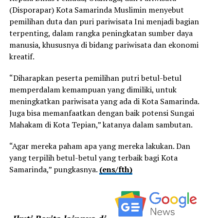
(Disporapar) Kota Samarinda Muslimin menyebut
pemilihan duta dan puri pariwisata Ini menjadi bagian
terpenting, dalam rangka peningkatan sumber daya
manusia, khususnya di bidang pariwisata dan ekonomi
kreatif.
“Diharapkan peserta pemilihan putri betul-betul
memperdalam kemampuan yang dimiliki, untuk
meningkatkan pariwisata yang ada di Kota Samarinda.
Juga bisa memanfaatkan dengan baik potensi Sungai
Mahakam di Kota Tepian,” katanya dalam sambutan.
“Agar mereka paham apa yang mereka lakukan. Dan
yang terpilih betul-betul yang terbaik bagi Kota
Samarinda,” pungkasnya.
(ens/fth)