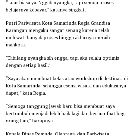
“Luar biasa ya. Nggak nyangka, tapi semua proses
belajarnya kebayar,” katanya singkat.
Putri Pariwisata Kota Samarinda Regia Grandisa
Karangan mengaku sangat senang karena telah
melewati banyak proses hingga akhirnya meraih
mahkota.
“Dibilang nyangka sih engga, tapi aku selalu optimis
dengan setiap hasil.”
“Saya akan membuat kelas atau workshop di destinasi di
Kota Samarinda, sehingga esensi wisata dan edukasinya
dapat,” kata Regia.
“Semoga tanggung jawab baru bisa membuat saya
bertumbuh menjadi lebih baik lagi dan bermanfaat bagi
orang lain,” harapnya.
Kepala Dinas Pemuda, Olahraga, dan Pariwisata