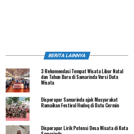
BERITA LAINNYA
3 Rekomendasi Tempat Wisata Libur Natal
dan Tahun Baru di Samarinda Versi Duta
Wisata
Disporapar Samarinda ajak Masyarakat
Ramaikan Festival Hudoq di Batu Cermin
Disporapar Lirik Potensi Desa Wisata di Kota
Samarinda