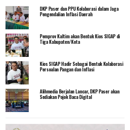
DKP Paser dan PPU Kolaborasi dalam Jaga
Pengendalian Inflasi Daerah
Pemprov Kaltim akan Bentuk Kios SIGAP di
Tiga Kabupaten/Kota
Kios SIGAP Hadir Sebagai Bentuk Kolaborasi
Persoalan Pangan dan Inflasi
Alihmedia Berjalan Lancar, DKP Paser akan
Sediakan Pojok Baca Digital