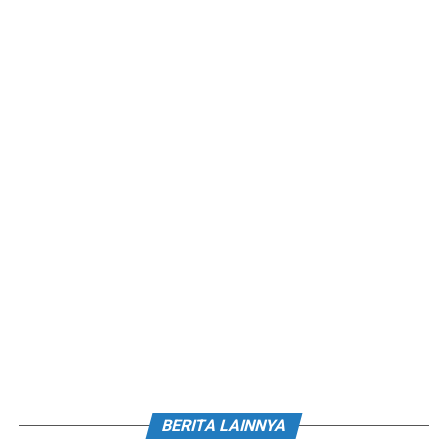
BERITA LAINNYA