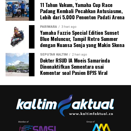
11 Tahun Vakum, Yamaha Cup Race
Padang Kembali Pecahkan Antusiasme,
Lebih dari 5.000 Penonton Padati Arena
PARIWARA
3 hari ago
Yamaha Fazzio Special Edition Sunset
Blue Meluncur, Tampil Retro Summer
dengan Nuansa Senja yang Makin Skena
SEPUTAR KALTIM
2 hari ago
Dokter RSUD IA Moeis Samarinda
Dinonaktifkan Sementara usai
Komentar soal Pasien BPJS Viral