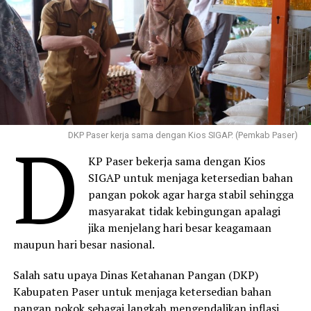
D
DKP Paser kerja sama dengan Kios SIGAP. (Pemkab Paser)
KP Paser bekerja sama dengan Kios
SIGAP untuk menjaga ketersedian bahan
pangan pokok agar harga stabil sehingga
masyarakat tidak kebingungan apalagi
jika menjelang hari besar keagamaan
maupun hari besar nasional.
Salah satu upaya Dinas Ketahanan Pangan (DKP)
Kabupaten Paser untuk menjaga ketersedian bahan
pangan pokok sebagai langkah mengendalikan inflasi