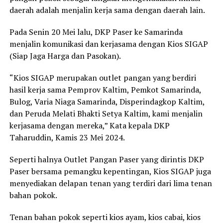
daerah adalah menjalin kerja sama dengan daerah lain.
Pada Senin 20 Mei lalu, DKP Paser ke Samarinda
menjalin komunikasi dan kerjasama dengan Kios SIGAP
(Siap Jaga Harga dan Pasokan).
“Kios SIGAP merupakan outlet pangan yang berdiri
hasil kerja sama Pemprov Kaltim, Pemkot Samarinda,
Bulog, Varia Niaga Samarinda, Disperindagkop Kaltim,
dan Peruda Melati Bhakti Setya Kaltim, kami menjalin
kerjasama dengan mereka,” Kata kepala DKP
Taharuddin, Kamis 23 Mei 2024.
Seperti halnya Outlet Pangan Paser yang dirintis DKP
Paser bersama pemangku kepentingan, Kios SIGAP juga
menyediakan delapan tenan yang terdiri dari lima tenan
bahan pokok.
Tenan bahan pokok seperti kios ayam, kios cabai, kios