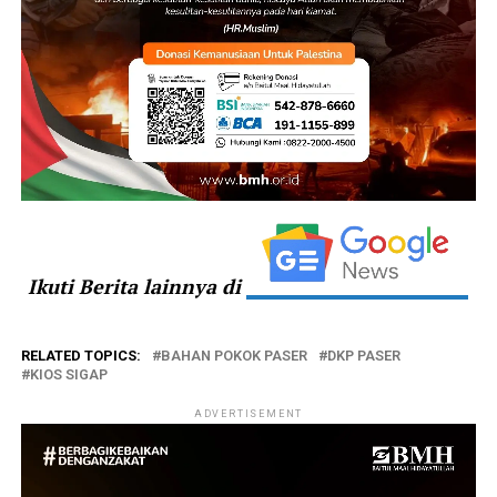
Ikuti Berita lainnya di
RELATED TOPICS:
BAHAN POKOK PASER
DKP PASER
KIOS SIGAP
ADVERTISEMENT