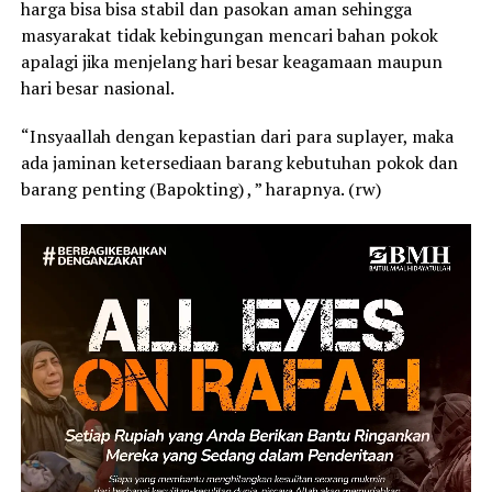
harga bisa bisa stabil dan pasokan aman sehingga
masyarakat tidak kebingungan mencari bahan pokok
apalagi jika menjelang hari besar keagamaan maupun
hari besar nasional.
“Insyaallah dengan kepastian dari para suplayer, maka
ada jaminan ketersediaan barang kebutuhan pokok dan
barang penting (Bapokting) , ” harapnya. (rw)