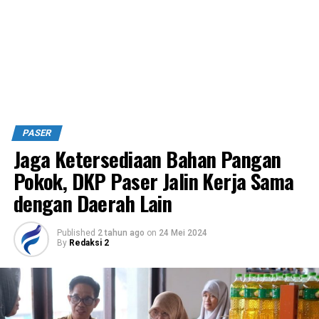
PASER
Jaga Ketersediaan Bahan Pangan
Pokok, DKP Paser Jalin Kerja Sama
dengan Daerah Lain
Published
2 tahun ago
on
24 Mei 2024
By
Redaksi 2