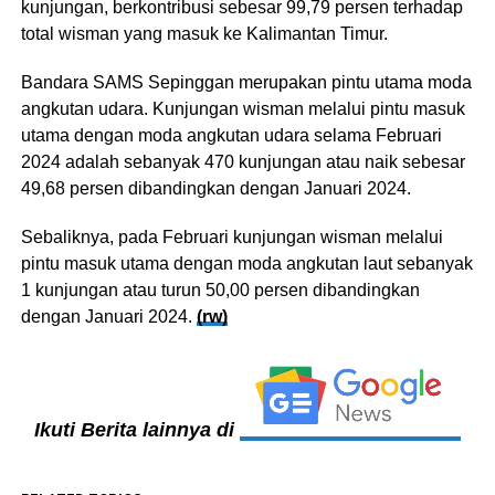
kunjungan, berkontribusi sebesar 99,79 persen terhadap
total wisman yang masuk ke Kalimantan Timur.
Bandara SAMS Sepinggan merupakan pintu utama moda
angkutan udara. Kunjungan wisman melalui pintu masuk
utama dengan moda angkutan udara selama Februari
2024 adalah sebanyak 470 kunjungan atau naik sebesar
49,68 persen dibandingkan dengan Januari 2024.
Sebaliknya, pada Februari kunjungan wisman melalui
pintu masuk utama dengan moda angkutan laut sebanyak
1 kunjungan atau turun 50,00 persen dibandingkan
dengan Januari 2024.
(rw)
Ikuti Berita lainnya di