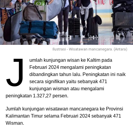
Ilustrasi - Wisatawan mancanegara. (Antara)
J
umlah kunjungan wisan ke Kaltim pada
Februari 2024 mengalami peningkatan
dibandingkan tahun lalu. Peningkatan ini naik
secara signifikan yaitu sebanyak 471
kunjungan wisman atau mengalami
peningkatan 1.327,27 persen.
Jumlah kunjungan wisatawan mancanegara ke Provinsi
Kalimantan Timur selama Februari 2024 sebanyak 471
Wisman.