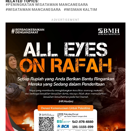
RELATED TOPICS:
PENINGKATAN WISATAWAN MANCANEGARA
WISATAWAN MANCANEGARA
WISMAN KALTIM
ADVERTISEMENT