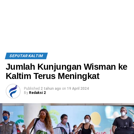
SEPUTAR KALTIM
Jumlah Kunjungan Wisman ke
Kaltim Terus Meningkat
Published
2 tahun ago
on
19 April 2024
By
Redaksi 2