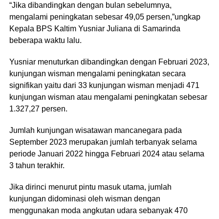
“Jika dibandingkan dengan bulan sebelumnya,
mengalami peningkatan sebesar 49,05 persen,”ungkap
Kepala BPS Kaltim Yusniar Juliana di Samarinda
beberapa waktu lalu.
Yusniar menuturkan dibandingkan dengan Februari 2023,
kunjungan wisman mengalami peningkatan secara
signifikan yaitu dari 33 kunjungan wisman menjadi 471
kunjungan wisman atau mengalami peningkatan sebesar
1.327,27 persen.
Jumlah kunjungan wisatawan mancanegara pada
September 2023 merupakan jumlah terbanyak selama
periode Januari 2022 hingga Februari 2024 atau selama
3 tahun terakhir.
Jika dirinci menurut pintu masuk utama, jumlah
kunjungan didominasi oleh wisman dengan
menggunakan moda angkutan udara sebanyak 470