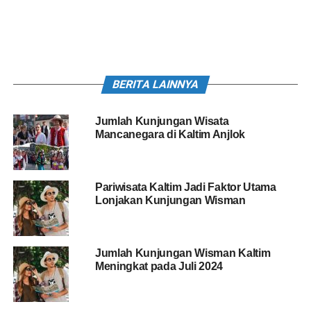
BERITA LAINNYA
Jumlah Kunjungan Wisata
Mancanegara di Kaltim Anjlok
Pariwisata Kaltim Jadi Faktor Utama
Lonjakan Kunjungan Wisman
Jumlah Kunjungan Wisman Kaltim
Meningkat pada Juli 2024