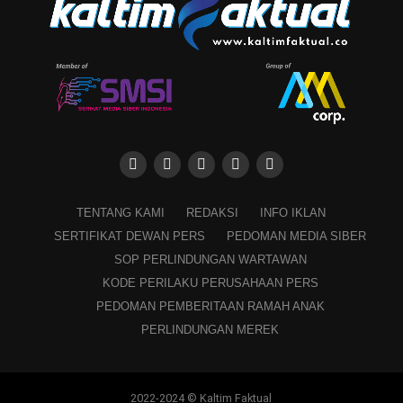
TENTANG KAMI
REDAKSI
INFO IKLAN
SERTIFIKAT DEWAN PERS
PEDOMAN MEDIA SIBER
SOP PERLINDUNGAN WARTAWAN
KODE PERILAKU PERUSAHAAN PERS
PEDOMAN PEMBERITAAN RAMAH ANAK
PERLINDUNGAN MEREK
2022-2024 © Kaltim Faktual