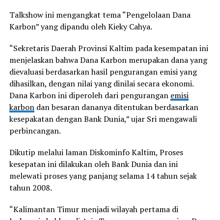
Talkshow ini mengangkat tema “Pengelolaan Dana
Karbon” yang dipandu oleh Kieky Cahya.
“Sekretaris Daerah Provinsi Kaltim pada kesempatan ini
menjelaskan bahwa Dana Karbon merupakan dana yang
dievaluasi berdasarkan hasil pengurangan emisi yang
dihasilkan, dengan nilai yang dinilai secara ekonomi.
Dana Karbon ini diperoleh dari pengurangan
emisi
karbon
dan besaran dananya ditentukan berdasarkan
kesepakatan dengan Bank Dunia,” ujar Sri mengawali
perbincangan.
Dikutip melalui laman Diskominfo Kaltim, Proses
kesepatan ini dilakukan oleh Bank Dunia dan ini
melewati proses yang panjang selama 14 tahun sejak
tahun 2008.
“Kalimantan Timur menjadi wilayah pertama di