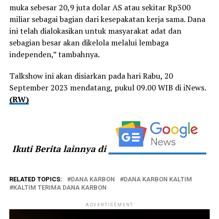
muka sebesar 20,9 juta dolar AS atau sekitar Rp300
miliar sebagai bagian dari kesepakatan kerja sama. Dana
ini telah dialokasikan untuk masyarakat adat dan
sebagian besar akan dikelola melalui lembaga
independen,” tambahnya.
Talkshow ini akan disiarkan pada hari Rabu, 20
September 2023 mendatang, pukul 09.00 WIB di iNews.
(RW)
Ikuti Berita lainnya di
RELATED TOPICS:
DANA KARBON
DANA KARBON KALTIM
KALTIM TERIMA DANA KARBON
ADVERTISEMENT