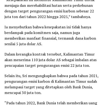
menjaga dan merehabilitasi hutan serta perkebunan
dengan target pengurangan emisi karbon sebesar 22
juta ton dari tahun 2022 hingga 2025,” tambahnya.
Ia menyebutkan bahwa kesepakatan ini tidak hanya
berdampak pada komitmen saja, namun juga
memberikan manfaat finansial, termasuk dana karbon
senilai 5 juta dolar AS.
Dalam kerangka kontrak tersebut, Kalimantan Timur
akan menerima 110 juta dolar AS sebagai imbalan atas
pencapaian target pengurangan emisi 22 juta ton.
Selain itu, Sri mengungkapkan bahwa pada tahun 2021,
pengurangan emisi karbon di Kalimantan Timur sudah
melampaui target yang ditetapkan oleh Bank Dunia,
mencapai 30 juta ton.
“Pada tahun 2022, Bank Dunia telah memberikan uang