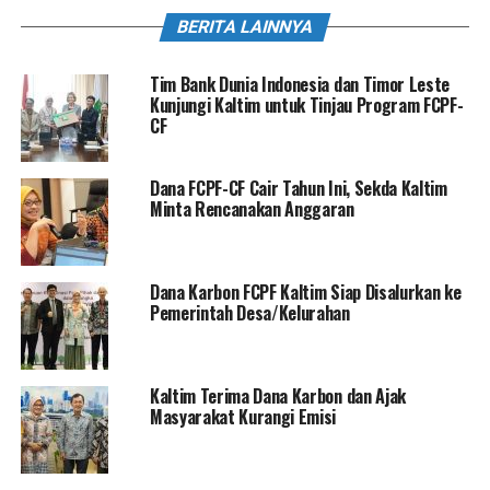
BERITA LAINNYA
Tim Bank Dunia Indonesia dan Timor Leste
Kunjungi Kaltim untuk Tinjau Program FCPF-
CF
Dana FCPF-CF Cair Tahun Ini, Sekda Kaltim
Minta Rencanakan Anggaran
Dana Karbon FCPF Kaltim Siap Disalurkan ke
Pemerintah Desa/Kelurahan
Kaltim Terima Dana Karbon dan Ajak
Masyarakat Kurangi Emisi