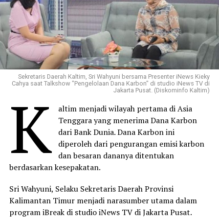
Sekretaris Daerah Kaltim, Sri Wahyuni bersama Presenter iNews Kieky
Cahya saat Talkshow "Pengelolaan Dana Karbon" di studio iNews TV di
K
Jakarta Pusat. (Diskominfo Kaltim)
altim menjadi wilayah pertama di Asia
Tenggara yang menerima Dana Karbon
dari Bank Dunia. Dana Karbon ini
diperoleh dari pengurangan emisi karbon
dan besaran dananya ditentukan
berdasarkan kesepakatan.
Sri Wahyuni, Selaku Sekretaris Daerah Provinsi
Kalimantan Timur menjadi narasumber utama dalam
program iBreak di studio iNews TV di Jakarta Pusat.