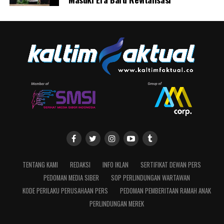
TENTANG KAMI
REDAKSI
INFO IKLAN
SERTIFIKAT DEWAN PERS
PEDOMAN MEDIA SIBER
SOP PERLINDUNGAN WARTAWAN
KODE PERILAKU PERUSAHAAN PERS
PEDOMAN PEMBERITAAN RAMAH ANAK
PERLINDUNGAN MEREK