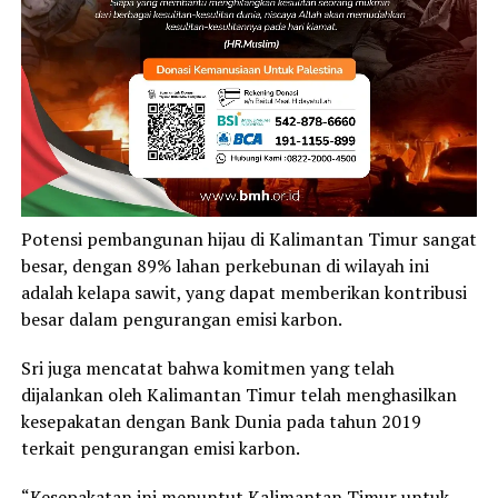
Potensi pembangunan hijau di Kalimantan Timur sangat
besar, dengan 89% lahan perkebunan di wilayah ini
adalah kelapa sawit, yang dapat memberikan kontribusi
besar dalam pengurangan emisi karbon.
Sri juga mencatat bahwa komitmen yang telah
dijalankan oleh Kalimantan Timur telah menghasilkan
kesepakatan dengan Bank Dunia pada tahun 2019
terkait pengurangan emisi karbon.
“Kesepakatan ini menuntut Kalimantan Timur untuk