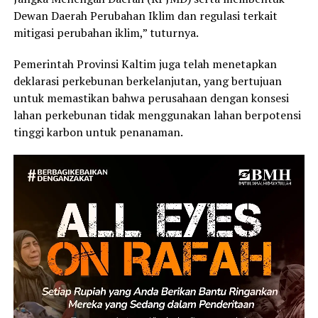
Dewan Daerah Perubahan Iklim dan regulasi terkait
mitigasi perubahan iklim,” tuturnya.
Pemerintah Provinsi Kaltim juga telah menetapkan
deklarasi perkebunan berkelanjutan, yang bertujuan
untuk memastikan bahwa perusahaan dengan konsesi
lahan perkebunan tidak menggunakan lahan berpotensi
tinggi karbon untuk penanaman.