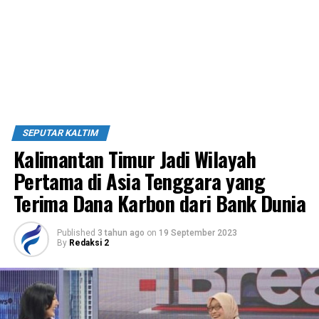
SEPUTAR KALTIM
Kalimantan Timur Jadi Wilayah
Pertama di Asia Tenggara yang
Terima Dana Karbon dari Bank Dunia
Published
3 tahun ago
on
19 September 2023
By
Redaksi 2