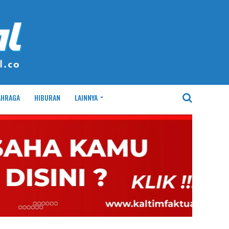
AHRAGA
HIBURAN
LAINNYA