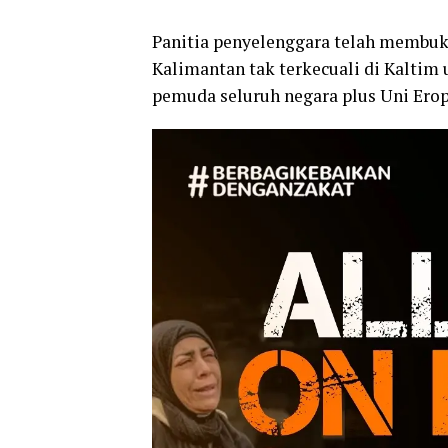
Panitia penyelenggara telah membu
Kalimantan tak terkecuali di Kaltim 
pemuda seluruh negara plus Uni Erop