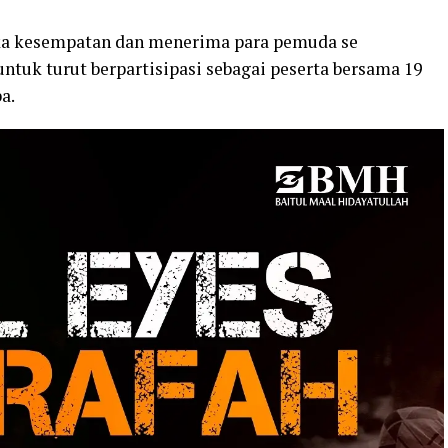
ka kesempatan dan menerima para pemuda se
untuk turut berpartisipasi sebagai peserta bersama 19
a.