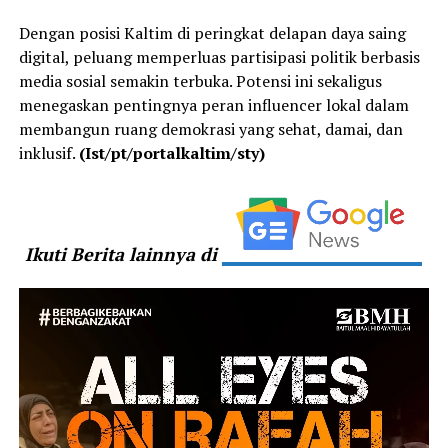
Dengan posisi Kaltim di peringkat delapan daya saing
digital, peluang memperluas partisipasi politik berbasis
media sosial semakin terbuka. Potensi ini sekaligus
menegaskan pentingnya peran influencer lokal dalam
membangun ruang demokrasi yang sehat, damai, dan
inklusif.
(Ist/pt/portalkaltim/sty)
Ikuti Berita lainnya di