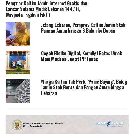
Pemprov Kaltim Jamin Internet Gratis dan
Lancar Selama Mudik Lebaran 1447 H,
Waspada Tagihan Fiktif
Jelang Lebaran, Pemprov Kaltim Jamin Stok
Pangan Aman hingga 6 Bulan ke Depan
Cegah Risiko Digital, Komdigi Batasi Anak
Main Medsos Lewat PP Tunas
Warga Kaltim Tak Perlu ‘Panic Buying’, Bulog
Jamin Stok Beras dan Pangan Aman hingga
Lebaran