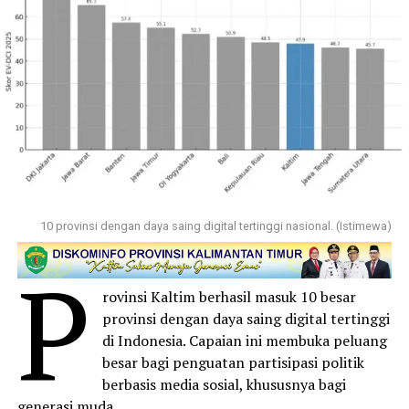
10 provinsi dengan daya saing digital tertinggi nasional. (Istimewa)
P
rovinsi Kaltim berhasil masuk 10 besar
provinsi dengan daya saing digital tertinggi
di Indonesia. Capaian ini membuka peluang
besar bagi penguatan partisipasi politik
berbasis media sosial, khususnya bagi
generasi muda.