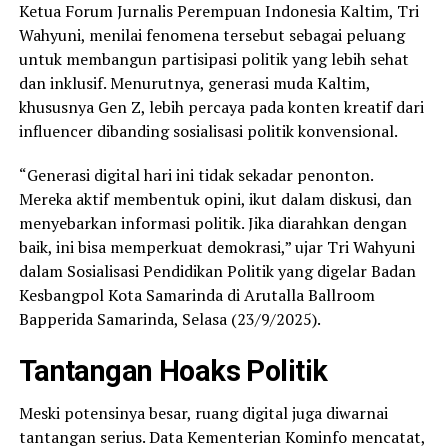
Ketua Forum Jurnalis Perempuan Indonesia Kaltim, Tri
Wahyuni, menilai fenomena tersebut sebagai peluang
untuk membangun partisipasi politik yang lebih sehat
dan inklusif. Menurutnya, generasi muda Kaltim,
khususnya Gen Z, lebih percaya pada konten kreatif dari
influencer dibanding sosialisasi politik konvensional.
“Generasi digital hari ini tidak sekadar penonton.
Mereka aktif membentuk opini, ikut dalam diskusi, dan
menyebarkan informasi politik. Jika diarahkan dengan
baik, ini bisa memperkuat demokrasi,” ujar Tri Wahyuni
dalam Sosialisasi Pendidikan Politik yang digelar Badan
Kesbangpol Kota Samarinda di Arutalla Ballroom
Bapperida Samarinda, Selasa (23/9/2025).
Tantangan Hoaks Politik
Meski potensinya besar, ruang digital juga diwarnai
tantangan serius. Data Kementerian Kominfo mencatat,