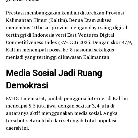
Prestasi membanggakan kembali ditorehkan Provinsi
Kalimantan Timur (Kaltim). Benua Etam sukses
menembus 10 besar provinsi dengan daya saing digital
tertinggi di Indonesia versi East Ventures Digital
Competitiveness Index (EV-DCI) 2025. Dengan skor 47,9,
Kaltim menempati posisi ke-8 nasional sekaligus
menjadi yang tertinggi di kawasan Kalimantan.
Media Sosial Jadi Ruang
Demokrasi
EV-DCI mencatat, jumlah pengguna internet di Kaltim
mencapai 5,5 juta jiwa, dengan sekitar 3,4 juta di
antaranya aktif menggunakan media sosial. Angka
tersebut setara lebih dari setengah total populasi
daerah ini.