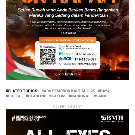
RELATED TOPICS:
ADV PEMPROV KALTIM 2025
DAYA
DIGITAL
HEADLINE
KALTIM
NASIONAL
SAING
ADVERTISEMENT