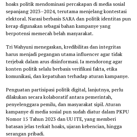
hoaks politik mendominasi percakapan di media sosial
sepanjang 2023–2024, terutama menjelang kontestasi
elektoral. Narasi berbasis SARA dan politik identitas pun
kerap digunakan sebagai bahan kampanye yang
berpotensi memecah belah masyarakat.
Tri Wahyuni menegaskan, kredibilitas dan integritas
harus menjadi pegangan utama influencer agar tidak
terjebak dalam arus disinformasi. Ia mendorong agar
konten politik selalu berbasis verifikasi fakta, etika
komunikasi, dan kepatuhan terhadap aturan kampanye.
Penguatan partisipasi politik digital, lanjutnya, perlu
dilakukan secara kolaboratif antara pemerintah,
penyelenggara pemilu, dan masyarakat sipil. Aturan
kampanye di media sosial pun sudah diatur dalam PKPU
Nomor 15 Tahun 2023 dan UU ITE, yang memberi
batasan jelas terkait hoaks, ujaran kebencian, hingga
serangan pribadi.