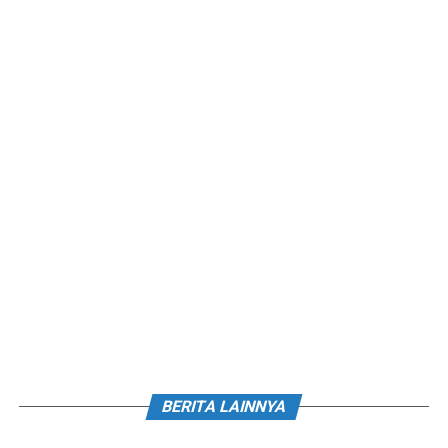
BERITA LAINNYA