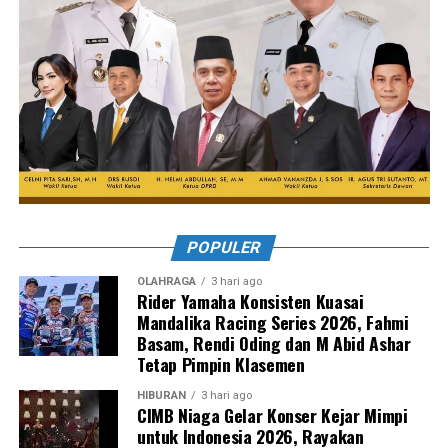
POPULER
OLAHRAGA
3 hari ago
Rider Yamaha Konsisten Kuasai
Mandalika Racing Series 2026, Fahmi
Basam, Rendi Oding dan M Abid Ashar
Tetap Pimpin Klasemen
HIBURAN
3 hari ago
CIMB Niaga Gelar Konser Kejar Mimpi
untuk Indonesia 2026, Rayakan