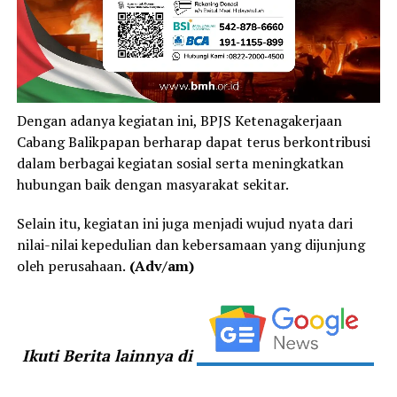
Dengan adanya kegiatan ini, BPJS Ketenagakerjaan
Cabang Balikpapan berharap dapat terus berkontribusi
dalam berbagai kegiatan sosial serta meningkatkan
hubungan baik dengan masyarakat sekitar.
Selain itu, kegiatan ini juga menjadi wujud nyata dari
nilai-nilai kepedulian dan kebersamaan yang dijunjung
oleh perusahaan.
(Adv/am)
Ikuti Berita lainnya di