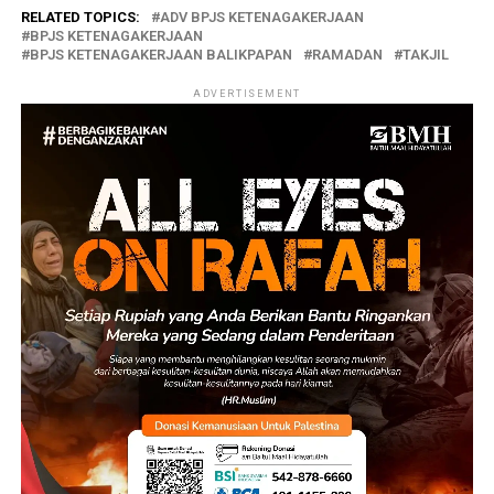
RELATED TOPICS:
ADV BPJS KETENAGAKERJAAN
BPJS KETENAGAKERJAAN
BPJS KETENAGAKERJAAN BALIKPAPAN
RAMADAN
TAKJIL
ADVERTISEMENT