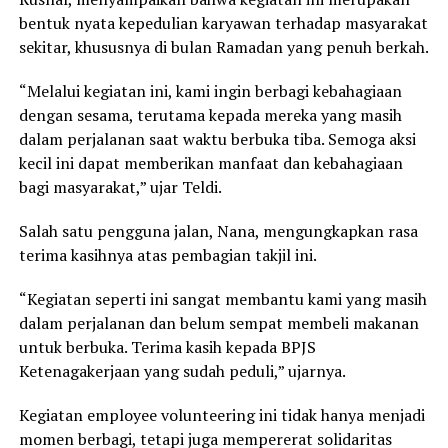
bentuk nyata kepedulian karyawan terhadap masyarakat
sekitar, khususnya di bulan Ramadan yang penuh berkah.
“Melalui kegiatan ini, kami ingin berbagi kebahagiaan
dengan sesama, terutama kepada mereka yang masih
dalam perjalanan saat waktu berbuka tiba. Semoga aksi
kecil ini dapat memberikan manfaat dan kebahagiaan
bagi masyarakat,” ujar Teldi.
Salah satu pengguna jalan, Nana, mengungkapkan rasa
terima kasihnya atas pembagian takjil ini.
“Kegiatan seperti ini sangat membantu kami yang masih
dalam perjalanan dan belum sempat membeli makanan
untuk berbuka. Terima kasih kepada BPJS
Ketenagakerjaan yang sudah peduli,” ujarnya.
Kegiatan employee volunteering ini tidak hanya menjadi
momen berbagi, tetapi juga mempererat solidaritas