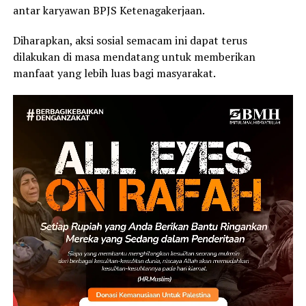
antar karyawan BPJS Ketenagakerjaan.
Diharapkan, aksi sosial semacam ini dapat terus
dilakukan di masa mendatang untuk memberikan
manfaat yang lebih luas bagi masyarakat.