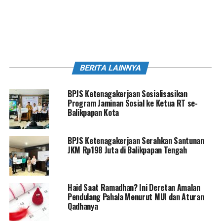
BERITA LAINNYA
BPJS Ketenagakerjaan Sosialisasikan
Program Jaminan Sosial ke Ketua RT se-
Balikpapan Kota
BPJS Ketenagakerjaan Serahkan Santunan
JKM Rp198 Juta di Balikpapan Tengah
Haid Saat Ramadhan? Ini Deretan Amalan
Pendulang Pahala Menurut MUI dan Aturan
Qadhanya