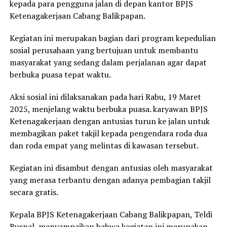
kepada para pengguna jalan di depan kantor BPJS
Ketenagakerjaan Cabang Balikpapan.
Kegiatan ini merupakan bagian dari program kepedulian
sosial perusahaan yang bertujuan untuk membantu
masyarakat yang sedang dalam perjalanan agar dapat
berbuka puasa tepat waktu.
Aksi sosial ini dilaksanakan pada hari Rabu, 19 Maret
2025, menjelang waktu berbuka puasa. karyawan BPJS
Ketenagakerjaan dengan antusias turun ke jalan untuk
membagikan paket takjil kepada pengendara roda dua
dan roda empat yang melintas di kawasan tersebut.
Kegiatan ini disambut dengan antusias oleh masyarakat
yang merasa terbantu dengan adanya pembagian takjil
secara gratis.
Kepala BPJS Ketenagakerjaan Cabang Balikpapan, Teldi
Rusnal, menyampaikan bahwa kegiatan ini merupakan