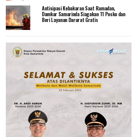
Antisipasi Kebakaran Saat Ramadan,
Damkar Samarinda Siagakan 11 Posko dan
Beri Layanan Darurat Gratis