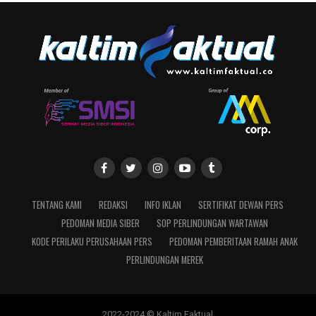
TENTANG KAMI
REDAKSI
INFO IKLAN
SERTIFIKAT DEWAN PERS
PEDOMAN MEDIA SIBER
SOP PERLINDUNGAN WARTAWAN
KODE PERILAKU PERUSAHAAN PERS
PEDOMAN PEMBERITAAN RAMAH ANAK
PERLINDUNGAN MEREK
2022-2024 © Kaltim Faktual