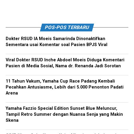
POS-POS TERBARU
Dokter RSUD IA Moeis Samarinda Dinonaktifkan
Sementara usai Komentar soal Pasien BPJS Viral
Viral Dokter RSUD Inche Abdoel Moeis Diduga Komentari
Pasien di Media Sosial, Nama dr. Renanda Jadi Sorotan
11 Tahun Vakum, Yamaha Cup Race Padang Kembali
Pecahkan Antusiasme, Lebih dari 5.000 Penonton Padati
Arena
Yamaha Fazzio Special Edition Sunset Blue Meluncur,
Tampil Retro Summer dengan Nuansa Senja yang Makin
Skena