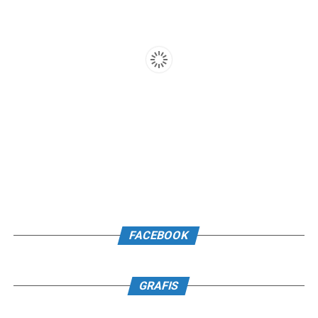
FACEBOOK
GRAFIS