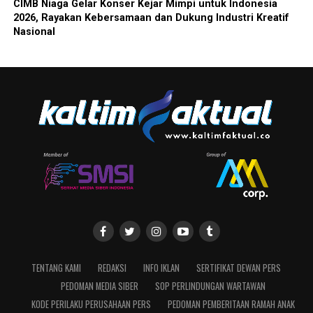
CIMB Niaga Gelar Konser Kejar Mimpi untuk Indonesia
2026, Rayakan Kebersamaan dan Dukung Industri Kreatif
Nasional
TENTANG KAMI
REDAKSI
INFO IKLAN
SERTIFIKAT DEWAN PERS
PEDOMAN MEDIA SIBER
SOP PERLINDUNGAN WARTAWAN
KODE PERILAKU PERUSAHAAN PERS
PEDOMAN PEMBERITAAN RAMAH ANAK