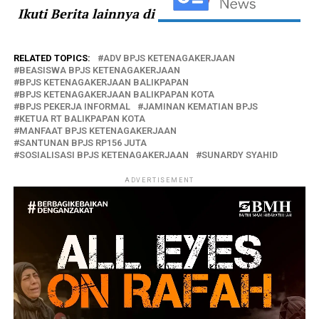
Ikuti Berita lainnya di
RELATED TOPICS:
ADV BPJS KETENAGAKERJAAN
BEASISWA BPJS KETENAGAKERJAAN
BPJS KETENAGAKERJAAN BALIKPAPAN
BPJS KETENAGAKERJAAN BALIKPAPAN KOTA
BPJS PEKERJA INFORMAL
JAMINAN KEMATIAN BPJS
KETUA RT BALIKPAPAN KOTA
MANFAAT BPJS KETENAGAKERJAAN
SANTUNAN BPJS RP156 JUTA
SOSIALISASI BPJS KETENAGAKERJAAN
SUNARDY SYAHID
ADVERTISEMENT