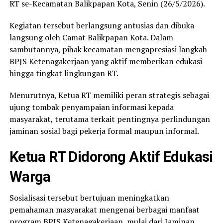
RT se-Kecamatan Balikpapan Kota, Senin (26/5/2026).
Kegiatan tersebut berlangsung antusias dan dibuka
langsung oleh Camat Balikpapan Kota. Dalam
sambutannya, pihak kecamatan mengapresiasi langkah
BPJS Ketenagakerjaan yang aktif memberikan edukasi
hingga tingkat lingkungan RT.
Menurutnya, Ketua RT memiliki peran strategis sebagai
ujung tombak penyampaian informasi kepada
masyarakat, terutama terkait pentingnya perlindungan
jaminan sosial bagi pekerja formal maupun informal.
Ketua RT Didorong Aktif Edukasi
Warga
Sosialisasi tersebut bertujuan meningkatkan
pemahaman masyarakat mengenai berbagai manfaat
program BPJS Ketenagakerjaan, mulai dari Jaminan