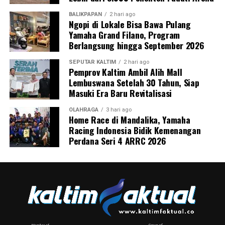
BALIKPAPAN
2 hari ago
Ngopi di Lokale Bisa Bawa Pulang
Yamaha Grand Filano, Program
Berlangsung hingga September 2026
SEPUTAR KALTIM
2 hari ago
Pemprov Kaltim Ambil Alih Mall
Lembuswana Setelah 30 Tahun, Siap
Masuki Era Baru Revitalisasi
OLAHRAGA
3 hari ago
Home Race di Mandalika, Yamaha
Racing Indonesia Bidik Kemenangan
Perdana Seri 4 ARRC 2026