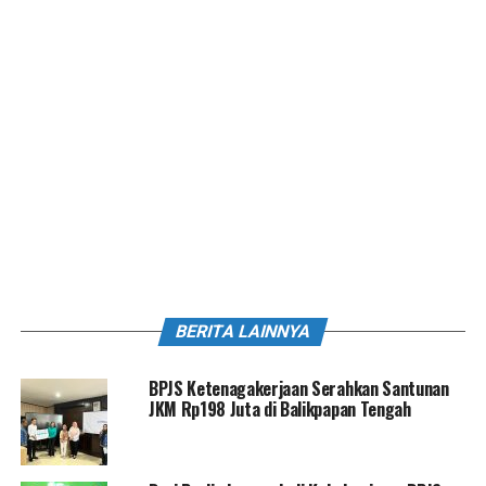
BERITA LAINNYA
BPJS Ketenagakerjaan Serahkan Santunan
JKM Rp198 Juta di Balikpapan Tengah