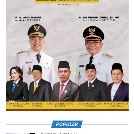
POPULER