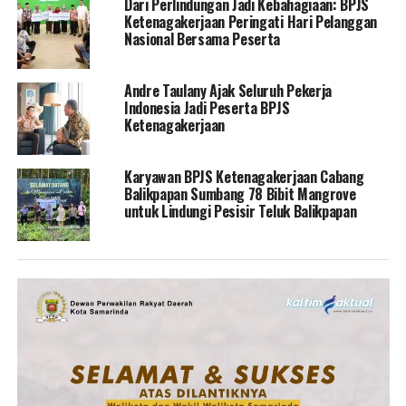
Dari Perlindungan Jadi Kebahagiaan: BPJS
Ketenagakerjaan Peringati Hari Pelanggan
Nasional Bersama Peserta
Andre Taulany Ajak Seluruh Pekerja
Indonesia Jadi Peserta BPJS
Ketenagakerjaan
Karyawan BPJS Ketenagakerjaan Cabang
Balikpapan Sumbang 78 Bibit Mangrove
untuk Lindungi Pesisir Teluk Balikpapan