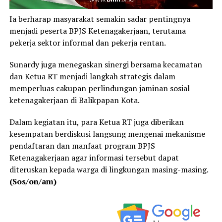
Ia berharap masyarakat semakin sadar pentingnya
menjadi peserta BPJS Ketenagakerjaan, terutama
pekerja sektor informal dan pekerja rentan.
Sunardy juga menegaskan sinergi bersama kecamatan
dan Ketua RT menjadi langkah strategis dalam
memperluas cakupan perlindungan jaminan sosial
ketenagakerjaan di Balikpapan Kota.
Dalam kegiatan itu, para Ketua RT juga diberikan
kesempatan berdiskusi langsung mengenai mekanisme
pendaftaran dan manfaat program BPJS
Ketenagakerjaan agar informasi tersebut dapat
diteruskan kepada warga di lingkungan masing-masing.
(Sos/on/am)