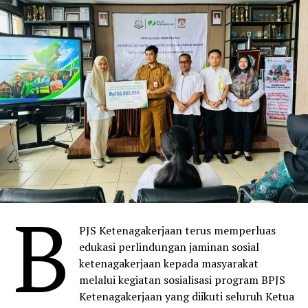
B
PJS Ketenagakerjaan terus memperluas
edukasi perlindungan jaminan sosial
ketenagakerjaan kepada masyarakat
melalui kegiatan sosialisasi program BPJS
Ketenagakerjaan yang diikuti seluruh Ketua