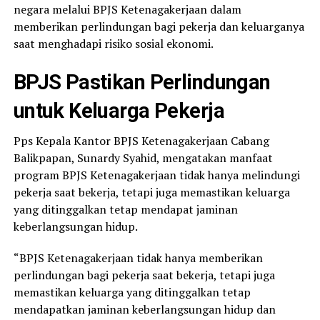
negara melalui BPJS Ketenagakerjaan dalam
memberikan perlindungan bagi pekerja dan keluarganya
saat menghadapi risiko sosial ekonomi.
BPJS Pastikan Perlindungan
untuk Keluarga Pekerja
Pps Kepala Kantor BPJS Ketenagakerjaan Cabang
Balikpapan, Sunardy Syahid, mengatakan manfaat
program BPJS Ketenagakerjaan tidak hanya melindungi
pekerja saat bekerja, tetapi juga memastikan keluarga
yang ditinggalkan tetap mendapat jaminan
keberlangsungan hidup.
“BPJS Ketenagakerjaan tidak hanya memberikan
perlindungan bagi pekerja saat bekerja, tetapi juga
memastikan keluarga yang ditinggalkan tetap
mendapatkan jaminan keberlangsungan hidup dan