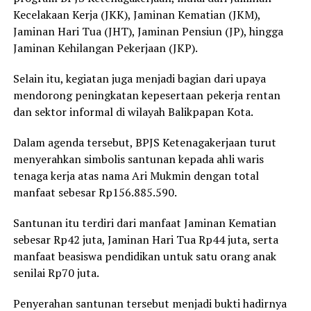
Kecelakaan Kerja (JKK), Jaminan Kematian (JKM),
Jaminan Hari Tua (JHT), Jaminan Pensiun (JP), hingga
Jaminan Kehilangan Pekerjaan (JKP).
Selain itu, kegiatan juga menjadi bagian dari upaya
mendorong peningkatan kepesertaan pekerja rentan
dan sektor informal di wilayah Balikpapan Kota.
Dalam agenda tersebut, BPJS Ketenagakerjaan turut
menyerahkan simbolis santunan kepada ahli waris
tenaga kerja atas nama Ari Mukmin dengan total
manfaat sebesar Rp156.885.590.
Santunan itu terdiri dari manfaat Jaminan Kematian
sebesar Rp42 juta, Jaminan Hari Tua Rp44 juta, serta
manfaat beasiswa pendidikan untuk satu orang anak
senilai Rp70 juta.
Penyerahan santunan tersebut menjadi bukti hadirnya