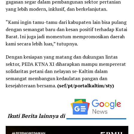
gagasan segar dalam pembangunan sektor pertanian
yang lebih modern, inklusif, dan berkelanjutan.
“Kami ingin tamu-tamu dari kabupaten lain bisa pulang
dengan semangat baru dan kesan positif terhadap Kutai
Barat. Ini juga jadi momentum mempromosikan daerah
kami secara lebih luas,” tutupnya.
Dengan kesiapan yang matang dan dukungan lintas
sektor, PEDA KTNA XI diharapkan mampu mempererat
solidaritas petani dan nelayan se-Kaltim dalam
semangat membangun kedaulatan pangan dan
kesejahteraan bersama.
(sef/pt/portalkaltim/sty)
Ikuti Berita lainnya di