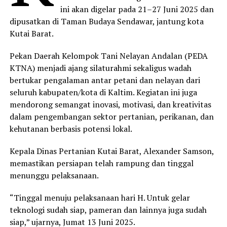
ini akan digelar pada 21–27 Juni 2025 dan
dipusatkan di Taman Budaya Sendawar, jantung kota
Kutai Barat.
Pekan Daerah Kelompok Tani Nelayan Andalan (PEDA
KTNA) menjadi ajang silaturahmi sekaligus wadah
bertukar pengalaman antar petani dan nelayan dari
seluruh kabupaten/kota di Kaltim. Kegiatan ini juga
mendorong semangat inovasi, motivasi, dan kreativitas
dalam pengembangan sektor pertanian, perikanan, dan
kehutanan berbasis potensi lokal.
Kepala Dinas Pertanian Kutai Barat, Alexander Samson,
memastikan persiapan telah rampung dan tinggal
menunggu pelaksanaan.
“Tinggal menuju pelaksanaan hari H. Untuk gelar
teknologi sudah siap, pameran dan lainnya juga sudah
siap,” ujarnya, Jumat 13 Juni 2025.