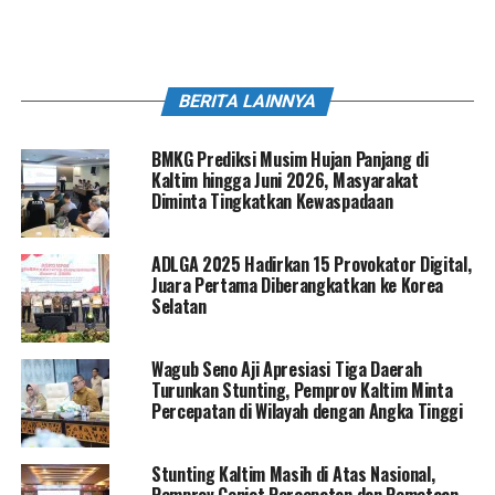
BERITA LAINNYA
BMKG Prediksi Musim Hujan Panjang di
Kaltim hingga Juni 2026, Masyarakat
Diminta Tingkatkan Kewaspadaan
ADLGA 2025 Hadirkan 15 Provokator Digital,
Juara Pertama Diberangkatkan ke Korea
Selatan
Wagub Seno Aji Apresiasi Tiga Daerah
Turunkan Stunting, Pemprov Kaltim Minta
Percepatan di Wilayah dengan Angka Tinggi
Stunting Kaltim Masih di Atas Nasional,