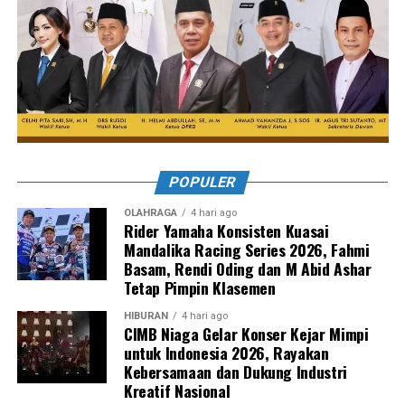
POPULER
OLAHRAGA
4 hari ago
Rider Yamaha Konsisten Kuasai
Mandalika Racing Series 2026, Fahmi
Basam, Rendi Oding dan M Abid Ashar
Tetap Pimpin Klasemen
HIBURAN
4 hari ago
CIMB Niaga Gelar Konser Kejar Mimpi
untuk Indonesia 2026, Rayakan
Kebersamaan dan Dukung Industri
Kreatif Nasional