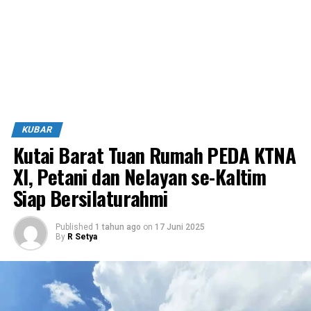
KUBAR
Kutai Barat Tuan Rumah PEDA KTNA
XI, Petani dan Nelayan se-Kaltim
Siap Bersilaturahmi
Published
1 tahun ago
on
17 Juni 2025
By
R Setya