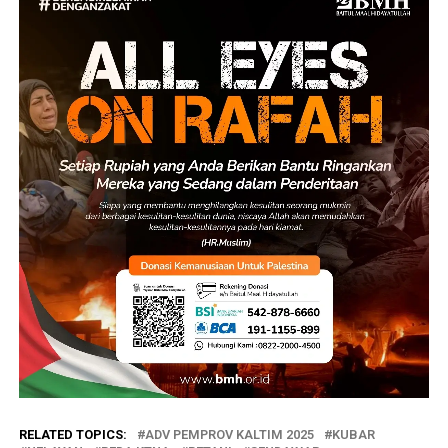
RELATED TOPICS:
ADV PEMPROV KALTIM 2025
KUBAR