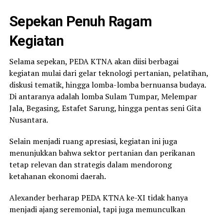
Sepekan Penuh Ragam
Kegiatan
Selama sepekan, PEDA KTNA akan diisi berbagai
kegiatan mulai dari gelar teknologi pertanian, pelatihan,
diskusi tematik, hingga lomba-lomba bernuansa budaya.
Di antaranya adalah lomba Sulam Tumpar, Melempar
Jala, Begasing, Estafet Sarung, hingga pentas seni Gita
Nusantara.
Selain menjadi ruang apresiasi, kegiatan ini juga
menunjukkan bahwa sektor pertanian dan perikanan
tetap relevan dan strategis dalam mendorong
ketahanan ekonomi daerah.
Alexander berharap PEDA KTNA ke-XI tidak hanya
menjadi ajang seremonial, tapi juga memunculkan