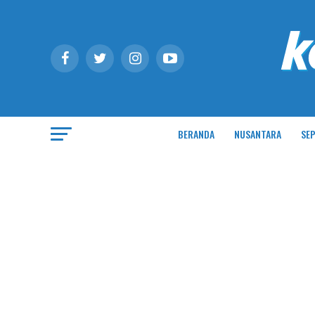
BERANDA
NUSANTARA
SEP