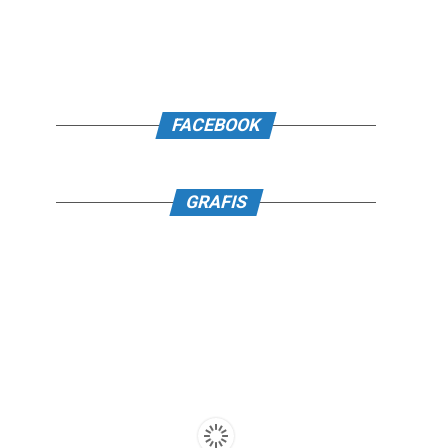
FACEBOOK
GRAFIS