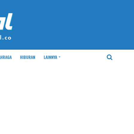
AHRAGA
HIBURAN
LAINNYA