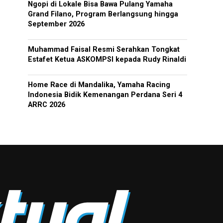
Ngopi di Lokale Bisa Bawa Pulang Yamaha
Grand Filano, Program Berlangsung hingga
September 2026
Muhammad Faisal Resmi Serahkan Tongkat
Estafet Ketua ASKOMPSI kepada Rudy Rinaldi
Home Race di Mandalika, Yamaha Racing
Indonesia Bidik Kemenangan Perdana Seri 4
ARRC 2026