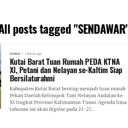
All posts tagged "SENDAWAR
KUBAR
1 tahun ago
Kutai Barat Tuan Rumah PEDA KTNA
XI, Petani dan Nelayan se-Kaltim Siap
Bersilaturahmi
Kabupaten Kutai Barat bersiap menjadi tuan rumah
Pekan Daerah Kelompok Tani Nelayan Andalan ke-
XI tingkat Provinsi Kalimantan Timur. Agenda lima
tahunan ini akan digelar pada 21–27...