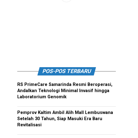
POS-POS TERBARU
RS PrimeCare Samarinda Resmi Beroperasi,
Andalkan Teknologi Minimal Invasif hingga
Laboratorium Genomik
Pemprov Kaltim Ambil Alih Mall Lembuswana
Setelah 30 Tahun, Siap Masuki Era Baru
Revitalisasi