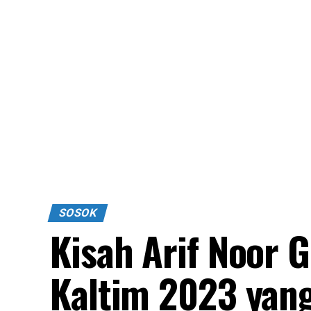
SOSOK
Kisah Arif Noor 
Kaltim 2023 yang