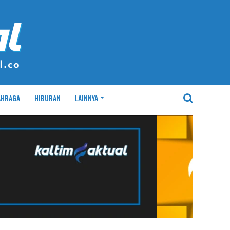
AHRAGA
HIBURAN
LAINNYA