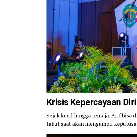
Krisis Kepercayaan Diri
Sejak kecil hingga remaja, Arif bisa d
takut saat akan mengambil keputusan