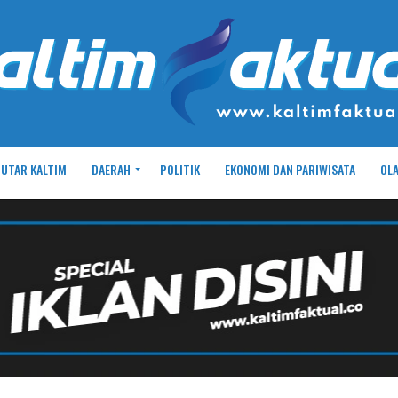
UTAR KALTIM
DAERAH
POLITIK
EKONOMI DAN PARIWISATA
OL