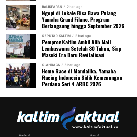
BALIKPAPAN
2 hari ago
Ngopi di Lokale Bisa Bawa Pulang
Yamaha Grand Filano, Program
Berlangsung hingga September 2026
SEPUTAR KALTIM
2 hari ago
Pemprov Kaltim Ambil Alih Mall
Lembuswana Setelah 30 Tahun, Siap
Masuki Era Baru Revitalisasi
OLAHRAGA
3 hari ago
Home Race di Mandalika, Yamaha
Racing Indonesia Bidik Kemenangan
Perdana Seri 4 ARRC 2026