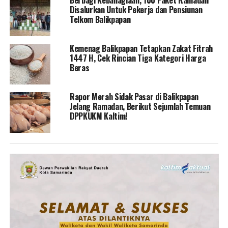
Disalurkan Untuk Pekerja dan Pensiunan
Telkom Balikpapan
Kemenag Balikpapan Tetapkan Zakat Fitrah
1447 H, Cek Rincian Tiga Kategori Harga
Beras
Rapor Merah Sidak Pasar di Balikpapan
Jelang Ramadan, Berikut Sejumlah Temuan
DPPKUKM Kaltim!