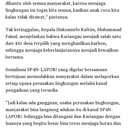
dibantu oleh semua masyarakat, karena menjaga
lingkungan ini tugas kita semua, kasihan anak cucu kita
kalau tidak dirawat,” pintanya.
Tak ketinggalan, Kepala Diskominfo Kaltim, Muhammad
Faisal, menjelaskan bahwa Kariangau menjadi salah satu
dari 441 desa terpilih yang menghasilkan karbon,
sehingga menjaga keberlanjutannya menjadi kewajiban
bersama.
Sosialisasi SP4N-LAPOR! yang digelar bersamaan
bertujuan memudahkan masyarakat dalam melaporkan
setiap upaya perusakan lingkungan melalui kanal
pengaduan yang tersedia.
“Jadi kalau ada gangguan, usaha perusakan lingkungan,
masyarakat bisa langsung adukan itu di kanal SP4N-
LAPOR!. Sehingga bisa ditangani dan Kariangau dengan
luasnya yang begitu besar bisa terus menjaga hutan dan