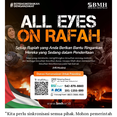
“Kita perlu sinkronisasi semua pihak. Mohon pemerintah