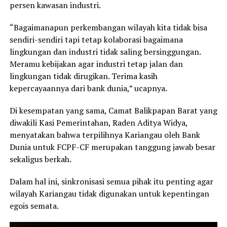
persen kawasan industri.
“Bagaimanapun perkembangan wilayah kita tidak bisa
sendiri-sendiri tapi tetap kolaborasi bagaimana
lingkungan dan industri tidak saling bersinggungan.
Meramu kebijakan agar industri tetap jalan dan
lingkungan tidak dirugikan. Terima kasih
kepercayaannya dari bank dunia,” ucapnya.
Di kesempatan yang sama, Camat Balikpapan Barat yang
diwakili Kasi Pemerintahan, Raden Aditya Widya,
menyatakan bahwa terpilihnya Kariangau oleh Bank
Dunia untuk FCPF-CF merupakan tanggung jawab besar
sekaligus berkah.
Dalam hal ini, sinkronisasi semua pihak itu penting agar
wilayah Kariangau tidak digunakan untuk kepentingan
egois semata.