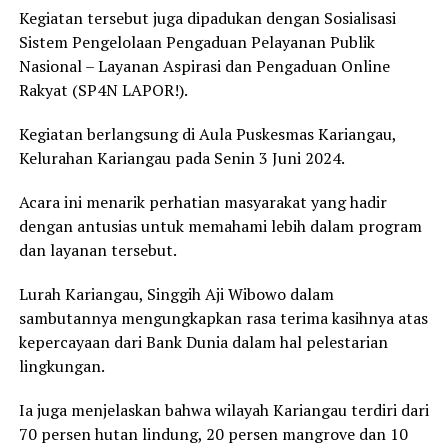
Kegiatan tersebut juga dipadukan dengan Sosialisasi
Sistem Pengelolaan Pengaduan Pelayanan Publik
Nasional – Layanan Aspirasi dan Pengaduan Online
Rakyat (SP4N LAPOR!).
Kegiatan berlangsung di Aula Puskesmas Kariangau,
Kelurahan Kariangau pada Senin 3 Juni 2024.
Acara ini menarik perhatian masyarakat yang hadir
dengan antusias untuk memahami lebih dalam program
dan layanan tersebut.
Lurah Kariangau, Singgih Aji Wibowo dalam
sambutannya mengungkapkan rasa terima kasihnya atas
kepercayaan dari Bank Dunia dalam hal pelestarian
lingkungan.
Ia juga menjelaskan bahwa wilayah Kariangau terdiri dari
70 persen hutan lindung, 20 persen mangrove dan 10