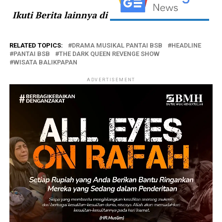
Ikuti Berita lainnya di
RELATED TOPICS:
DRAMA MUSIKAL PANTAI BSB
HEADLINE
PANTAI BSB
THE DARK QUEEN REVENGE SHOW
WISATA BALIKPAPAN
ADVERTISEMENT