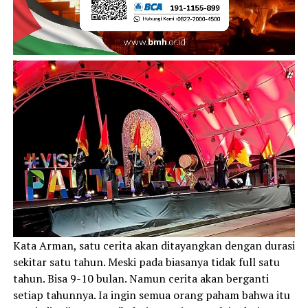
Kata Arman, satu cerita akan ditayangkan dengan durasi
sekitar satu tahun. Meski pada biasanya tidak full satu
tahun. Bisa 9-10 bulan. Namun cerita akan berganti
setiap tahunnya. Ia ingin semua orang paham bahwa itu