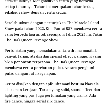
atraktif lainnya. Menghadirkan cerita yang berbeda
setiap tahunnya. Tahun ini merupakan tahun kedua,
sekaligus show dengan cerita kedua.
Setelah sukses dengan pertunjukan The Miracle Island
Show pada tahun 2022. Kini Pantai BSB membawa cerita
yang berbeda lagi untuk sepanjang tahun 2023 ini. Yakni
The Dark Queen Revenge Show.
Pertunjukan yang memadukan antara drama musikal,
banyak tarian, atraksi dan spesial effect panggung yang
bikin penonton terpesona. The Dark Queen Revenge
membawa cerita perebutan pulau. Antara penghuni
pulau dengan ratu kegelapan.
Cerita disajikan dengan apik. Ditemani kostum khas ala-
ala zaman kerajaan. Tarian yang solid, sound effect dan
lighting yang pas. Juga pertunjukan yang ciamik. Ada
fire dance, hingga aerial silk dance.