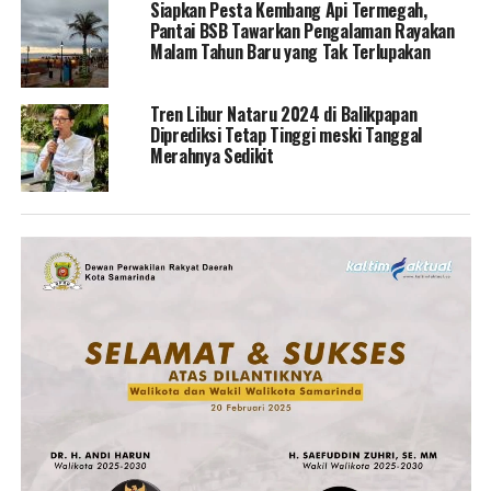
Siapkan Pesta Kembang Api Termegah,
Pantai BSB Tawarkan Pengalaman Rayakan
Malam Tahun Baru yang Tak Terlupakan
Tren Libur Nataru 2024 di Balikpapan
Diprediksi Tetap Tinggi meski Tanggal
Merahnya Sedikit