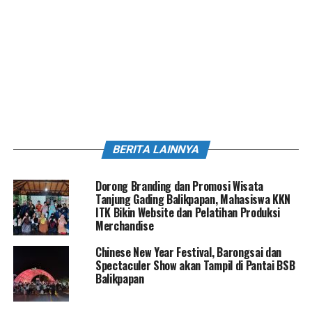
BERITA LAINNYA
Dorong Branding dan Promosi Wisata
Tanjung Gading Balikpapan, Mahasiswa KKN
ITK Bikin Website dan Pelatihan Produksi
Merchandise
Chinese New Year Festival, Barongsai dan
Spectaculer Show akan Tampil di Pantai BSB
Balikpapan