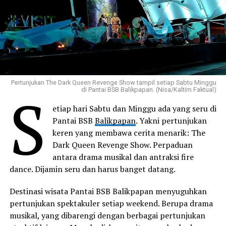
Pertunjukan The Dark Queen Revenge Show tampil setiap Sabtu Minggu
S
di Pantai BSB Balikpapan. (Nisa/Kaltim Faktual)
etiap hari Sabtu dan Minggu ada yang seru di
Pantai BSB
Balikpapan
. Yakni pertunjukan
keren yang membawa cerita menarik: The
Dark Queen Revenge Show. Perpaduan
antara drama musikal dan antraksi fire
dance. Dijamin seru dan harus banget datang.
Destinasi wisata Pantai BSB Balikpapan menyuguhkan
pertunjukan spektakuler setiap weekend. Berupa drama
musikal, yang dibarengi dengan berbagai pertunjukan