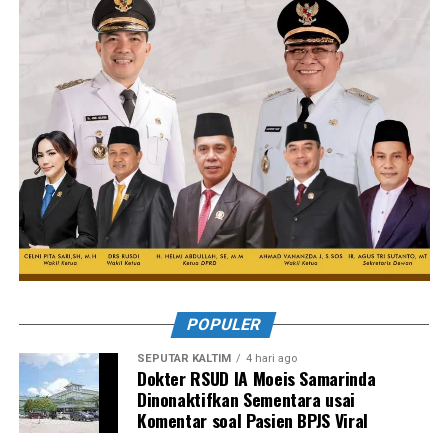
POPULER
SEPUTAR KALTIM
4 hari ago
Dokter RSUD IA Moeis Samarinda
Dinonaktifkan Sementara usai
Komentar soal Pasien BPJS Viral