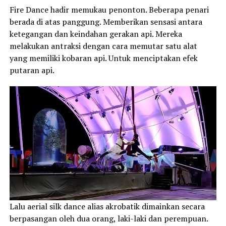
Fire Dance hadir memukau penonton. Beberapa penari
berada di atas panggung. Memberikan sensasi antara
ketegangan dan keindahan gerakan api. Mereka
melakukan antraksi dengan cara memutar satu alat
yang memiliki kobaran api. Untuk menciptakan efek
putaran api.
Lalu aerial silk dance alias akrobatik dimainkan secara
berpasangan oleh dua orang, laki-laki dan perempuan.