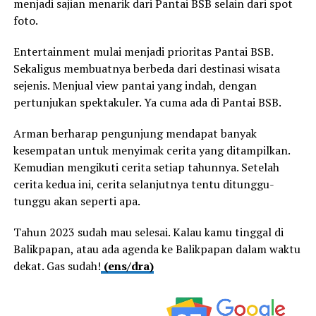
menjadi sajian menarik dari Pantai BSB selain dari spot
foto.
Entertainment mulai menjadi prioritas Pantai BSB.
Sekaligus membuatnya berbeda dari destinasi wisata
sejenis. Menjual view pantai yang indah, dengan
pertunjukan spektakuler. Ya cuma ada di Pantai BSB.
Arman berharap pengunjung mendapat banyak
kesempatan untuk menyimak cerita yang ditampilkan.
Kemudian mengikuti cerita setiap tahunnya. Setelah
cerita kedua ini, cerita selanjutnya tentu ditunggu-
tunggu akan seperti apa.
Tahun 2023 sudah mau selesai. Kalau kamu tinggal di
Balikpapan, atau ada agenda ke Balikpapan dalam waktu
dekat. Gas sudah!
(ens/dra)