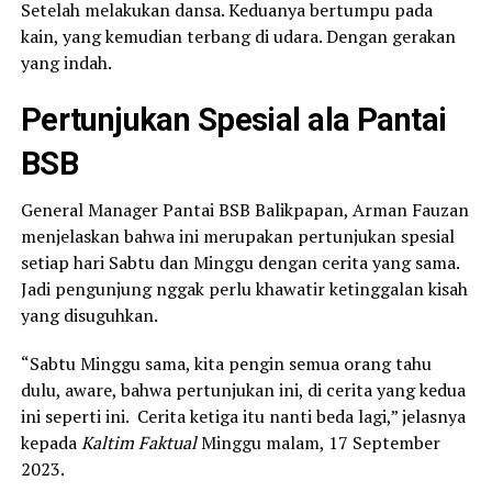
Setelah melakukan dansa. Keduanya bertumpu pada
kain, yang kemudian terbang di udara. Dengan gerakan
yang indah.
Pertunjukan Spesial ala Pantai
BSB
General Manager Pantai BSB Balikpapan, Arman Fauzan
menjelaskan bahwa ini merupakan pertunjukan spesial
setiap hari Sabtu dan Minggu dengan cerita yang sama.
Jadi pengunjung nggak perlu khawatir ketinggalan kisah
yang disuguhkan.
“Sabtu Minggu sama, kita pengin semua orang tahu
dulu, aware, bahwa pertunjukan ini, di cerita yang kedua
ini seperti ini. Cerita ketiga itu nanti beda lagi,” jelasnya
kepada
Kaltim Faktual
Minggu malam, 17 September
2023.