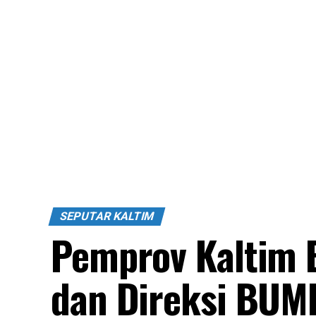
SEPUTAR KALTIM
Pemprov Kaltim 
dan Direksi BUM