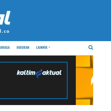
AHRAGA
HIBURAN
LAINNYA