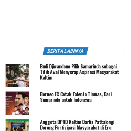
BERITA LAINNYA
Budi Djiwandono Pilih Samarinda sebagai
Titik Awal Menyerap Aspirasi Masyarakat
Kaltim
Borneo FC Cetak Talenta Timnas, Dari
Samarinda untuk Indonesia
Anggota DPRD Kaltim Darlis Pattalongi
Dorong Partisipasi Masyarakat di Era