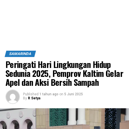
SAMARINDA
Peringati Hari Lingkungan Hidup
Sedunia 2025, Pemprov Kaltim Gelar
Apel dan Aksi Bersih Sampah
Published
1 tahun ago
on
5 Juni 2025
By
R Setya