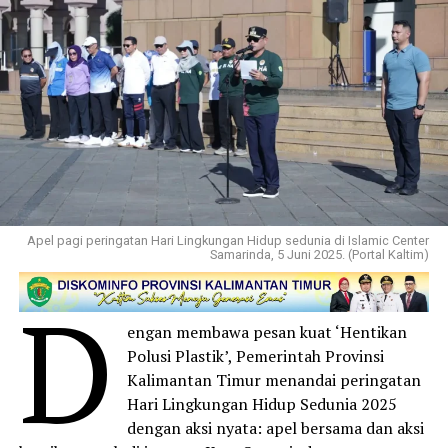
Apel pagi peringatan Hari Lingkungan Hidup sedunia di Islamic Center
Samarinda, 5 Juni 2025. (Portal Kaltim)
D
engan membawa pesan kuat ‘Hentikan
Polusi Plastik’, Pemerintah Provinsi
Kalimantan Timur menandai peringatan
Hari Lingkungan Hidup Sedunia 2025
dengan aksi nyata: apel bersama dan aksi