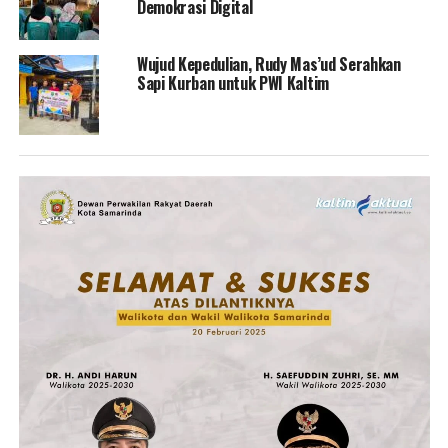
Demokrasi Digital
Wujud Kepedulian, Rudy Mas’ud Serahkan
Sapi Kurban untuk PWI Kaltim