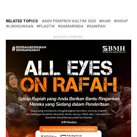
RELATED TOPICS:
ADV PEMPROV KALTIM 2025
HARI
HIDUP
LINGKUNGAN
PLASTIK
SAMARINDA
SAMPAH
ADVERTISEMENT