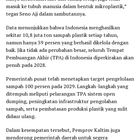
masuk ke tubuh manusia dalam bentuk mikroplastik,”
tegas Seno Aji dalam sambutannya.
Data menunjukkan bahwa Indonesia menghasilkan
sekitar 10,8 juta ton sampah plastik setiap tahun,
namun hanya 39 persen yang berhasil dikelola dengan
baik. Jika tidak ada perubahan besar, seluruh Tempat
Pembuangan Akhir (TPA) di Indonesia diperkirakan akan
penuh pada 2028.
Pemerintah pusat telah menetapkan target pengelolaan
sampah 100 persen pada 2029. Langkah-langkah yang
ditempuh meliputi pelarangan TPA sistem open
dumping, peningkatan infrastruktur pengolahan
sampah, serta pembatasan produksi plastik yang sulit
didaur ulang.
Dalam kesempatan tersebut, Pemprov Kaltim juga
mendorong pemerintah daerah untuk segera