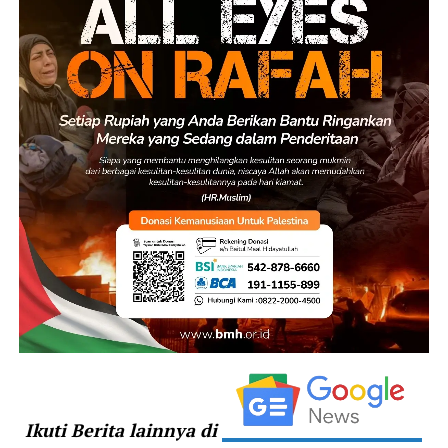
Ikuti Berita lainnya di