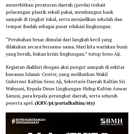
menerbitkan peraturan daerah (perda) terkait
pelarangan plastik sekali pakai, membangun bank
sampah di tingkat lokal, serta menjadikan sekolah dan
tempat ibadah sebagai pusat edukasi lingkungan.
“Perubahan besar dimulai dari langkah kecil yang
dilakukan secara bersama-sama. Mari kita wariskan bumi
yang bersih, bukan krisis lingkungan,” tutup Seno Aji.
Kegiatan diakhiri dengan aksi pungut sampah di sekitar
kawasan Islamic Center, yang melibatkan Wakil
Gubernur Kaltim Seno Aji, Sekretaris Daerah Kaltim Sri
Wahyuni, Kepala Dinas Lingkungan Hidup Kaltim Anwar
Sanusi, para kepala perangkat daerah, serta seluruh
peserta apel.
(KRV/pt/portalkaltim/sty)