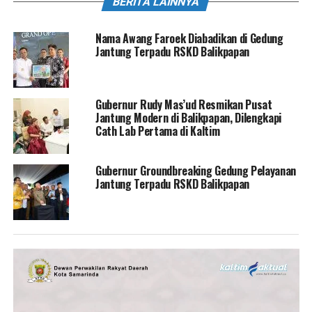
BERITA LAINNYA
Nama Awang Faroek Diabadikan di Gedung
Jantung Terpadu RSKD Balikpapan
Gubernur Rudy Mas’ud Resmikan Pusat
Jantung Modern di Balikpapan, Dilengkapi
Cath Lab Pertama di Kaltim
Gubernur Groundbreaking Gedung Pelayanan
Jantung Terpadu RSKD Balikpapan