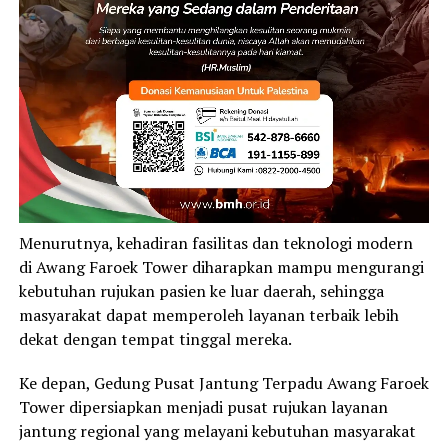
Menurutnya, kehadiran fasilitas dan teknologi modern
di Awang Faroek Tower diharapkan mampu mengurangi
kebutuhan rujukan pasien ke luar daerah, sehingga
masyarakat dapat memperoleh layanan terbaik lebih
dekat dengan tempat tinggal mereka.
Ke depan, Gedung Pusat Jantung Terpadu Awang Faroek
Tower dipersiapkan menjadi pusat rujukan layanan
jantung regional yang melayani kebutuhan masyarakat