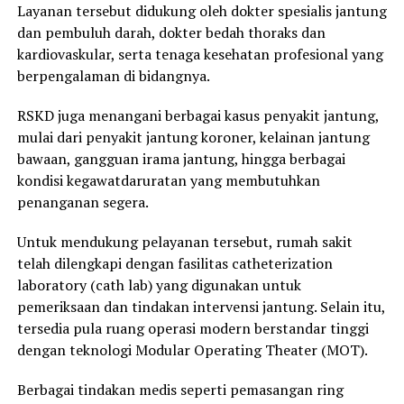
Layanan tersebut didukung oleh dokter spesialis jantung
dan pembuluh darah, dokter bedah thoraks dan
kardiovaskular, serta tenaga kesehatan profesional yang
berpengalaman di bidangnya.
RSKD juga menangani berbagai kasus penyakit jantung,
mulai dari penyakit jantung koroner, kelainan jantung
bawaan, gangguan irama jantung, hingga berbagai
kondisi kegawatdaruratan yang membutuhkan
penanganan segera.
Untuk mendukung pelayanan tersebut, rumah sakit
telah dilengkapi dengan fasilitas catheterization
laboratory (cath lab) yang digunakan untuk
pemeriksaan dan tindakan intervensi jantung. Selain itu,
tersedia pula ruang operasi modern berstandar tinggi
dengan teknologi Modular Operating Theater (MOT).
Berbagai tindakan medis seperti pemasangan ring