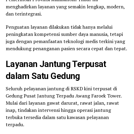
menghadirkan layanan yang semakin lengkap, modern,
dan terintegrasi.
Penguatan layanan dilakukan tidak hanya melalui
peningkatan kompetensi sumber daya manusia, tetapi
juga dengan pemanfaatan teknologi medis terkini yang
mendukung penanganan pasien secara cepat dan tepat.
Layanan Jantung Terpusat
dalam Satu Gedung
Seluruh pelayanan jantung di RSKD kini terpusat di
Gedung Pusat Jantung Terpadu Awang Faroek Tower.
Mulai dari layanan gawat darurat, rawat jalan, rawat
inap, tindakan intervensi hingga operasi jantung
terbuka tersedia dalam satu kawasan pelayanan
terpadu.