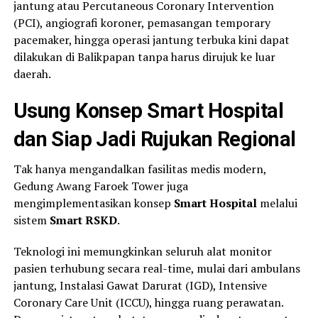
jantung atau Percutaneous Coronary Intervention
(PCI), angiografi koroner, pemasangan temporary
pacemaker, hingga operasi jantung terbuka kini dapat
dilakukan di Balikpapan tanpa harus dirujuk ke luar
daerah.
Usung Konsep Smart Hospital
dan Siap Jadi Rujukan Regional
Tak hanya mengandalkan fasilitas medis modern,
Gedung Awang Faroek Tower juga
mengimplementasikan konsep
Smart Hospital
melalui
sistem
Smart RSKD
.
Teknologi ini memungkinkan seluruh alat monitor
pasien terhubung secara real-time, mulai dari ambulans
jantung, Instalasi Gawat Darurat (IGD), Intensive
Coronary Care Unit (ICCU), hingga ruang perawatan.