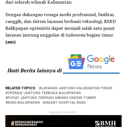
dari seluruh wilayah Kalimantan.
Dengan dukungan tenaga medis profesional, fasilitas
canggih, dan sistem layanan berbasis teknologi, RSKD
Balikpapan optimistis dapat menjadi salah satu pusat
layanan jantung unggulan di Indonesia bagian timur.
(am)
Ikuti Berita lainnya di
RELATED TOPICS:
LAYANAN JANTUNG KALIMANTAN TIMUR
OPERASI JANTUNG TERBUKA BALIKPAPAN
PUSAT JANTUNG TERPADU AWANG FAROEK TOWER
RSKD BALIKPAPAN
SMART HOSPITAL RSKD
ADVERTISEMENT