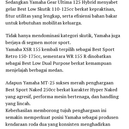
Sedangkan Yamaha Gear Ultima 125 Hybrid menyabet
gelar Best Low Skutik 110-125cc berkat kepraktisan,
fitur utilitas yang lengkap, serta efisiensi bahan bakar
untuk kebutuhan mobilitas keluarga.
Tidak hanya mendominasi kategori skutik, Yamaha juga
berjaya di segmen motor sport.
Yamaha XSR 155 kembali terpilih sebagai Best Sport
Retro 150-175cc, sementara WR 155 R dinobatkan
sebagai Best Low Dual Purpose berkat kemampuan
menjelajah berbagai medan.
Adapun Yamaha MT-25 sukses meraih penghargaan
Best Sport Naked 250cc berkat karakter Hyper Naked
yang agresif, performa mesin bertenaga, dan handling
yang lincah.
Keberhasilan memborong tujuh penghargaan ini
semakin memperkuat posisi Yamaha sebagai produsen
kendaraan roda dua yang konsisten menghadirkan