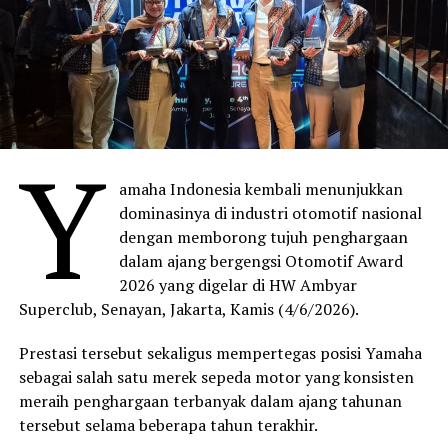
Y
amaha Indonesia kembali menunjukkan
dominasinya di industri otomotif nasional
dengan memborong tujuh penghargaan
dalam ajang bergengsi Otomotif Award
2026 yang digelar di HW Ambyar
Superclub, Senayan, Jakarta, Kamis (4/6/2026).
Prestasi tersebut sekaligus mempertegas posisi Yamaha
sebagai salah satu merek sepeda motor yang konsisten
meraih penghargaan terbanyak dalam ajang tahunan
tersebut selama beberapa tahun terakhir.