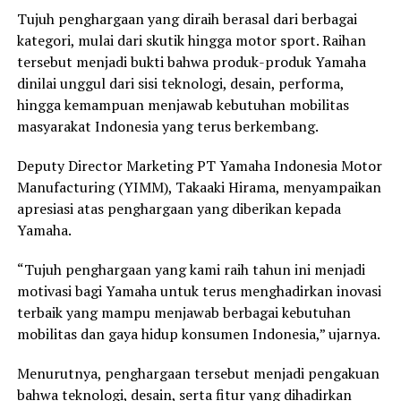
Tujuh penghargaan yang diraih berasal dari berbagai
kategori, mulai dari skutik hingga motor sport. Raihan
tersebut menjadi bukti bahwa produk-produk Yamaha
dinilai unggul dari sisi teknologi, desain, performa,
hingga kemampuan menjawab kebutuhan mobilitas
masyarakat Indonesia yang terus berkembang.
Deputy Director Marketing PT Yamaha Indonesia Motor
Manufacturing (YIMM), Takaaki Hirama, menyampaikan
apresiasi atas penghargaan yang diberikan kepada
Yamaha.
“Tujuh penghargaan yang kami raih tahun ini menjadi
motivasi bagi Yamaha untuk terus menghadirkan inovasi
terbaik yang mampu menjawab berbagai kebutuhan
mobilitas dan gaya hidup konsumen Indonesia,” ujarnya.
Menurutnya, penghargaan tersebut menjadi pengakuan
bahwa teknologi, desain, serta fitur yang dihadirkan