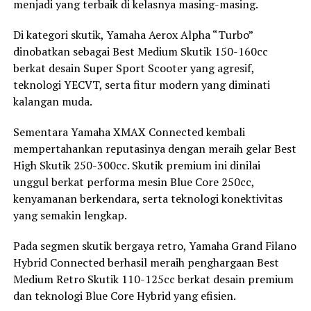
menjadi yang terbaik di kelasnya masing-masing.
Di kategori skutik, Yamaha Aerox Alpha “Turbo”
dinobatkan sebagai Best Medium Skutik 150-160cc
berkat desain Super Sport Scooter yang agresif,
teknologi YECVT, serta fitur modern yang diminati
kalangan muda.
Sementara Yamaha XMAX Connected kembali
mempertahankan reputasinya dengan meraih gelar Best
High Skutik 250-300cc. Skutik premium ini dinilai
unggul berkat performa mesin Blue Core 250cc,
kenyamanan berkendara, serta teknologi konektivitas
yang semakin lengkap.
Pada segmen skutik bergaya retro, Yamaha Grand Filano
Hybrid Connected berhasil meraih penghargaan Best
Medium Retro Skutik 110-125cc berkat desain premium
dan teknologi Blue Core Hybrid yang efisien.