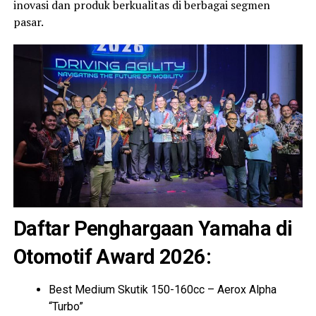
inovasi dan produk berkualitas di berbagai segmen
pasar.
Daftar Penghargaan Yamaha di
Otomotif Award 2026:
Best Medium Skutik 150-160cc – Aerox Alpha
“Turbo”