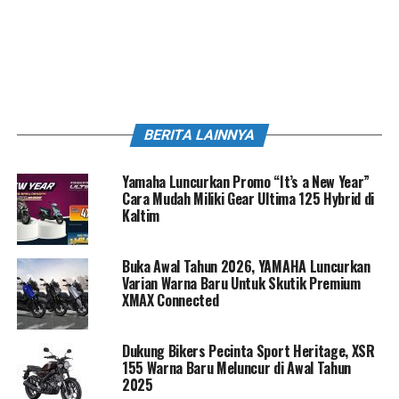
BERITA LAINNYA
Yamaha Luncurkan Promo “It’s a New Year”
Cara Mudah Miliki Gear Ultima 125 Hybrid di
Kaltim
Buka Awal Tahun 2026, YAMAHA Luncurkan
Varian Warna Baru Untuk Skutik Premium
XMAX Connected
Dukung Bikers Pecinta Sport Heritage, XSR
155 Warna Baru Meluncur di Awal Tahun
2025