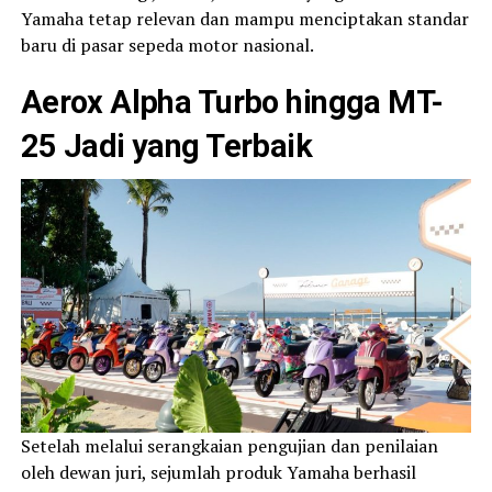
Yamaha tetap relevan dan mampu menciptakan standar
baru di pasar sepeda motor nasional.
Aerox Alpha Turbo hingga MT-
25 Jadi yang Terbaik
Setelah melalui serangkaian pengujian dan penilaian
oleh dewan juri, sejumlah produk Yamaha berhasil