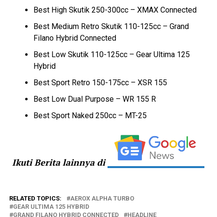
Best High Skutik 250-300cc – XMAX Connected
Best Medium Retro Skutik 110-125cc – Grand
Filano Hybrid Connected
Best Low Skutik 110-125cc – Gear Ultima 125
Hybrid
Best Sport Retro 150-175cc – XSR 155
Best Low Dual Purpose – WR 155 R
Best Sport Naked 250cc – MT-25
Ikuti Berita lainnya di
RELATED TOPICS:
AEROX ALPHA TURBO
GEAR ULTIMA 125 HYBRID
GRAND FILANO HYBRID CONNECTED
HEADLINE