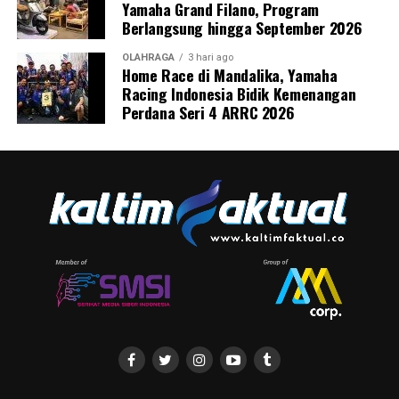
Yamaha Grand Filano, Program
Berlangsung hingga September 2026
OLAHRAGA
3 hari ago
Home Race di Mandalika, Yamaha
Racing Indonesia Bidik Kemenangan
Perdana Seri 4 ARRC 2026