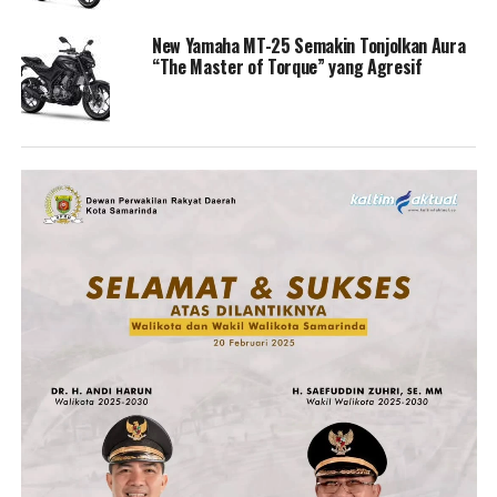
New Yamaha MT-25 Semakin Tonjolkan Aura
“The Master of Torque” yang Agresif