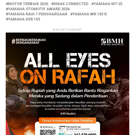
MOTOR TERBAIK 2026
XMAX CONNECTED
YAMAHA MT-25
YAMAHA OTOMOTIF AWARD 2026
YAMAHA RAIH 7 PENGHARGAAN
YAMAHA WR 155 R
YAMAHA XSR 155
ADVERTISEMENT