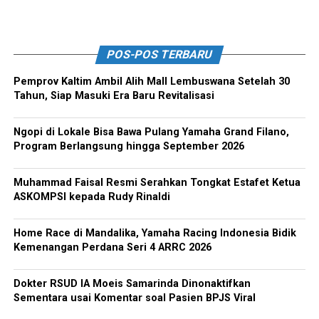
POS-POS TERBARU
Pemprov Kaltim Ambil Alih Mall Lembuswana Setelah 30
Tahun, Siap Masuki Era Baru Revitalisasi
Ngopi di Lokale Bisa Bawa Pulang Yamaha Grand Filano,
Program Berlangsung hingga September 2026
Muhammad Faisal Resmi Serahkan Tongkat Estafet Ketua
ASKOMPSI kepada Rudy Rinaldi
Home Race di Mandalika, Yamaha Racing Indonesia Bidik
Kemenangan Perdana Seri 4 ARRC 2026
Dokter RSUD IA Moeis Samarinda Dinonaktifkan
Sementara usai Komentar soal Pasien BPJS Viral