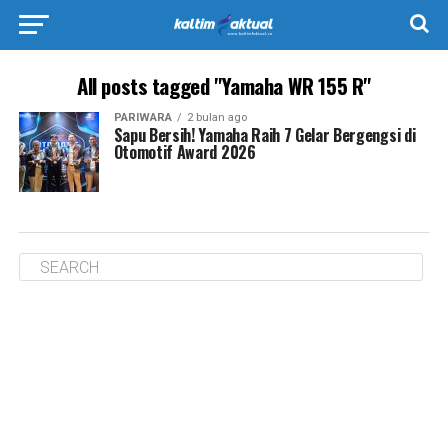
All posts tagged "Yamaha WR 155 R"
PARIWARA
2 bulan ago
Sapu Bersih! Yamaha Raih 7 Gelar Bergengsi di
Otomotif Award 2026