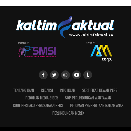
TENTANG KAMI
REDAKSI
INFO IKLAN
SERTIFIKAT DEWAN PERS
PEDOMAN MEDIA SIBER
SOP PERLINDUNGAN WARTAWAN
KODE PERILAKU PERUSAHAAN PERS
PEDOMAN PEMBERITAAN RAMAH ANAK
PERLINDUNGAN MEREK