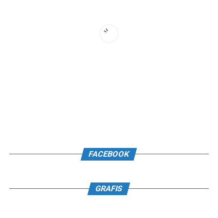
FACEBOOK
GRAFIS