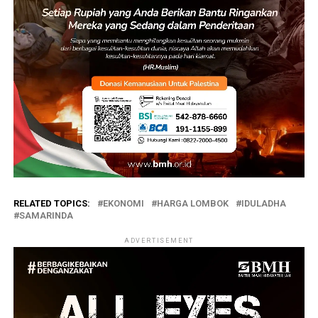
RELATED TOPICS:
EKONOMI
HARGA LOMBOK
IDULADHA
SAMARINDA
ADVERTISEMENT