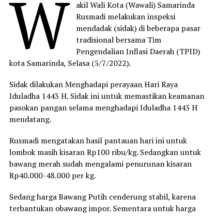
W
akil Wali Kota (Wawali) Samarinda
Rusmadi melakukan inspeksi
mendadak (sidak) di beberapa pasar
tradisional bersama Tim
Pengendalian Inflasi Daerah (TPID)
kota Samarinda, Selasa (5/7/2022).
Sidak dilakukan Menghadapi perayaan Hari Raya
Iduladha 1443 H. Sidak ini untuk memastikan keamanan
pasokan pangan selama menghadapi Iduladha 1443 H
mendatang.
Rusmadi mengatakan hasil pantauan hari ini untuk
lombok masih kisaran Rp100 ribu/kg. Sedangkan untuk
bawang merah sudah mengalami penurunan kisaran
Rp40.000-48.000 per kg.
Sedang harga Bawang Putih cenderung stabil, karena
terbantukan obawang impor. Sementara untuk harga