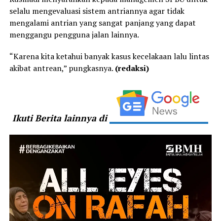
selalu mengevaluasi sistem antriannya agar tidak
mengalami antrian yang sangat panjang yang dapat
menggangu pengguna jalan lainnya.
“Karena kita ketahui banyak kasus kecelakaan lalu lintas
akibat antrean,” pungkasnya.
(redaksi)
Ikuti Berita lainnya di