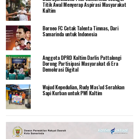
Titik Awal Menyerap Aspirasi Masyarakat
Kaltim
Borneo FC Cetak Talenta Timnas, Dari
Samarinda untuk Indonesia
Anggota DPRD Kaltim Darlis Pattalongi
Dorong Partisipasi Masyarakat di Era
Demokrasi Digital
Wujud Kepedulian, Rudy Mas’ud Serahkan
Sapi Kurban untuk PWI Kaltim