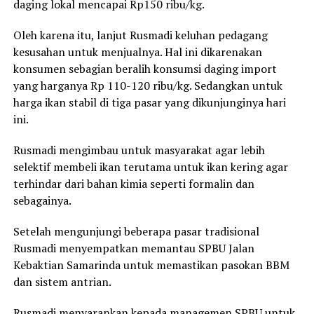
daging lokal mencapai Rp150 ribu/kg.
Oleh karena itu, lanjut Rusmadi keluhan pedagang
kesusahan untuk menjualnya. Hal ini dikarenakan
konsumen sebagian beralih konsumsi daging import
yang harganya Rp 110-120 ribu/kg. Sedangkan untuk
harga ikan stabil di tiga pasar yang dikunjunginya hari
ini.
Rusmadi mengimbau untuk masyarakat agar lebih
selektif membeli ikan terutama untuk ikan kering agar
terhindar dari bahan kimia seperti formalin dan
sebagainya.
Setelah mengunjungi beberapa pasar tradisional
Rusmadi menyempatkan memantau SPBU Jalan
Kebaktian Samarinda untuk memastikan pasokan BBM
dan sistem antrian.
Rusmadi menyarankan kepada managemen SPBU untuk